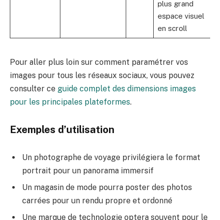
plus grand
espace visuel
en scroll
Pour aller plus loin sur comment paramétrer vos
images pour tous les réseaux sociaux, vous pouvez
consulter ce
guide complet des dimensions images
pour les principales plateformes
.
Exemples d’utilisation
Un photographe de voyage privilégiera le format
portrait pour un panorama immersif
Un magasin de mode pourra poster des photos
carrées pour un rendu propre et ordonné
Une marque de technologie optera souvent pour le