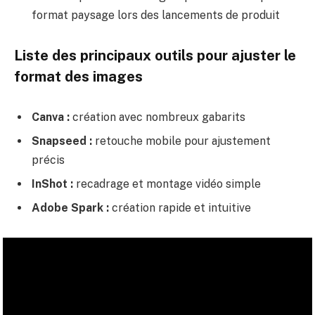
format paysage lors des lancements de produit
Liste des principaux outils pour ajuster le
format des images
Canva :
création avec nombreux gabarits
Snapseed :
retouche mobile pour ajustement
précis
InShot :
recadrage et montage vidéo simple
Adobe Spark :
création rapide et intuitive