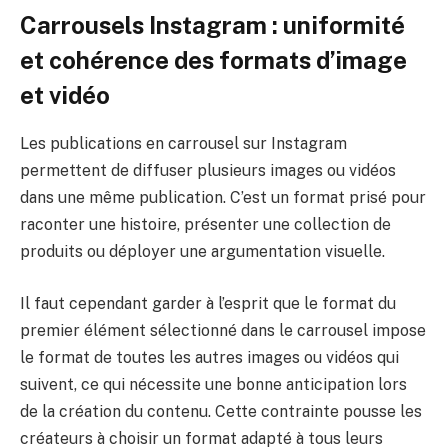
Carrousels Instagram : uniformité
et cohérence des formats d’image
et vidéo
Les publications en carrousel sur Instagram
permettent de diffuser plusieurs images ou vidéos
dans une même publication. C’est un format prisé pour
raconter une histoire, présenter une collection de
produits ou déployer une argumentation visuelle.
Il faut cependant garder à l’esprit que le format du
premier élément sélectionné dans le carrousel impose
le format de toutes les autres images ou vidéos qui
suivent, ce qui nécessite une bonne anticipation lors
de la création du contenu. Cette contrainte pousse les
créateurs à choisir un format adapté à tous leurs