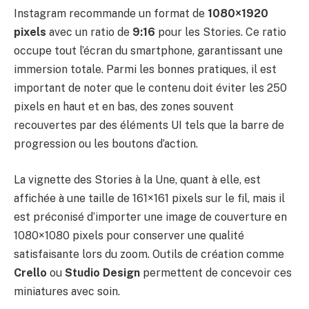
Instagram recommande un format de
1080×1920
pixels
avec un ratio de
9:16
pour les Stories. Ce ratio
occupe tout l’écran du smartphone, garantissant une
immersion totale. Parmi les bonnes pratiques, il est
important de noter que le contenu doit éviter les 250
pixels en haut et en bas, des zones souvent
recouvertes par des éléments UI tels que la barre de
progression ou les boutons d’action.
La vignette des Stories à la Une, quant à elle, est
affichée à une taille de 161×161 pixels sur le fil, mais il
est préconisé d’importer une image de couverture en
1080×1080 pixels pour conserver une qualité
satisfaisante lors du zoom. Outils de création comme
Crello
ou
Studio Design
permettent de concevoir ces
miniatures avec soin.