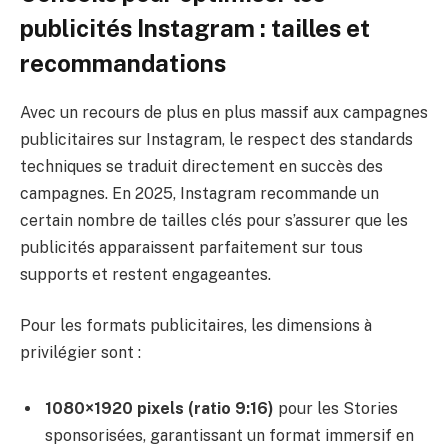
publicités Instagram : tailles et
recommandations
Avec un recours de plus en plus massif aux campagnes
publicitaires sur Instagram, le respect des standards
techniques se traduit directement en succès des
campagnes. En 2025, Instagram recommande un
certain nombre de tailles clés pour s’assurer que les
publicités apparaissent parfaitement sur tous
supports et restent engageantes.
Pour les formats publicitaires, les dimensions à
privilégier sont :
1080×1920 pixels (ratio 9:16)
pour les Stories
sponsorisées, garantissant un format immersif en