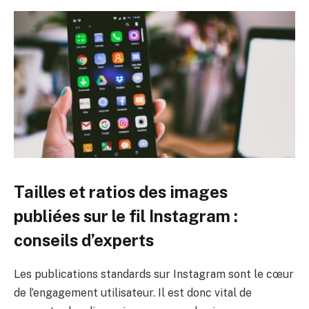
Tailles et ratios des images
publiées sur le fil Instagram :
conseils d’experts
Les publications standards sur Instagram sont le cœur
de l’engagement utilisateur. Il est donc vital de