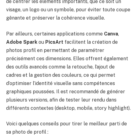
de centrer les éléments importants, que ce soit un
visage, un logo ou un symbole, pour éviter toute coupe
gênante et préserver la cohérence visuelle.
Par ailleurs, certaines applications comme
Canva
,
Adobe Spark
ou
PicsArt
facilitent la création de
photos profil en permettant de paramétrer
précisément ces dimensions. Elles offrent également
des outils avancés comme la retouche, l’ajout de
cadres et la gestion des couleurs, ce qui permet
d’optimiser l’identité visuelle sans compétences
graphiques poussées. Il est recommandé de générer
plusieurs versions, afin de tester leur rendu dans
différents contextes (desktop, mobile, story highlight).
Voici quelques conseils pour tirer le meilleur parti de
sa photo de profil :