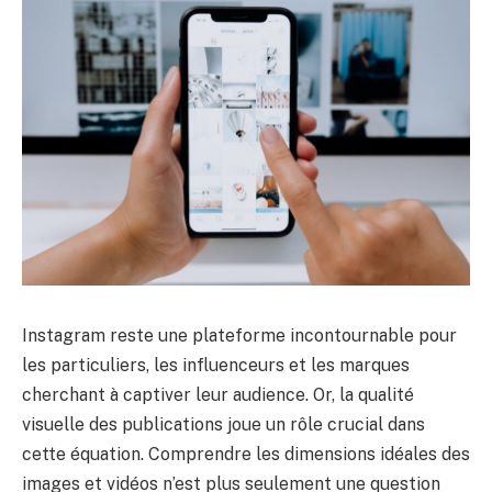
Instagram reste une plateforme incontournable pour
les particuliers, les influenceurs et les marques
cherchant à captiver leur audience. Or, la qualité
visuelle des publications joue un rôle crucial dans
cette équation. Comprendre les dimensions idéales des
images et vidéos n’est plus seulement une question