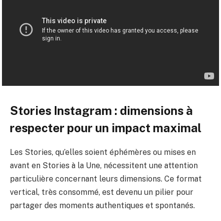
Stories Instagram : dimensions à
respecter pour un impact maximal
Les Stories, qu’elles soient éphémères ou mises en
avant en Stories à la Une, nécessitent une attention
particulière concernant leurs dimensions. Ce format
vertical, très consommé, est devenu un pilier pour
partager des moments authentiques et spontanés.