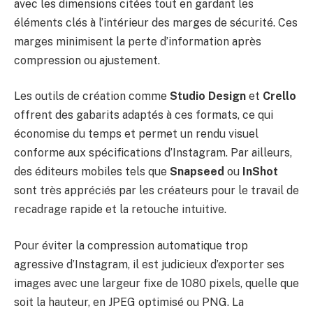
avec les dimensions citées tout en gardant les
éléments clés à l’intérieur des marges de sécurité. Ces
marges minimisent la perte d’information après
compression ou ajustement.
Les outils de création comme
Studio Design
et
Crello
offrent des gabarits adaptés à ces formats, ce qui
économise du temps et permet un rendu visuel
conforme aux spécifications d’Instagram. Par ailleurs,
des éditeurs mobiles tels que
Snapseed
ou
InShot
sont très appréciés par les créateurs pour le travail de
recadrage rapide et la retouche intuitive.
Pour éviter la compression automatique trop
agressive d’Instagram, il est judicieux d’exporter ses
images avec une largeur fixe de 1080 pixels, quelle que
soit la hauteur, en JPEG optimisé ou PNG. La