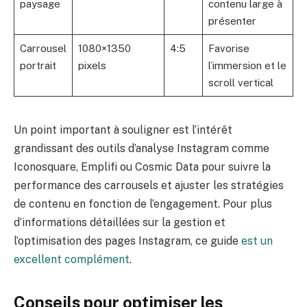
paysage
contenu large à
présenter
Carrousel
1080×1350
4:5
Favorise
portrait
pixels
l’immersion et le
scroll vertical
Un point important à souligner est l’intérêt
grandissant des outils d’analyse Instagram comme
Iconosquare, Emplifi ou Cosmic Data pour suivre la
performance des carrousels et ajuster les stratégies
de contenu en fonction de l’engagement. Pour plus
d’informations détaillées sur la gestion et
l’optimisation des pages Instagram, ce guide
est un
excellent complément
.
Conseils pour optimiser les