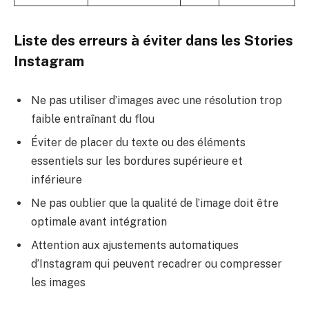
Liste des erreurs à éviter dans les Stories
Instagram
Ne pas utiliser d’images avec une résolution trop
faible entraînant du flou
Éviter de placer du texte ou des éléments
essentiels sur les bordures supérieure et
inférieure
Ne pas oublier que la qualité de l’image doit être
optimale avant intégration
Attention aux ajustements automatiques
d’Instagram qui peuvent recadrer ou compresser
les images