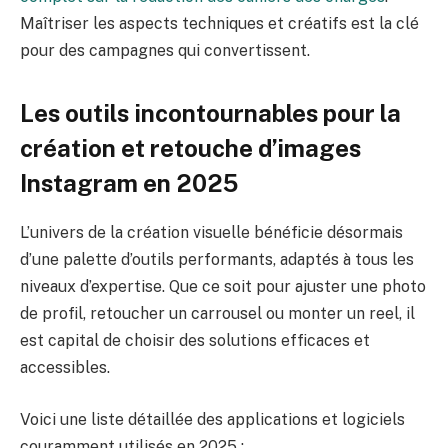
Maîtriser les aspects techniques et créatifs est la clé
pour des campagnes qui convertissent.
Les outils incontournables pour la
création et retouche d’images
Instagram en 2025
L’univers de la création visuelle bénéficie désormais
d’une palette d’outils performants, adaptés à tous les
niveaux d’expertise. Que ce soit pour ajuster une photo
de profil, retoucher un carrousel ou monter un reel, il
est capital de choisir des solutions efficaces et
accessibles.
Voici une liste détaillée des applications et logiciels
couramment utilisés en 2025 :