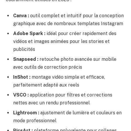
Canva :
outil complet et intuitif pour la conception
graphique avec de nombreux templates Instagram
Adobe Spark :
idéal pour créer rapidement des
vidéos et images animées pour les stories et
publicités
Snapseed :
retouche photo avancée sur mobile
avec outils de correction précis
InShot :
montage vidéo simple et efficace,
parfaitement adapté aux reels
VSCO :
application pour filtres et corrections
nettes avec un rendu professionnel
Lightroom :
ajustement de lumière et couleurs en
mode professionnel
PicsArt :
plateforme polyvalente pour collages,