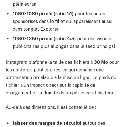
plein écran
1080×1080 pixels (ratio 1:1)
pour les posts
sponsorisés dans le fil et qui apparaissent aussi
dans l’onglet Explorer
1080×1350 pixels (ratio 4:5)
pour des visuels
publicitaires plus allongés dans le feed principal
Instagram plafonne la taille des fichiers à
30 Mo
pour
les contenus publicitaires, ce qui demande une
optimisation préalable à la mise en ligne. Le poids du
fichier a un impact direct sur la rapidité de
chargement et la fluidité de l’expérience utilisateur.
Au-delà des dimensions, il est conseillé de :
laisser des marges de sécurité
autour des