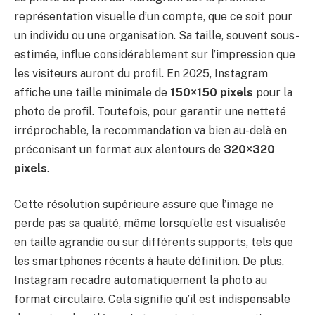
représentation visuelle d’un compte, que ce soit pour
un individu ou une organisation. Sa taille, souvent sous-
estimée, influe considérablement sur l’impression que
les visiteurs auront du profil. En 2025, Instagram
affiche une taille minimale de
150×150 pixels
pour la
photo de profil. Toutefois, pour garantir une netteté
irréprochable, la recommandation va bien au-delà en
préconisant un format aux alentours de
320×320
pixels
.
Cette résolution supérieure assure que l’image ne
perde pas sa qualité, même lorsqu’elle est visualisée
en taille agrandie ou sur différents supports, tels que
les smartphones récents à haute définition. De plus,
Instagram recadre automatiquement la photo au
format circulaire. Cela signifie qu’il est indispensable