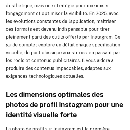
d’esthétique, mais une stratégie pour maximiser
l’engagement et optimiser la visibilité. En 2025, avec
les évolutions constantes de l’application, maîtriser
ces formats est devenu indispensable pour tirer
pleinement parti des outils offerts par Instagram. Ce
guide complet explore en détail chaque spécification
visuelle, du post classique aux stories, en passant par
les reels et contenus publicitaires. Il vous aidera à
produire des contenus impeccables, adaptés aux
exigences technologiques actuelles.
Les dimensions optimales des
photos de profil Instagram pour une
identité visuelle forte
La photo de profil sur Instagram est la première