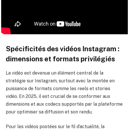
Spécificités des vidéos Instagram :
dimensions et formats privilégiés
La vidéo est devenue un élément central de la
stratégie sur Instagram, surtout avec la montée en
puissance de formats comme les reels et stories
vidéo. En 2025, il est crucial de se conformer aux
dimensions et aux codecs supportés par la plateforme
pour optimiser sa diffusion et son rendu.
Pour les vidéos postées sur le fil d’actualité, la