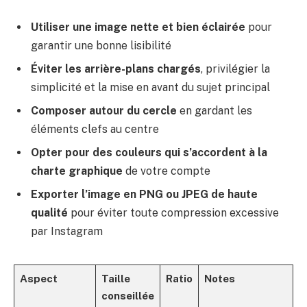
Utiliser une image nette et bien éclairée
pour
garantir une bonne lisibilité
Éviter les arrière-plans chargés
, privilégier la
simplicité et la mise en avant du sujet principal
Composer autour du cercle
en gardant les
éléments clefs au centre
Opter pour des couleurs qui s’accordent à la
charte graphique
de votre compte
Exporter l’image en PNG ou JPEG de haute
qualité
pour éviter toute compression excessive
par Instagram
Aspect
Taille
Ratio
Notes
conseillée