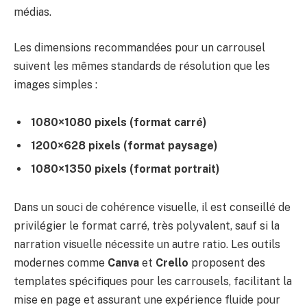
médias.
Les dimensions recommandées pour un carrousel
suivent les mêmes standards de résolution que les
images simples :
1080×1080 pixels (format carré)
1200×628 pixels (format paysage)
1080×1350 pixels (format portrait)
Dans un souci de cohérence visuelle, il est conseillé de
privilégier le format carré, très polyvalent, sauf si la
narration visuelle nécessite un autre ratio. Les outils
modernes comme
Canva
et
Crello
proposent des
templates spécifiques pour les carrousels, facilitant la
mise en page et assurant une expérience fluide pour