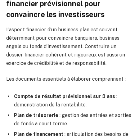
financier prévisionnel pour
convaincre les investisseurs
L’aspect financier d’un business plan est souvent
déterminant pour convaincre banquiers, business
angels ou fonds d’investissement. Construire un
dossier financier cohérent et rigoureux est aussi un
exercice de crédibilité et de responsabilité.
Les documents essentiels à élaborer comprennent :
Compte de résultat prévisionnel sur 3 ans
:
démonstration de la rentabilité.
Plan de trésorerie
: gestion des entrées et sorties
de fonds à court terme.
Plan de financement
: articulation des besoins de