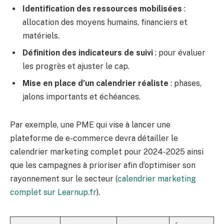
Identification des ressources mobilisées
:
allocation des moyens humains, financiers et
matériels.
Définition des indicateurs de suivi
: pour évaluer
les progrès et ajuster le cap.
Mise en place d’un calendrier réaliste
: phases,
jalons importants et échéances.
Par exemple, une PME qui vise à lancer une
plateforme de e-commerce devra détailler le
calendrier marketing complet pour 2024-2025 ainsi
que les campagnes à prioriser afin d’optimiser son
rayonnement sur le secteur (
calendrier marketing
complet sur Learnup.fr
).