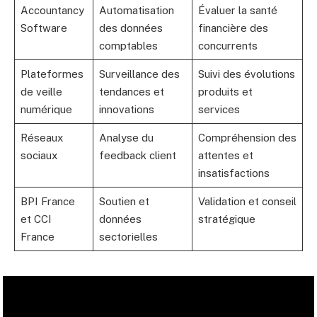
Accountancy
Automatisation
Évaluer la santé
Software
des données
financière des
comptables
concurrents
Plateformes
Surveillance des
Suivi des évolutions
de veille
tendances et
produits et
numérique
innovations
services
Réseaux
Analyse du
Compréhension des
sociaux
feedback client
attentes et
insatisfactions
BPI France
Soutien et
Validation et conseil
et CCI
données
stratégique
France
sectorielles