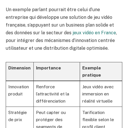
Un exemple parlant pourrait être celui d’une
entreprise qui développe une solution de jeu vidéo
française, s’appuyant sur un business plan solide et
des données sur le secteur des
jeux vidéo en France
,
pour intégrer des mécanismes d’innovation centrée
utilisateur et une distribution digitale optimisée.
Dimension
Importance
Exemple
pratique
Innovation
Renforce
Jeux vidéo avec
produit
l’attractivité et la
immersion en
différenciation
réalité virtuelle
Stratégie
Peut capter ou
Tarification
de prix
protéger des
flexible selon le
segments de
profil client