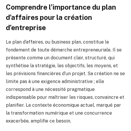
Comprendre l’importance du plan
d’affaires pour la création
d’entreprise
Le plan d’affaires, ou business plan, constitue le
fondement de toute démarche entrepreneuriale. Il se
présente comme un document clair, structuré, qui
synthétise la stratégie, les objectifs, les moyens, et
les prévisions financières d’un projet. Sa création ne se
limite pas à une exigence administrative ; elle
correspond à une nécessité pragmatique
indispensable pour maîtriser les risques, convaincre et
planifier. Le contexte économique actuel, marqué par
la transformation numérique et une concurrence
exacerbée, amplifie ce besoin.