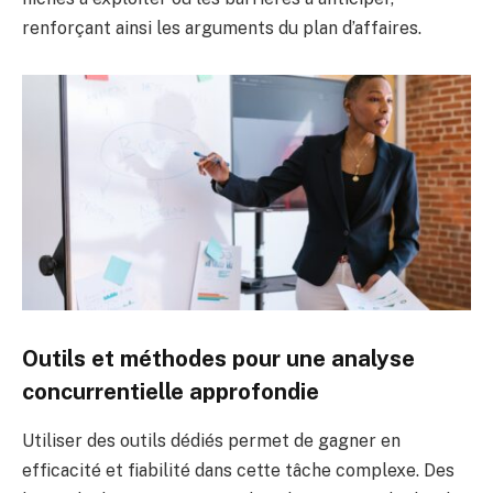
renforçant ainsi les arguments du plan d’affaires.
Outils et méthodes pour une analyse
concurrentielle approfondie
Utiliser des outils dédiés permet de gagner en
efficacité et fiabilité dans cette tâche complexe. Des