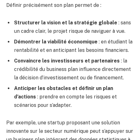
Définir précisément son plan permet de :
Structurer la vision et la stratégie globale
: sans
un cadre clair, le projet risque de naviguer à vue.
Démontrer la viabilité économique
: en étudiant la
rentabilité et en anticipant les besoins financiers.
Convaincre les investisseurs et partenaires
: la
crédibilité du business plan influence directement
la décision d’investissement ou de financement.
Anticiper les obstacles et définir un plan
d’actions
: prendre en compte les risques et
scénarios pour s’adapter.
Par exemple, une startup proposant une solution
innovante sur le secteur numérique peut s’appuyer sur
un business plan intégrant des données statistiques à