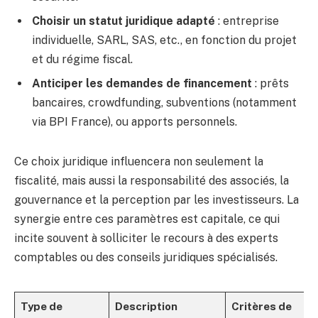
Choisir un statut juridique adapté
: entreprise
individuelle, SARL, SAS, etc., en fonction du projet
et du régime fiscal.
Anticiper les demandes de financement
: prêts
bancaires, crowdfunding, subventions (notamment
via BPI France), ou apports personnels.
Ce choix juridique influencera non seulement la
fiscalité, mais aussi la responsabilité des associés, la
gouvernance et la perception par les investisseurs. La
synergie entre ces paramètres est capitale, ce qui
incite souvent à solliciter le recours à des experts
comptables ou des conseils juridiques spécialisés.
Type de
Description
Critères de