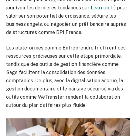
jour (voir les dernières tendances sur
Learnup.fr
) pour
valoriser son potentiel de croissance, séduire les
business angels, ou négocier un prêt bancaire auprès
de structures comme BPI France.
Les plateformes comme Entreprendre.fr offrent des
ressources précieuses sur cette étape primordiale,
tandis que des outils de gestion financière comme
Sage facilitent la consolidation des données
comptables. De plus, avec la digitalisation accrue, la
gestion documentaire et le partage sécurisé via des
outils comme WeTransfer rendent la collaboration
autour du plan d’affaires plus fluide.