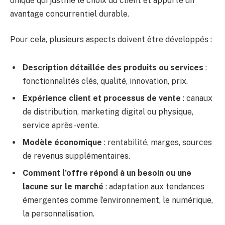
unique qui justifie le choix du client et apporte un
avantage concurrentiel durable.
Pour cela, plusieurs aspects doivent être développés :
Description détaillée des produits ou services
:
fonctionnalités clés, qualité, innovation, prix.
Expérience client et processus de vente
: canaux
de distribution, marketing digital ou physique,
service après-vente.
Modèle économique
: rentabilité, marges, sources
de revenus supplémentaires.
Comment l’offre répond à un besoin ou une
lacune sur le marché
: adaptation aux tendances
émergentes comme l’environnement, le numérique,
la personnalisation.