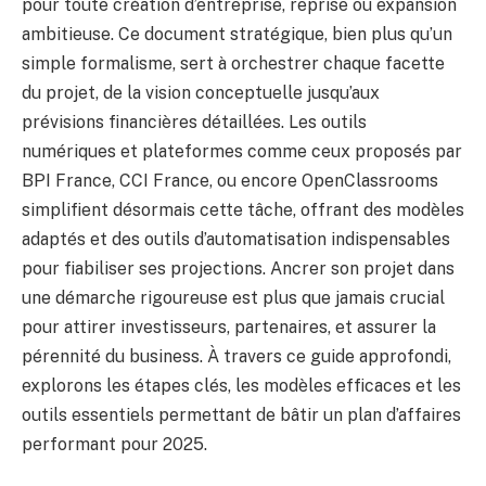
pour toute création d’entreprise, reprise ou expansion
ambitieuse. Ce document stratégique, bien plus qu’un
simple formalisme, sert à orchestrer chaque facette
du projet, de la vision conceptuelle jusqu’aux
prévisions financières détaillées. Les outils
numériques et plateformes comme ceux proposés par
BPI France, CCI France, ou encore OpenClassrooms
simplifient désormais cette tâche, offrant des modèles
adaptés et des outils d’automatisation indispensables
pour fiabiliser ses projections. Ancrer son projet dans
une démarche rigoureuse est plus que jamais crucial
pour attirer investisseurs, partenaires, et assurer la
pérennité du business. À travers ce guide approfondi,
explorons les étapes clés, les modèles efficaces et les
outils essentiels permettant de bâtir un plan d’affaires
performant pour 2025.