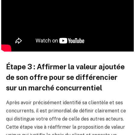
Étape 3 : Affirmer la valeur ajoutée
de son offre pour se différencier
sur un marché concurrentiel
Après avoir précisément identifié sa clientèle et ses
concurrents, il est primordial de définir clairement ce
qui distingue votre offre de celle des autres acteurs.
Cette étape vise à réaffirmer la proposition de valeur