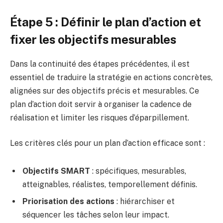
Étape 5 : Définir le plan d’action et
fixer les objectifs mesurables
Dans la continuité des étapes précédentes, il est
essentiel de traduire la stratégie en actions concrètes,
alignées sur des objectifs précis et mesurables. Ce
plan d’action doit servir à organiser la cadence de
réalisation et limiter les risques d’éparpillement.
Les critères clés pour un plan d’action efficace sont :
Objectifs SMART
: spécifiques, mesurables,
atteignables, réalistes, temporellement définis.
Priorisation des actions
: hiérarchiser et
séquencer les tâches selon leur impact.