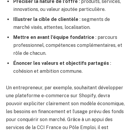
Préciser la nature de l’offre
: produits, services,
innovations, ou valeur ajoutée particulière.
Illustrer la cible de clientèle
: segments de
marché visés, attentes, localisation.
Mettre en avant l’équipe fondatrice
: parcours
professionnel, compétences complémentaires, et
rôle de chacun.
Énoncer les valeurs et objectifs partagés
:
cohésion et ambition commune.
Un entrepreneur, par exemple, souhaitant développer
une plateforme e-commerce sur Shopify, devra
pouvoir expliciter clairement son modèle économique,
les besoins en financement et l’usage prévu des fonds
pour conquérir son marché. Grâce à un appui des
services de la CCI France ou Pôle Emploi, il est