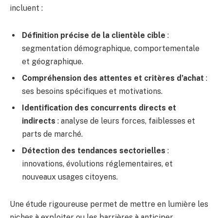
incluent :
Définition précise de la clientèle cible
:
segmentation démographique, comportementale
et géographique.
Compréhension des attentes et critères d’achat
:
ses besoins spécifiques et motivations.
Identification des concurrents directs et
indirects
: analyse de leurs forces, faiblesses et
parts de marché.
Détection des tendances sectorielles
:
innovations, évolutions réglementaires, et
nouveaux usages citoyens.
Une étude rigoureuse permet de mettre en lumière les
niches à exploiter ou les barrières à anticiper,