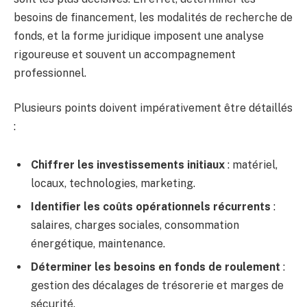
besoins de financement, les modalités de recherche de
fonds, et la forme juridique imposent une analyse
rigoureuse et souvent un accompagnement
professionnel.
Plusieurs points doivent impérativement être détaillés
:
Chiffrer les investissements initiaux
: matériel,
locaux, technologies, marketing.
Identifier les coûts opérationnels récurrents
:
salaires, charges sociales, consommation
énergétique, maintenance.
Déterminer les besoins en fonds de roulement
:
gestion des décalages de trésorerie et marges de
sécurité.