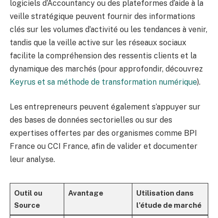
logiciels d’Accountancy ou des plateformes d’aide à la
veille stratégique peuvent fournir des informations
clés sur les volumes d’activité ou les tendances à venir,
tandis que la veille active sur les réseaux sociaux
facilite la compréhension des ressentis clients et la
dynamique des marchés (pour approfondir, découvrez
Keyrus et sa méthode de transformation numérique
).
Les entrepreneurs peuvent également s’appuyer sur
des bases de données sectorielles ou sur des
expertises offertes par des organismes comme BPI
France ou CCI France, afin de valider et documenter
leur analyse.
Outil ou
Avantage
Utilisation dans
Source
l’étude de marché