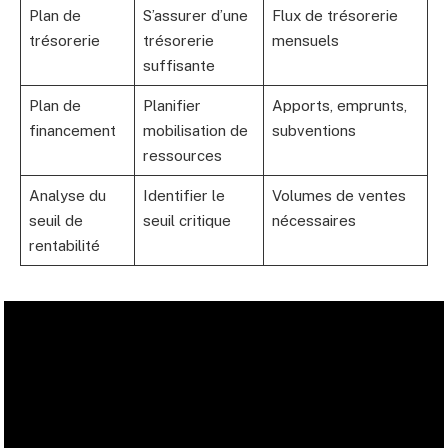
Plan de
S’assurer d’une
Flux de trésorerie
trésorerie
trésorerie
mensuels
suffisante
Plan de
Planifier
Apports, emprunts,
financement
mobilisation de
subventions
ressources
Analyse du
Identifier le
Volumes de ventes
seuil de
seuil critique
nécessaires
rentabilité