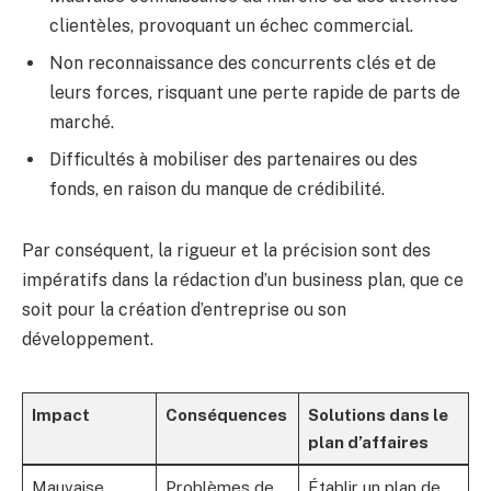
clientèles, provoquant un échec commercial.
Non reconnaissance des concurrents clés et de
leurs forces, risquant une perte rapide de parts de
marché.
Difficultés à mobiliser des partenaires ou des
fonds, en raison du manque de crédibilité.
Par conséquent, la rigueur et la précision sont des
impératifs dans la rédaction d’un business plan, que ce
soit pour la création d’entreprise ou son
développement.
Impact
Conséquences
Solutions dans le
plan d’affaires
Mauvaise
Problèmes de
Établir un plan de