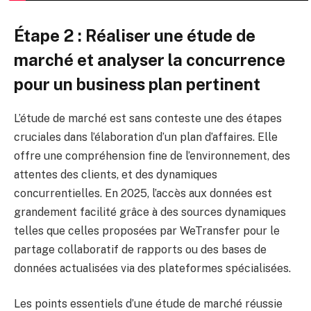
Étape 2 : Réaliser une étude de
marché et analyser la concurrence
pour un business plan pertinent
L’étude de marché est sans conteste une des étapes
cruciales dans l’élaboration d’un plan d’affaires. Elle
offre une compréhension fine de l’environnement, des
attentes des clients, et des dynamiques
concurrentielles. En 2025, l’accès aux données est
grandement facilité grâce à des sources dynamiques
telles que celles proposées par WeTransfer pour le
partage collaboratif de rapports ou des bases de
données actualisées via des plateformes spécialisées.
Les points essentiels d’une étude de marché réussie