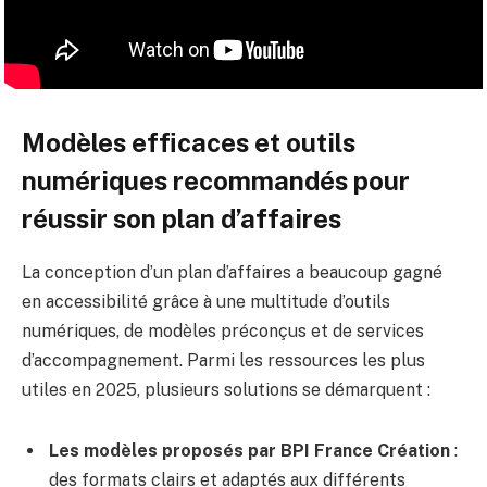
Modèles efficaces et outils
numériques recommandés pour
réussir son plan d’affaires
La conception d’un plan d’affaires a beaucoup gagné
en accessibilité grâce à une multitude d’outils
numériques, de modèles préconçus et de services
d’accompagnement. Parmi les ressources les plus
utiles en 2025, plusieurs solutions se démarquent :
Les modèles proposés par BPI France Création
:
des formats clairs et adaptés aux différents