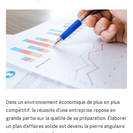
Dans un environnement économique de plus en plus
compétitif, la réussite d’une entreprise repose en
grande partie sur la qualité de sa préparation. Élaborer
un plan d’affaires solide est devenu la pierre angulaire