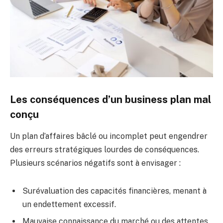
Les conséquences d’un business plan mal
conçu
Un plan d’affaires bâclé ou incomplet peut engendrer
des erreurs stratégiques lourdes de conséquences.
Plusieurs scénarios négatifs sont à envisager :
Surévaluation des capacités financières, menant à
un endettement excessif.
Mauvaise connaissance du marché ou des attentes