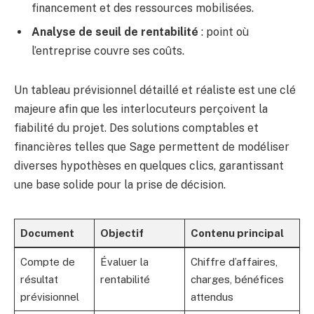
financement et des ressources mobilisées.
Analyse de seuil de rentabilité
: point où
l’entreprise couvre ses coûts.
Un tableau prévisionnel détaillé et réaliste est une clé
majeure afin que les interlocuteurs perçoivent la
fiabilité du projet. Des solutions comptables et
financières telles que Sage permettent de modéliser
diverses hypothèses en quelques clics, garantissant
une base solide pour la prise de décision.
Document
Objectif
Contenu principal
Compte de
Évaluer la
Chiffre d’affaires,
résultat
rentabilité
charges, bénéfices
prévisionnel
attendus