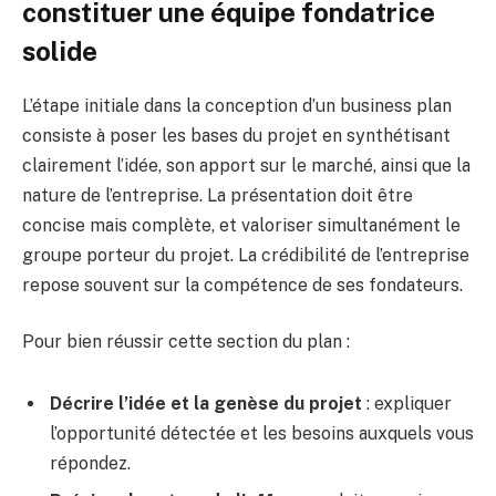
constituer une équipe fondatrice
solide
L’étape initiale dans la conception d’un business plan
consiste à poser les bases du projet en synthétisant
clairement l’idée, son apport sur le marché, ainsi que la
nature de l’entreprise. La présentation doit être
concise mais complète, et valoriser simultanément le
groupe porteur du projet. La crédibilité de l’entreprise
repose souvent sur la compétence de ses fondateurs.
Pour bien réussir cette section du plan :
Décrire l’idée et la genèse du projet
: expliquer
l’opportunité détectée et les besoins auxquels vous
répondez.