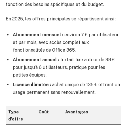
fonction des besoins spécifiques et du budget.
En 2025, les offres principales se répartissent ainsi :
Abonnement mensuel :
environ 7 € par utilisateur
et par mois, avec accès complet aux
fonctionnalités de Office 365.
Abonnement annuel :
forfait fixe autour de 99 €
pour jusqu’à 6 utilisateurs, pratique pour les
petites équipes.
Licence illimitée :
achat unique de 135 € offrant un
usage permanent sans renouvellement.
Type
Coût
Avantages
d’offre