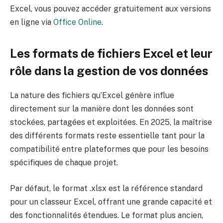
Excel, vous pouvez accéder gratuitement aux versions
en ligne via
Office Online
.
Les formats de fichiers Excel et leur
rôle dans la gestion de vos données
La nature des fichiers qu’Excel génère influe
directement sur la manière dont les données sont
stockées, partagées et exploitées. En 2025, la maîtrise
des différents formats reste essentielle tant pour la
compatibilité entre plateformes que pour les besoins
spécifiques de chaque projet.
Par défaut, le format .xlsx est la référence standard
pour un classeur Excel, offrant une grande capacité et
des fonctionnalités étendues. Le format plus ancien,