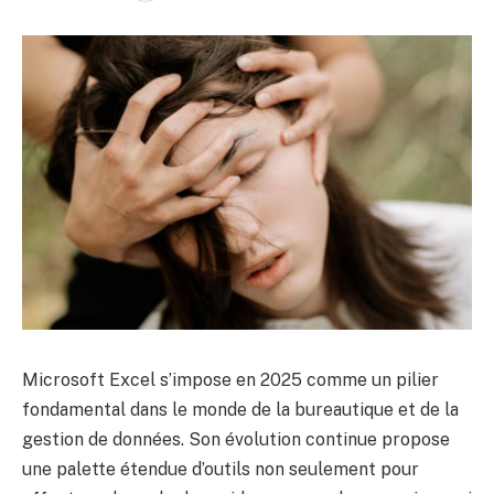
Microsoft Excel s’impose en 2025 comme un pilier
fondamental dans le monde de la bureautique et de la
gestion de données. Son évolution continue propose
une palette étendue d’outils non seulement pour