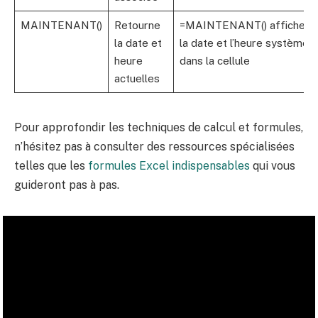
MAINTENANT()
Retourne
=MAINTENANT() affiche
la date et
la date et l’heure système
heure
dans la cellule
actuelles
Pour approfondir les techniques de calcul et formules,
n’hésitez pas à consulter des ressources spécialisées
telles que les
formules Excel indispensables
qui vous
guideront pas à pas.