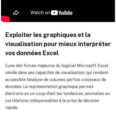
Exploiter les graphiques et la
visualisation pour mieux interpréter
vos données Excel
L’une des forces majeures du logiciel Microsoft Excel
réside dans ses capacités de visualisation, qui rendent
accessible l’analyse de volumes parfois colossaux de
données. La représentation graphique permet
d’extraire en un coup d’œil les tendances, anomalies ou
corrélations indispensables à la prise de décision
rapide.