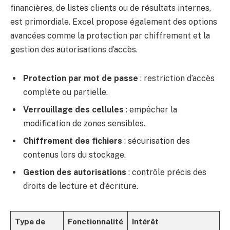
financières, de listes clients ou de résultats internes,
est primordiale. Excel propose également des options
avancées comme la protection par chiffrement et la
gestion des autorisations d’accès.
Protection par mot de passe
: restriction d’accès
complète ou partielle.
Verrouillage des cellules
: empêcher la
modification de zones sensibles.
Chiffrement des fichiers
: sécurisation des
contenus lors du stockage.
Gestion des autorisations
: contrôle précis des
droits de lecture et d’écriture.
Type de
Fonctionnalité
Intérêt