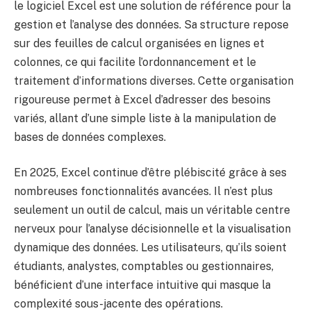
le logiciel Excel est une solution de référence pour la
gestion et l’analyse des données. Sa structure repose
sur des feuilles de calcul organisées en lignes et
colonnes, ce qui facilite l’ordonnancement et le
traitement d’informations diverses. Cette organisation
rigoureuse permet à Excel d’adresser des besoins
variés, allant d’une simple liste à la manipulation de
bases de données complexes.
En 2025, Excel continue d’être plébiscité grâce à ses
nombreuses fonctionnalités avancées. Il n’est plus
seulement un outil de calcul, mais un véritable centre
nerveux pour l’analyse décisionnelle et la visualisation
dynamique des données. Les utilisateurs, qu’ils soient
étudiants, analystes, comptables ou gestionnaires,
bénéficient d’une interface intuitive qui masque la
complexité sous-jacente des opérations.