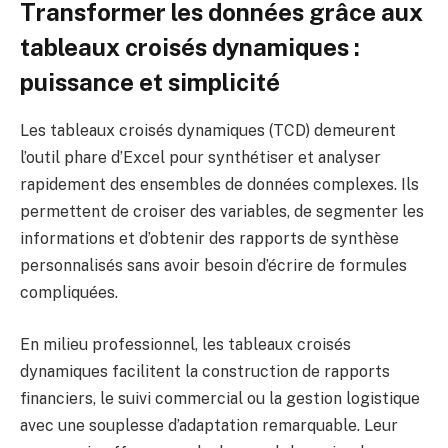
Transformer les données grâce aux
tableaux croisés dynamiques :
puissance et simplicité
Les tableaux croisés dynamiques (TCD) demeurent
l’outil phare d’Excel pour synthétiser et analyser
rapidement des ensembles de données complexes. Ils
permettent de croiser des variables, de segmenter les
informations et d’obtenir des rapports de synthèse
personnalisés sans avoir besoin d’écrire de formules
compliquées.
En milieu professionnel, les tableaux croisés
dynamiques facilitent la construction de rapports
financiers, le suivi commercial ou la gestion logistique
avec une souplesse d’adaptation remarquable. Leur