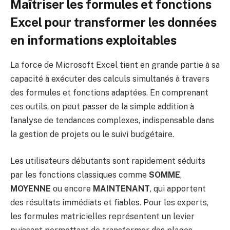
Maîtriser les formules et fonctions
Excel pour transformer les données
en informations exploitables
La force de Microsoft Excel tient en grande partie à sa
capacité à exécuter des calculs simultanés à travers
des formules et fonctions adaptées. En comprenant
ces outils, on peut passer de la simple addition à
l’analyse de tendances complexes, indispensable dans
la gestion de projets ou le suivi budgétaire.
Les utilisateurs débutants sont rapidement séduits
par les fonctions classiques comme
SOMME
,
MOYENNE
ou encore
MAINTENANT
, qui apportent
des résultats immédiats et fiables. Pour les experts,
les formules matricielles représentent un levier