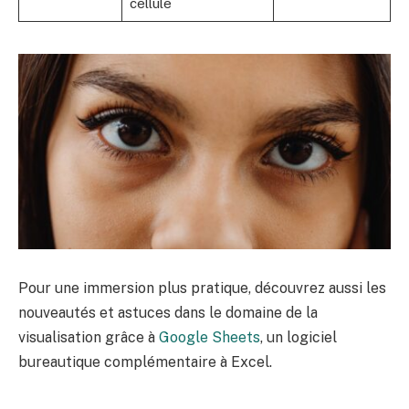
cellule
Pour une immersion plus pratique, découvrez aussi les
nouveautés et astuces dans le domaine de la
visualisation grâce à
Google Sheets
, un logiciel
bureautique complémentaire à Excel.