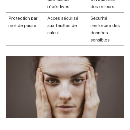
répétitives
des erreurs
Protection par
Accès sécurisé
Sécurité
mot de passe
aux feuilles de
renforcée des
calcul
données
sensibles