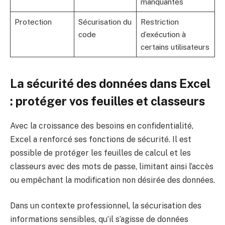
manquantes
Protection
Sécurisation du
Restriction
code
d’exécution à
certains utilisateurs
La sécurité des données dans Excel
: protéger vos feuilles et classeurs
Avec la croissance des besoins en confidentialité,
Excel a renforcé ses fonctions de sécurité. Il est
possible de protéger les feuilles de calcul et les
classeurs avec des mots de passe, limitant ainsi l’accès
ou empêchant la modification non désirée des données.
Dans un contexte professionnel, la sécurisation des
informations sensibles, qu’il s’agisse de données