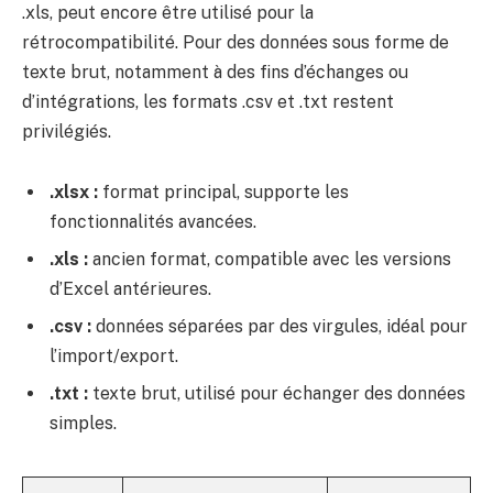
.xls, peut encore être utilisé pour la
rétrocompatibilité. Pour des données sous forme de
texte brut, notamment à des fins d’échanges ou
d’intégrations, les formats .csv et .txt restent
privilégiés.
.xlsx :
format principal, supporte les
fonctionnalités avancées.
.xls :
ancien format, compatible avec les versions
d’Excel antérieures.
.csv :
données séparées par des virgules, idéal pour
l’import/export.
.txt :
texte brut, utilisé pour échanger des données
simples.