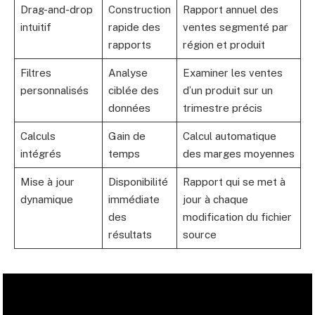
Drag-and-drop
Construction
Rapport annuel des
intuitif
rapide des
ventes segmenté par
rapports
région et produit
Filtres
Analyse
Examiner les ventes
personnalisés
ciblée des
d’un produit sur un
données
trimestre précis
Calculs
Gain de
Calcul automatique
intégrés
temps
des marges moyennes
Mise à jour
Disponibilité
Rapport qui se met à
dynamique
immédiate
jour à chaque
des
modification du fichier
résultats
source