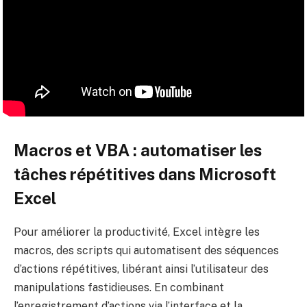
Macros et VBA : automatiser les
tâches répétitives dans Microsoft
Excel
Pour améliorer la productivité, Excel intègre les
macros, des scripts qui automatisent des séquences
d’actions répétitives, libérant ainsi l’utilisateur des
manipulations fastidieuses. En combinant
l’enregistrement d’actions via l’interface et la