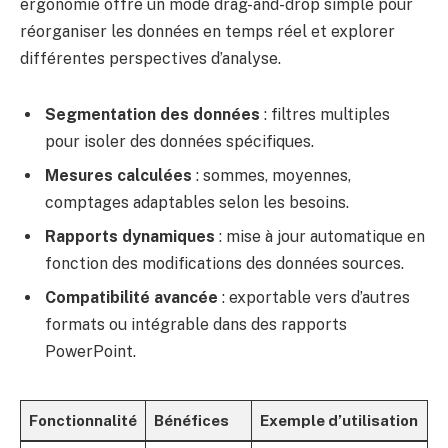
ergonomie offre un mode drag-and-drop simple pour
réorganiser les données en temps réel et explorer
différentes perspectives d’analyse.
Segmentation des données
: filtres multiples
pour isoler des données spécifiques.
Mesures calculées
: sommes, moyennes,
comptages adaptables selon les besoins.
Rapports dynamiques
: mise à jour automatique en
fonction des modifications des données sources.
Compatibilité avancée
: exportable vers d’autres
formats ou intégrable dans des rapports
PowerPoint.
Fonctionnalité
Bénéfices
Exemple d’utilisation