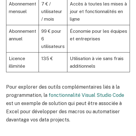
Abonnement
7 € /
Accès à toutes les mises à
mensuel
utilisateur
jour et fonctionnalités en
/ mois
ligne
Abonnement
99 € pour
Économie pour les équipes
annuel
6
et entreprises
utilisateurs
Licence
135 €
Utilisation à vie sans frais
illimitée
additionnels
Pour explorer des outils complémentaires liés à la
programmation, la
fonctionnalité Visual Studio Code
est un exemple de solution qui peut être associée à
Excel pour développer des macros ou automatiser
davantage vos data projects.