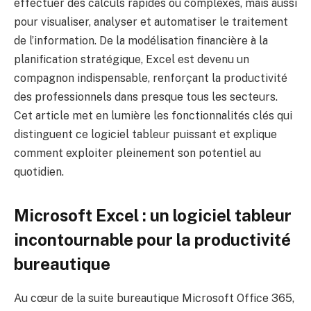
effectuer des calculs rapides ou complexes, mais aussi
pour visualiser, analyser et automatiser le traitement
de l’information. De la modélisation financière à la
planification stratégique, Excel est devenu un
compagnon indispensable, renforçant la productivité
des professionnels dans presque tous les secteurs.
Cet article met en lumière les fonctionnalités clés qui
distinguent ce logiciel tableur puissant et explique
comment exploiter pleinement son potentiel au
quotidien.
Microsoft Excel : un logiciel tableur
incontournable pour la productivité
bureautique
Au cœur de la suite bureautique Microsoft Office 365,