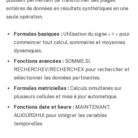
puissant permettant de transformer des plages
entières de données en résultats synthétiques en une
seule opération.
Formules basiques :
Utilisation du signe « = » pour
commencer tout calcul, sommaires et moyennes
dynamiques.
Fonctions avancées :
SOMME.SI,
RECHERCHEV/RECHERCHEX pour rechercher et
sélectionner les données pertinentes.
Formules matricielles :
Calculs simultanés sur
plusieurs cellules et mise à jour automatique.
Fonctions date et heure :
MAINTENANT,
AUJOURDHUI pour intégrer les variables
temporelles.