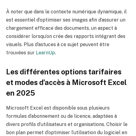
À noter que dans le contexte numérique dynamique, il
est essentiel d’optimiser ses images afin d’assurer un
chargement efficace des documents, un aspect à
considérer lorsqu’on crée des rapports intégrant des
visuels. Plus d’astuces à ce sujet peuvent être
trouvées sur
LearnUp
.
Les différentes options tarifaires
et modes d’accès à Microsoft Excel
en 2025
Microsoft Excel est disponible sous plusieurs
formules d’abonnement ou de licence, adaptées à
divers profils d’utilisateurs et organisations. Choisir le
bon plan permet d’optimiser l’utilisation du logiciel en