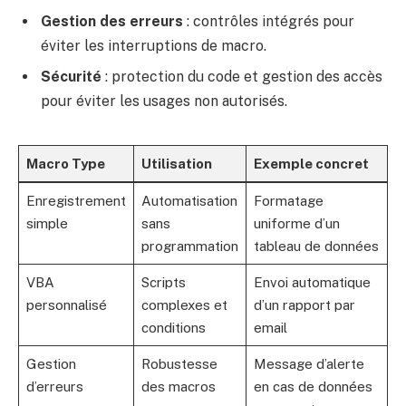
Gestion des erreurs
: contrôles intégrés pour
éviter les interruptions de macro.
Sécurité
: protection du code et gestion des accès
pour éviter les usages non autorisés.
Macro Type
Utilisation
Exemple concret
Enregistrement
Automatisation
Formatage
simple
sans
uniforme d’un
programmation
tableau de données
VBA
Scripts
Envoi automatique
personnalisé
complexes et
d’un rapport par
conditions
email
Gestion
Robustesse
Message d’alerte
d’erreurs
des macros
en cas de données