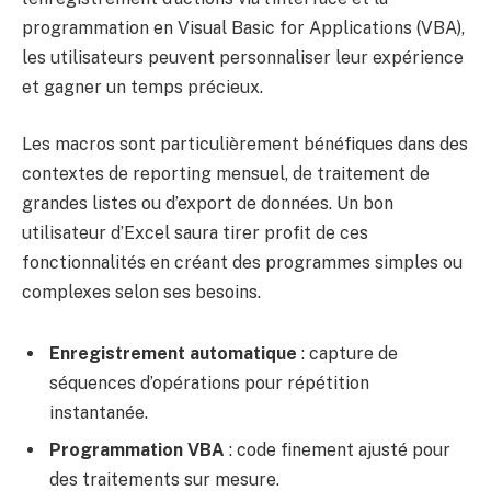
programmation en Visual Basic for Applications (VBA),
les utilisateurs peuvent personnaliser leur expérience
et gagner un temps précieux.
Les macros sont particulièrement bénéfiques dans des
contextes de reporting mensuel, de traitement de
grandes listes ou d’export de données. Un bon
utilisateur d’Excel saura tirer profit de ces
fonctionnalités en créant des programmes simples ou
complexes selon ses besoins.
Enregistrement automatique
: capture de
séquences d’opérations pour répétition
instantanée.
Programmation VBA
: code finement ajusté pour
des traitements sur mesure.