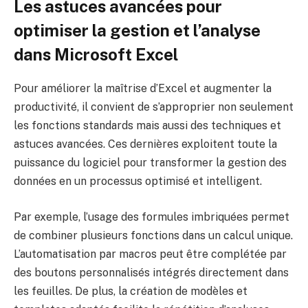
Les astuces avancées pour
optimiser la gestion et l’analyse
dans Microsoft Excel
Pour améliorer la maîtrise d’Excel et augmenter la
productivité, il convient de s’approprier non seulement
les fonctions standards mais aussi des techniques et
astuces avancées. Ces dernières exploitent toute la
puissance du logiciel pour transformer la gestion des
données en un processus optimisé et intelligent.
Par exemple, l’usage des formules imbriquées permet
de combiner plusieurs fonctions dans un calcul unique.
L’automatisation par macros peut être complétée par
des boutons personnalisés intégrés directement dans
les feuilles. De plus, la création de modèles et