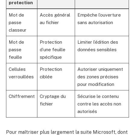
protection
Mot de
Accès général
Empêche l’ouverture
passe
au fichier
sans autorisation
classeur
Mot de
Protection
Limiter l’édition des
passe
d’une feuille
données sensibles
feuille
spécifique
Cellules
Protection
Autoriser uniquement
verrouillées
ciblée
des zones précises
pour modification
Chiffrement
Cryptage du
Sécurise le contenu
fichier
contre les accès non
autorisés
Pour maîtriser plus largement la suite Microsoft, dont