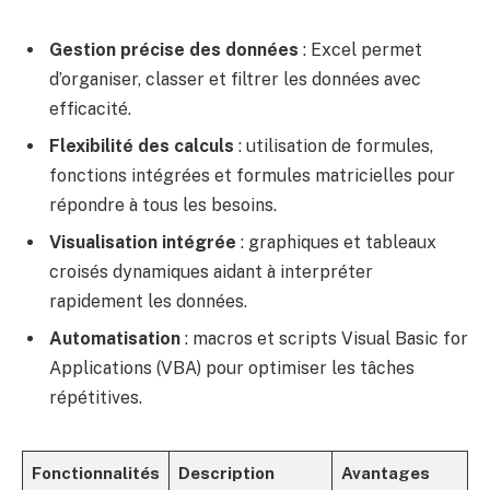
Gestion précise des données
: Excel permet
d’organiser, classer et filtrer les données avec
efficacité.
Flexibilité des calculs
: utilisation de formules,
fonctions intégrées et formules matricielles pour
répondre à tous les besoins.
Visualisation intégrée
: graphiques et tableaux
croisés dynamiques aidant à interpréter
rapidement les données.
Automatisation
: macros et scripts Visual Basic for
Applications (VBA) pour optimiser les tâches
répétitives.
Fonctionnalités
Description
Avantages