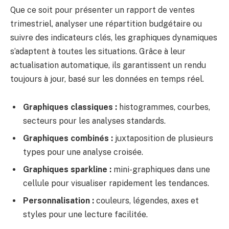
Que ce soit pour présenter un rapport de ventes
trimestriel, analyser une répartition budgétaire ou
suivre des indicateurs clés, les graphiques dynamiques
s’adaptent à toutes les situations. Grâce à leur
actualisation automatique, ils garantissent un rendu
toujours à jour, basé sur les données en temps réel.
Graphiques classiques :
histogrammes, courbes,
secteurs pour les analyses standards.
Graphiques combinés :
juxtaposition de plusieurs
types pour une analyse croisée.
Graphiques sparkline :
mini-graphiques dans une
cellule pour visualiser rapidement les tendances.
Personnalisation :
couleurs, légendes, axes et
styles pour une lecture facilitée.