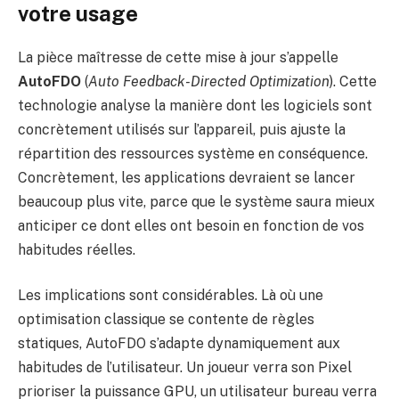
votre usage
La pièce maîtresse de cette mise à jour s’appelle
AutoFDO
(
Auto Feedback-Directed Optimization
). Cette
technologie analyse la manière dont les logiciels sont
concrètement utilisés sur l’appareil, puis ajuste la
répartition des ressources système en conséquence.
Concrètement, les applications devraient se lancer
beaucoup plus vite, parce que le système saura mieux
anticiper ce dont elles ont besoin en fonction de vos
habitudes réelles.
Les implications sont considérables. Là où une
optimisation classique se contente de règles
statiques, AutoFDO s’adapte dynamiquement aux
habitudes de l’utilisateur. Un joueur verra son Pixel
prioriser la puissance GPU, un utilisateur bureau verra