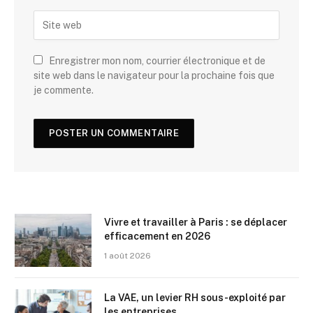
Enregistrer mon nom, courrier électronique et de
site web dans le navigateur pour la prochaine fois que
je commente.
Vivre et travailler à Paris : se déplacer
efficacement en 2026
1 août 2026
La VAE, un levier RH sous-exploité par
les entreprises