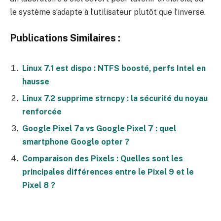
le système s’adapte à l’utilisateur plutôt que l’inverse.
Publications Similaires :
Linux 7.1 est dispo : NTFS boosté, perfs Intel en
hausse
Linux 7.2 supprime strncpy : la sécurité du noyau
renforcée
Google Pixel 7a vs Google Pixel 7 : quel
smartphone Google opter ?
Comparaison des Pixels : Quelles sont les
principales différences entre le Pixel 9 et le
Pixel 8 ?