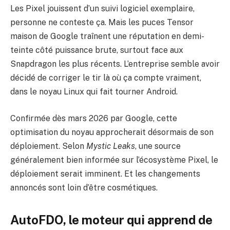
Les Pixel jouissent d’un suivi logiciel exemplaire,
personne ne conteste ça. Mais les puces Tensor
maison de Google traînent une réputation en demi-
teinte côté puissance brute, surtout face aux
Snapdragon les plus récents. L’entreprise semble avoir
décidé de corriger le tir là où ça compte vraiment,
dans le noyau Linux qui fait tourner Android.
Confirmée dès mars 2026 par Google, cette
optimisation du noyau approcherait désormais de son
déploiement. Selon
Mystic Leaks
, une source
généralement bien informée sur l’écosystème Pixel, le
déploiement serait imminent. Et les changements
annoncés sont loin d’être cosmétiques.
AutoFDO, le moteur qui apprend de