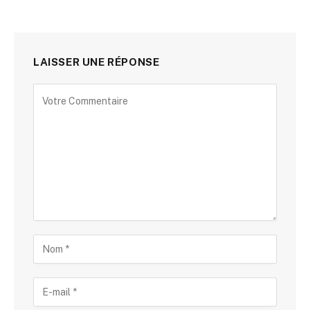
LAISSER UNE RÉPONSE