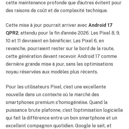
cette maintenance profonde que d’autres évitent pour
des raisons de coût et de complexité technique.
Cette mise à jour pourrait arriver avec
Android 17
QPR2
, attendu pour la fin d’année 2026. Les Pixel 8, 9,
10 et 11 devraient en bénéficier. Les Pixel 6, en
revanche, pourraient rester sur le bord de la route,
cette génération devant recevoir Android 17 comme
dernière grande mise à jour, sans les optimisations
noyau réservées aux modèles plus récents.
Pour les utilisateurs Pixel, c’est une excellente
nouvelle dans un contexte où le marché des
smartphones premium s’homogénéise. Quand la
puissance brute plafonne, c’est l’optimisation logicielle
qui fait la différence entre un bon smartphone et un
excellent compagnon quotidien. Google le sait, et