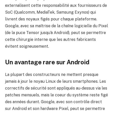
externalisent cette responsabilité aux fournisseurs de
SoC (Qualcomm, MediaTek, Samsung Exynos) qui
livrent des noyaux figés pour chaque plateforme.
Google, avec sa maîtrise de la chaîne logicielle du Pixel
(de la puce Tensor jusqu’à Android), peut se permettre
cette chirurgie interne que les autres fabricants
évitent soigneusement.
Un avantage rare sur Android
La plupart des constructeurs ne mettent presque
jamais à jour le noyau Linux de leurs smartphones. Les
correctifs de sécurité sont appliqués au-dessus via les
patches mensuels, mais le coeur du système reste figé
des années durant. Google, avec son contrôle direct
sur Android et son hardware Pixel, peut se permettre