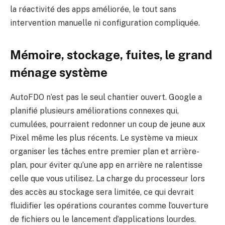
la réactivité des apps améliorée, le tout sans
intervention manuelle ni configuration compliquée.
Mémoire, stockage, fuites, le grand
ménage système
AutoFDO n’est pas le seul chantier ouvert. Google a
planifié plusieurs améliorations connexes qui,
cumulées, pourraient redonner un coup de jeune aux
Pixel même les plus récents. Le système va mieux
organiser les tâches entre premier plan et arrière-
plan, pour éviter qu’une app en arrière ne ralentisse
celle que vous utilisez. La charge du processeur lors
des accès au stockage sera limitée, ce qui devrait
fluidifier les opérations courantes comme l’ouverture
de fichiers ou le lancement d’applications lourdes.