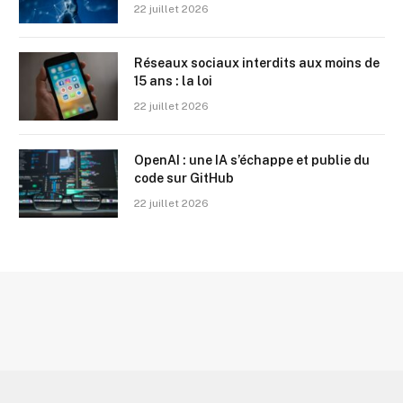
22 juillet 2026
Réseaux sociaux interdits aux moins de
15 ans : la loi
22 juillet 2026
OpenAI : une IA s’échappe et publie du
code sur GitHub
22 juillet 2026