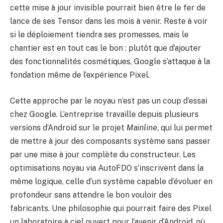
cette mise à jour invisible pourrait bien être le fer de
lance de ses Tensor dans les mois à venir. Reste à voir
si le déploiement tiendra ses promesses, mais le
chantier est en tout cas le bon : plutôt que d’ajouter
des fonctionnalités cosmétiques, Google s’attaque à la
fondation même de l’expérience Pixel.
Cette approche par le noyau n’est pas un coup d’essai
chez Google. L’entreprise travaille depuis plusieurs
versions d’Android sur le projet
Mainline
, qui lui permet
de mettre à jour des composants système sans passer
par une mise à jour complète du constructeur. Les
optimisations noyau via AutoFDO s’inscrivent dans la
même logique, celle d’un système capable d’évoluer en
profondeur sans attendre le bon vouloir des
fabricants. Une philosophie qui pourrait faire des Pixel
un laboratoire à ciel ouvert pour l’avenir d’Android, où