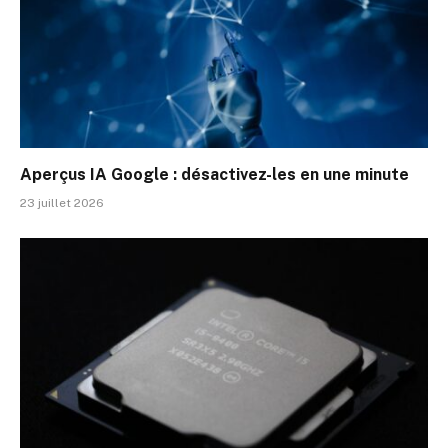
Aperçus IA Google : désactivez-les en une minute
23 juillet 2026