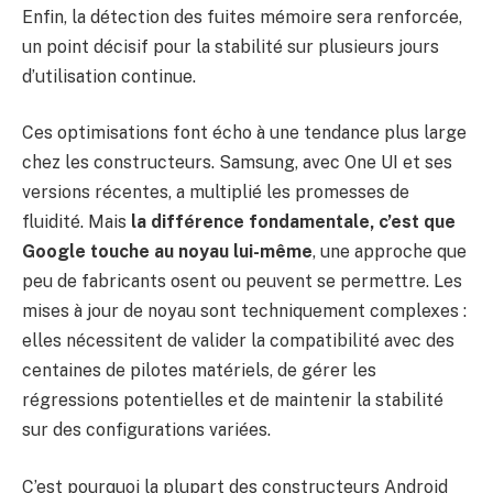
Enfin, la détection des fuites mémoire sera renforcée,
un point décisif pour la stabilité sur plusieurs jours
d’utilisation continue.
Ces optimisations font écho à une tendance plus large
chez les constructeurs. Samsung, avec One UI et ses
versions récentes, a multiplié les promesses de
fluidité. Mais
la différence fondamentale, c’est que
Google touche au noyau lui-même
, une approche que
peu de fabricants osent ou peuvent se permettre. Les
mises à jour de noyau sont techniquement complexes :
elles nécessitent de valider la compatibilité avec des
centaines de pilotes matériels, de gérer les
régressions potentielles et de maintenir la stabilité
sur des configurations variées.
C’est pourquoi la plupart des constructeurs Android