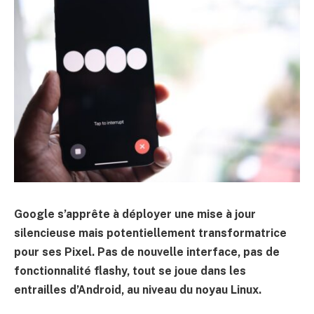
Google s’apprête à déployer une mise à jour
silencieuse mais potentiellement transformatrice
pour ses Pixel. Pas de nouvelle interface, pas de
fonctionnalité flashy, tout se joue dans les
entrailles d’Android, au niveau du noyau Linux.