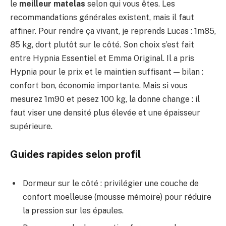
le
meilleur matelas
selon qui vous êtes. Les
recommandations générales existent, mais il faut
affiner. Pour rendre ça vivant, je reprends Lucas : 1m85,
85 kg, dort plutôt sur le côté. Son choix s’est fait
entre Hypnia Essentiel et Emma Original. Il a pris
Hypnia pour le prix et le maintien suffisant — bilan :
confort bon, économie importante. Mais si vous
mesurez 1m90 et pesez 100 kg, la donne change : il
faut viser une densité plus élevée et une épaisseur
supérieure.
Guides rapides selon profil
Dormeur sur le côté : privilégier une couche de
confort moelleuse (mousse mémoire) pour réduire
la pression sur les épaules.