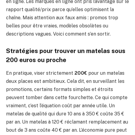
en ligne. Les marques en ligne ont pris l’avantage sur le
rapport qualité/prix parce qu’elles optimisent la
chaîne. Mais attention aux faux amis : promos trop
belles pour être vraies, modèles obsolètes ou
descriptions vagues. Voici comment s’en sortir.
Stratégies pour trouver un
matelas sous
200 euros
ou proche
En pratique, viser strictement
200€
pour un matelas
deux places est ambitieux. Cela dit, en surveillant les
promotions, certains formats simples et étroits
peuvent tomber dans cette fourchette. Ce qui compte
vraiment, c’est l’équation coût par année utile. Un
matelas de qualité qui dure 10 ans à 350 € coûte 35 €
par an. Un matelas à 120 € réclamant remplacement au
bout de 3 ans coûte 40 € par an. L’économie pure peut