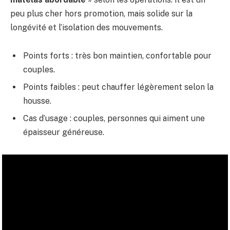
peu plus cher hors promotion, mais solide sur la
longévité et l’isolation des mouvements.
Points forts : très bon maintien, confortable pour
couples.
Points faibles : peut chauffer légèrement selon la
housse.
Cas d’usage : couples, personnes qui aiment une
épaisseur généreuse.