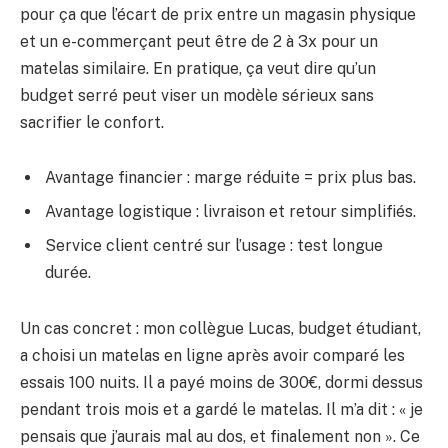
pour ça que l’écart de prix entre un magasin physique
et un e-commerçant peut être de 2 à 3x pour un
matelas similaire. En pratique, ça veut dire qu’un
budget serré peut viser un modèle sérieux sans
sacrifier le confort.
Avantage financier : marge réduite = prix plus bas.
Avantage logistique : livraison et retour simplifiés.
Service client centré sur l’usage : test longue
durée.
Un cas concret : mon collègue Lucas, budget étudiant,
a choisi un matelas en ligne après avoir comparé les
essais 100 nuits. Il a payé moins de 300€, dormi dessus
pendant trois mois et a gardé le matelas. Il m’a dit : « je
pensais que j’aurais mal au dos, et finalement non ». Ce