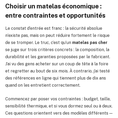
Choisir un matelas économique :
entre contraintes et opportunités
Le constat d’entrée est franc : la sécurité absolue
n’existe pas, mais on peut réduire fortement le risque
de se tromper. Le truc, c’est qu’un
matelas pas cher
se juge sur trois critères concrets : la composition, la
durabilité et les garanties proposées par le fabricant.
J’ai vu des gens acheter sur un coup de tête à la foire
et regretter au bout de six mois. À contrario, j’ai testé
des références en ligne qui tiennent plus de dix ans
quand on les entretient correctement.
Commencez par poser vos contraintes : budget, taille,
sensibilité thermique, et si vous dormez seul ou à deux.
Ces questions orientent vers des modèles différents —