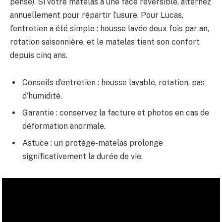
pensé). Si votre matelas a une face réversible, alternez
annuellement pour répartir l’usure. Pour Lucas,
l’entretien a été simple : housse lavée deux fois par an,
rotation saisonnière, et le matelas tient son confort
depuis cinq ans.
Conseils d’entretien : housse lavable, rotation, pas
d’humidité.
Garantie : conservez la facture et photos en cas de
déformation anormale.
Astuce : un protège-matelas prolonge
significativement la durée de vie.