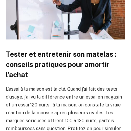
Tester et entretenir son matelas :
conseils pratiques pour amortir
l’achat
L’essai à la maison est la clé. Quand j’ai fait des tests
d’usage, j’ai vu la différence entre un essai en magasin
et un essai 120 nuits : à la maison, on constate la vraie
réaction de la mousse après plusieurs cycles. Les
marques sérieuses offrent 100 à 120 nuits, parfois
remboursées sans question. Profitez-en pour simuler