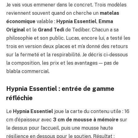
Je vais vous emmener dans le concret. Trois modèles
reviennent souvent quand on cherche un
matelas
économique
valable :
Hypnia Essentiel
,
Emma
Original
et le
Grand Tedi
de Tediber. Chacun a sa
philosophie et son public. Lucas, encore lui, a testé les
trois en version deux places et m’a donné des retours
sur la fermeté et la respirabilité. Je décris ci-dessous
la composition, les prix et les avantages — pas de
blabla commercial.
Hypnia Essentiel : entrée de gamme
réfléchie
Le
Hypnia Essentiel
joue la carte du contenu utile : 16
cm d’épaisseur avec
3 cm de mousse à mémoire
sur
le dessus pour l’accueil, puis une mousse haute
résilience en dessous pour le soutien. Résultat :