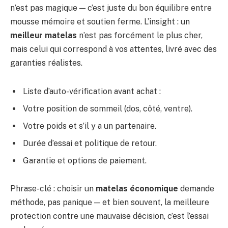
n’est pas magique — c’est juste du bon équilibre entre
mousse mémoire et soutien ferme. L’insight : un
meilleur matelas
n’est pas forcément le plus cher,
mais celui qui correspond à vos attentes, livré avec des
garanties réalistes.
Liste d’auto-vérification avant achat :
Votre position de sommeil (dos, côté, ventre).
Votre poids et s’il y a un partenaire.
Durée d’essai et politique de retour.
Garantie et options de paiement.
Phrase-clé : choisir un
matelas économique
demande
méthode, pas panique — et bien souvent, la meilleure
protection contre une mauvaise décision, c’est l’essai