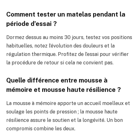
Comment tester un matelas pendant la
période d’essai ?
Dormez dessus au moins 30 jours, testez vos positions
habituelles, notez l’évolution des douleurs et la
régulation thermique. Profitez de l’essai pour vérifier
la procédure de retour si cela ne convient pas.
Quelle différence entre mousse à
mémoire et mousse haute résilience ?
La mousse à mémoire apporte un accueil moelleux et
soulage les points de pression ; la mousse haute
résilience assure le soutien et la longévité. Un bon
compromis combine les deux.