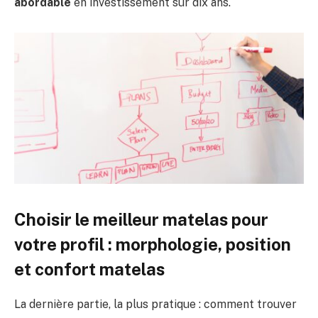
abordable
en investissement sur dix ans.
Choisir le meilleur matelas pour
votre profil : morphologie, position
et confort matelas
La dernière partie, la plus pratique : comment trouver