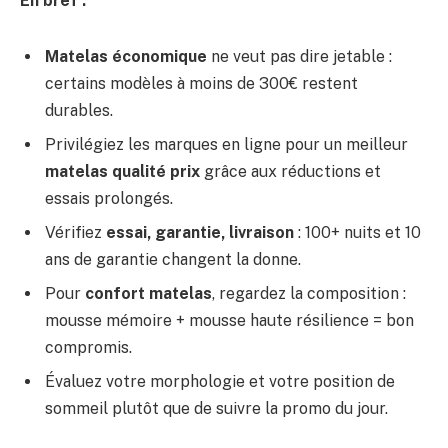
En bref :
Matelas économique
ne veut pas dire jetable :
certains modèles à moins de 300€ restent
durables.
Privilégiez les marques en ligne pour un meilleur
matelas qualité prix
grâce aux réductions et
essais prolongés.
Vérifiez
essai, garantie, livraison
: 100+ nuits et 10
ans de garantie changent la donne.
Pour
confort matelas
, regardez la composition :
mousse mémoire + mousse haute résilience = bon
compromis.
Évaluez votre morphologie et votre position de
sommeil plutôt que de suivre la promo du jour.