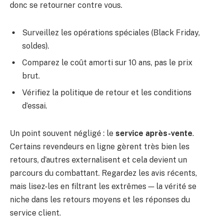
donc se retourner contre vous.
Surveillez les opérations spéciales (Black Friday,
soldes).
Comparez le coût amorti sur 10 ans, pas le prix
brut.
Vérifiez la politique de retour et les conditions
d’essai.
Un point souvent négligé : le
service après-vente
.
Certains revendeurs en ligne gèrent très bien les
retours, d’autres externalisent et cela devient un
parcours du combattant. Regardez les avis récents,
mais lisez-les en filtrant les extrêmes — la vérité se
niche dans les retours moyens et les réponses du
service client.