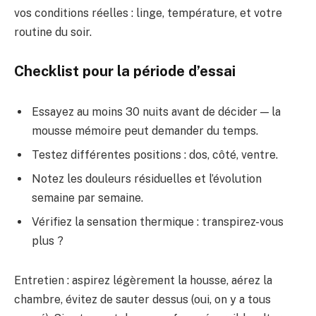
vos conditions réelles : linge, température, et votre
routine du soir.
Checklist pour la période d’essai
Essayez au moins 30 nuits avant de décider — la
mousse mémoire peut demander du temps.
Testez différentes positions : dos, côté, ventre.
Notez les douleurs résiduelles et l’évolution
semaine par semaine.
Vérifiez la sensation thermique : transpirez-vous
plus ?
Entretien : aspirez légèrement la housse, aérez la
chambre, évitez de sauter dessus (oui, on y a tous