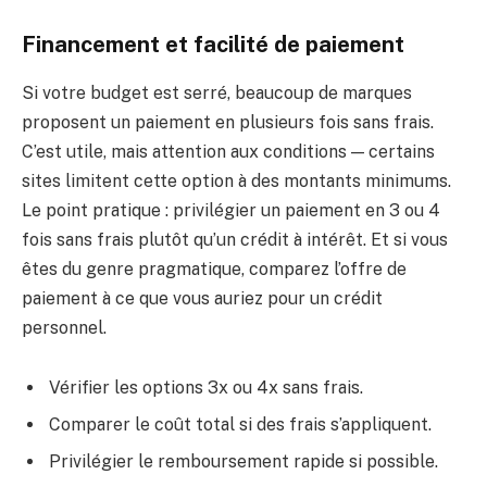
Financement et facilité de paiement
Si votre budget est serré, beaucoup de marques
proposent un paiement en plusieurs fois sans frais.
C’est utile, mais attention aux conditions — certains
sites limitent cette option à des montants minimums.
Le point pratique : privilégier un paiement en 3 ou 4
fois sans frais plutôt qu’un crédit à intérêt. Et si vous
êtes du genre pragmatique, comparez l’offre de
paiement à ce que vous auriez pour un crédit
personnel.
Vérifier les options 3x ou 4x sans frais.
Comparer le coût total si des frais s’appliquent.
Privilégier le remboursement rapide si possible.