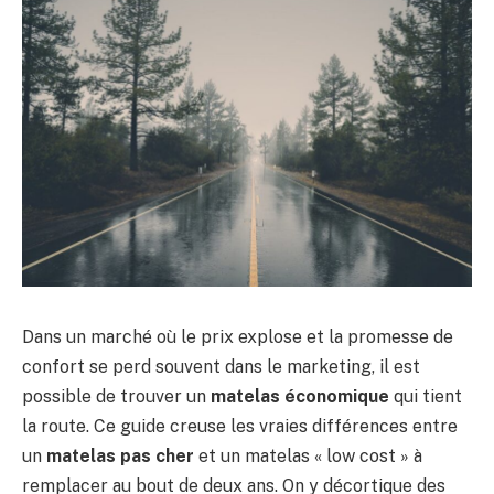
Dans un marché où le prix explose et la promesse de
confort se perd souvent dans le marketing, il est
possible de trouver un
matelas économique
qui tient
la route. Ce guide creuse les vraies différences entre
un
matelas pas cher
et un matelas « low cost » à
remplacer au bout de deux ans. On y décortique des