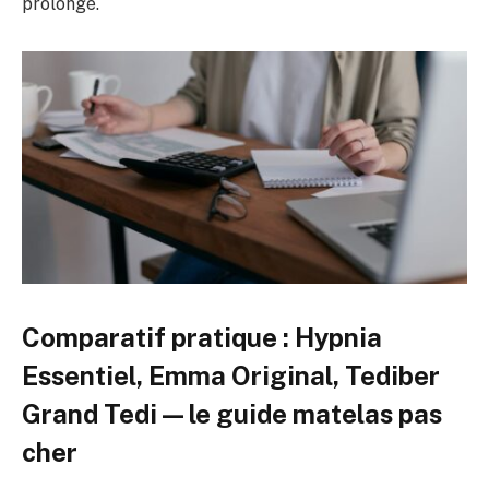
prolongé.
Comparatif pratique : Hypnia
Essentiel, Emma Original, Tediber
Grand Tedi — le guide matelas pas
cher