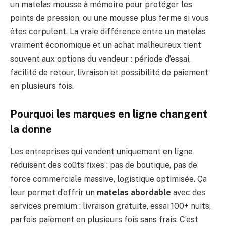
un matelas mousse à mémoire pour protéger les
points de pression, ou une mousse plus ferme si vous
êtes corpulent. La vraie différence entre un matelas
vraiment économique et un achat malheureux tient
souvent aux options du vendeur : période d’essai,
facilité de retour, livraison et possibilité de paiement
en plusieurs fois.
Pourquoi les marques en ligne changent
la donne
Les entreprises qui vendent uniquement en ligne
réduisent des coûts fixes : pas de boutique, pas de
force commerciale massive, logistique optimisée. Ça
leur permet d’offrir un
matelas abordable
avec des
services premium : livraison gratuite, essai 100+ nuits,
parfois paiement en plusieurs fois sans frais. C’est