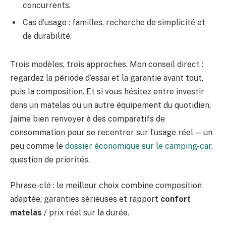
concurrents.
Cas d’usage : familles, recherche de simplicité et
de durabilité.
Trois modèles, trois approches. Mon conseil direct :
regardez la période d’essai et la garantie avant tout,
puis la composition. Et si vous hésitez entre investir
dans un matelas ou un autre équipement du quotidien,
j’aime bien renvoyer à des comparatifs de
consommation pour se recentrer sur l’usage réel — un
peu comme le
dossier économique sur le camping-car
,
question de priorités.
Phrase-clé : le meilleur choix combine composition
adaptée, garanties sérieuses et rapport
confort
matelas
/ prix réel sur la durée.