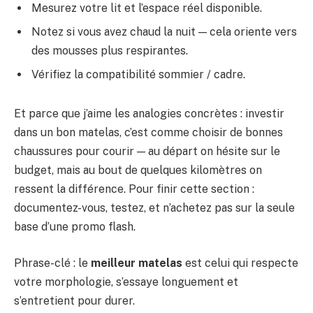
Mesurez votre lit et l’espace réel disponible.
Notez si vous avez chaud la nuit — cela oriente vers
des mousses plus respirantes.
Vérifiez la compatibilité sommier / cadre.
Et parce que j’aime les analogies concrètes : investir
dans un bon matelas, c’est comme choisir de bonnes
chaussures pour courir — au départ on hésite sur le
budget, mais au bout de quelques kilomètres on
ressent la différence. Pour finir cette section :
documentez-vous, testez, et n’achetez pas sur la seule
base d’une promo flash.
Phrase-clé : le
meilleur matelas
est celui qui respecte
votre morphologie, s’essaye longuement et
s’entretient pour durer.