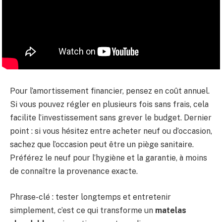
Pour l’amortissement financier, pensez en coût annuel.
Si vous pouvez régler en plusieurs fois sans frais, cela
facilite l’investissement sans grever le budget. Dernier
point : si vous hésitez entre acheter neuf ou d’occasion,
sachez que l’occasion peut être un piège sanitaire.
Préférez le neuf pour l’hygiène et la garantie, à moins
de connaître la provenance exacte.
Phrase-clé : tester longtemps et entretenir
simplement, c’est ce qui transforme un
matelas