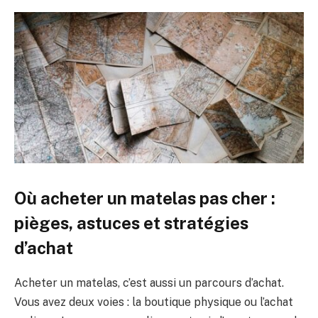
Où acheter un matelas pas cher :
pièges, astuces et stratégies
d’achat
Acheter un matelas, c’est aussi un parcours d’achat.
Vous avez deux voies : la boutique physique ou l’achat