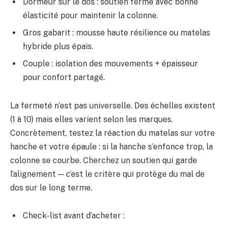
Dormeur sur le dos : soutien ferme avec bonne
élasticité pour maintenir la colonne.
Gros gabarit : mousse haute résilience ou matelas
hybride plus épais.
Couple : isolation des mouvements + épaisseur
pour confort partagé.
La fermeté n’est pas universelle. Des échelles existent
(1 à 10) mais elles varient selon les marques.
Concrètement, testez la réaction du matelas sur votre
hanche et votre épaule : si la hanche s’enfonce trop, la
colonne se courbe. Cherchez un soutien qui garde
l’alignement — c’est le critère qui protège du mal de
dos sur le long terme.
Check-list avant d’acheter :