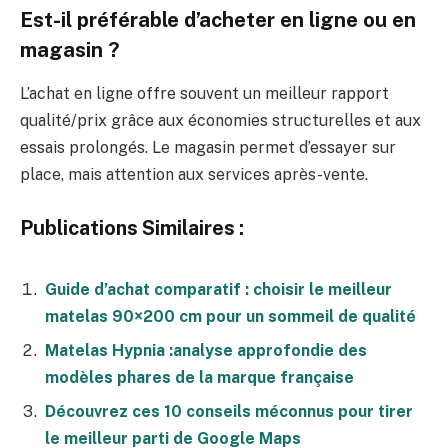
Est-il préférable d’acheter en ligne ou en
magasin ?
L’achat en ligne offre souvent un meilleur rapport
qualité/prix grâce aux économies structurelles et aux
essais prolongés. Le magasin permet d’essayer sur
place, mais attention aux services après-vente.
Publications Similaires :
Guide d’achat comparatif : choisir le meilleur
matelas 90×200 cm pour un sommeil de qualité
Matelas Hypnia :analyse approfondie des
modèles phares de la marque française
Découvrez ces 10 conseils méconnus pour tirer
le meilleur parti de Google Maps