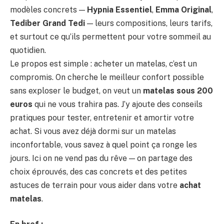
modèles concrets —
Hypnia Essentiel
,
Emma Original
,
Tediber Grand Tedi
— leurs compositions, leurs tarifs,
et surtout ce qu’ils permettent pour votre sommeil au
quotidien.
Le propos est simple : acheter un matelas, c’est un
compromis. On cherche le meilleur confort possible
sans exploser le budget, on veut un
matelas sous 200
euros
qui ne vous trahira pas. J’y ajoute des conseils
pratiques pour tester, entretenir et amortir votre
achat. Si vous avez déjà dormi sur un matelas
inconfortable, vous savez à quel point ça ronge les
jours. Ici on ne vend pas du rêve — on partage des
choix éprouvés, des cas concrets et des petites
astuces de terrain pour vous aider dans votre
achat
matelas
.