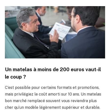
Un matelas à moins de 200 euros vaut-il
le coup ?
C’est possible pour certains formats et promotions,
mais privilégiez le coût amorti sur 10 ans. Un matelas
bon marché remplacé souvent vous reviendra plus
cher qu’un modèle légèrement supérieur et durable.