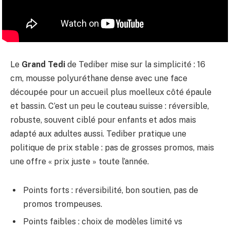
Le
Grand Tedi
de Tediber mise sur la simplicité : 16
cm, mousse polyuréthane dense avec une face
découpée pour un accueil plus moelleux côté épaule
et bassin. C’est un peu le couteau suisse : réversible,
robuste, souvent ciblé pour enfants et ados mais
adapté aux adultes aussi. Tediber pratique une
politique de prix stable : pas de grosses promos, mais
une offre « prix juste » toute l’année.
Points forts : réversibilité, bon soutien, pas de
promos trompeuses.
Points faibles : choix de modèles limité vs