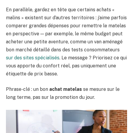
En parallèle, gardez en tête que certains achats «
malins » existent sur d’autres territoires : j’aime parfois
comparer grandes dépenses pour remettre le matelas
en perspective — par exemple, le même budget peut
acheter une petite aventure, comme un van aménagé
bon marché détaillé dans des tests consommateurs
sur des sites spécialisés
. Le message ? Priorisez ce qui
vous apporte du confort réel, pas uniquement une
étiquette de prix basse.
Phrase-clé : un bon
achat matelas
se mesure sur le
long terme, pas sur la promotion du jour.