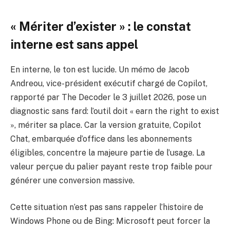
« Mériter d’exister » : le constat
interne est sans appel
En interne, le ton est lucide. Un mémo de Jacob
Andreou, vice-président exécutif chargé de Copilot,
rapporté par The Decoder le 3 juillet 2026, pose un
diagnostic sans fard: l’outil doit « earn the right to exist
», mériter sa place. Car la version gratuite, Copilot
Chat, embarquée d’office dans les abonnements
éligibles, concentre la majeure partie de l’usage. La
valeur perçue du palier payant reste trop faible pour
générer une conversion massive.
Cette situation n’est pas sans rappeler l’histoire de
Windows Phone ou de Bing: Microsoft peut forcer la