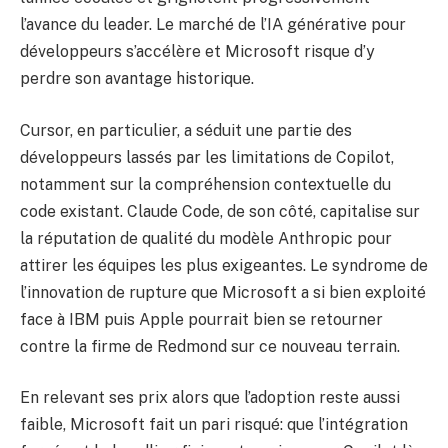
l’avance du leader. Le marché de l’IA générative pour
développeurs s’accélère et Microsoft risque d’y
perdre son avantage historique.
Cursor, en particulier, a séduit une partie des
développeurs lassés par les limitations de Copilot,
notamment sur la compréhension contextuelle du
code existant. Claude Code, de son côté, capitalise sur
la réputation de qualité du modèle Anthropic pour
attirer les équipes les plus exigeantes. Le syndrome de
l’innovation de rupture que Microsoft a si bien exploité
face à IBM puis Apple pourrait bien se retourner
contre la firme de Redmond sur ce nouveau terrain.
En relevant ses prix alors que l’adoption reste aussi
faible, Microsoft fait un pari risqué: que l’intégration