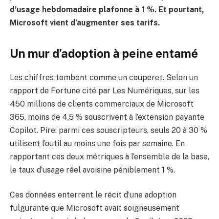
d’usage hebdomadaire plafonne à 1 %. Et pourtant,
Microsoft vient d’augmenter ses tarifs.
Un mur d’adoption à peine entamé
Les chiffres tombent comme un couperet. Selon un
rapport de Fortune cité par Les Numériques, sur les
450 millions de clients commerciaux de Microsoft
365, moins de 4,5 % souscrivent à l’extension payante
Copilot. Pire: parmi ces souscripteurs, seuls 20 à 30 %
utilisent l’outil au moins une fois par semaine. En
rapportant ces deux métriques à l’ensemble de la base,
le taux d’usage réel avoisine péniblement 1 %.
Ces données enterrent le récit d’une adoption
fulgurante que Microsoft avait soigneusement