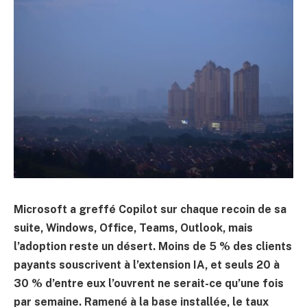
Microsoft a greffé Copilot sur chaque recoin de sa
suite, Windows, Office, Teams, Outlook, mais
l’adoption reste un désert. Moins de 5 % des clients
payants souscrivent à l’extension IA, et seuls 20 à
30 % d’entre eux l’ouvrent ne serait-ce qu’une fois
par semaine. Ramené à la base installée, le taux