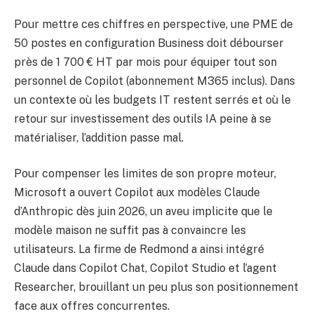
Pour mettre ces chiffres en perspective, une PME de
50 postes en configuration Business doit débourser
près de 1 700 € HT par mois pour équiper tout son
personnel de Copilot (abonnement M365 inclus). Dans
un contexte où les budgets IT restent serrés et où le
retour sur investissement des outils IA peine à se
matérialiser, l’addition passe mal.
Pour compenser les limites de son propre moteur,
Microsoft a ouvert Copilot aux modèles Claude
d’Anthropic dès juin 2026, un aveu implicite que le
modèle maison ne suffit pas à convaincre les
utilisateurs. La firme de Redmond a ainsi intégré
Claude dans Copilot Chat, Copilot Studio et l’agent
Researcher, brouillant un peu plus son positionnement
face aux offres concurrentes.