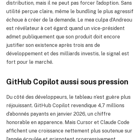
distribution, mais il ne peut pas forcer l’adoption. Sans
utilité perçue claire, même le bundling le plus agressif
échoue à créer de la demande. Le mea culpa d’Andreou
est révélateur à cet égard: quand un vice-président
admet publiquement que son produit doit encore
justifier son existence après trois ans de
développement et des milliards investis, le signal est
fort pour le marché.
GitHub Copilot aussi sous pression
Du côté des développeurs, le tableau n’est guère plus
réjouissant. GitHub Copilot revendique 4,7 millions
d’abonnés payants en janvier 2026, un chiffre
honorable en apparence. Mais Cursor et Claude Code
affichent une croissance nettement plus soutenue sur
l’année écoulée et grignotent progressivement