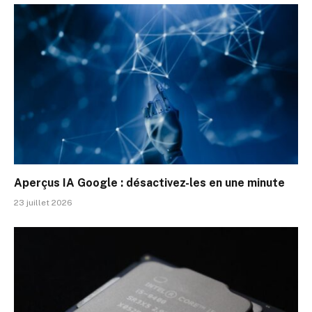
Aperçus IA Google : désactivez-les en une minute
23 juillet 2026