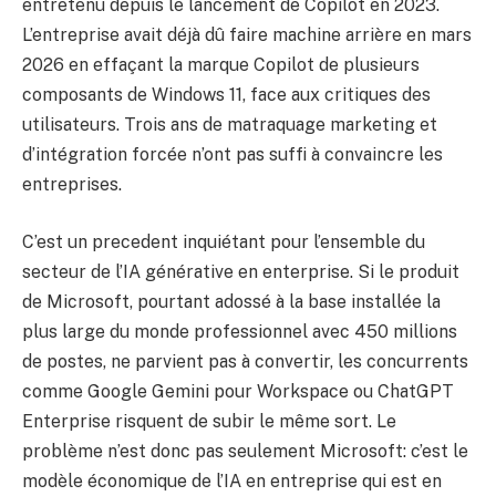
entretenu depuis le lancement de Copilot en 2023.
L’entreprise avait déjà dû faire machine arrière en mars
2026 en effaçant la marque Copilot de plusieurs
composants de Windows 11, face aux critiques des
utilisateurs. Trois ans de matraquage marketing et
d’intégration forcée n’ont pas suffi à convaincre les
entreprises.
C’est un precedent inquiétant pour l’ensemble du
secteur de l’IA générative en enterprise. Si le produit
de Microsoft, pourtant adossé à la base installée la
plus large du monde professionnel avec 450 millions
de postes, ne parvient pas à convertir, les concurrents
comme Google Gemini pour Workspace ou ChatGPT
Enterprise risquent de subir le même sort. Le
problème n’est donc pas seulement Microsoft: c’est le
modèle économique de l’IA en entreprise qui est en