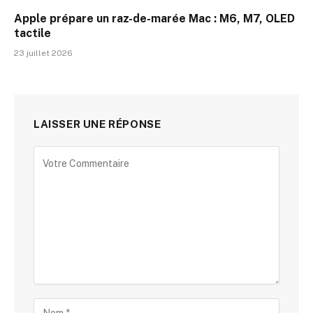
Apple prépare un raz-de-marée Mac : M6, M7, OLED
tactile
23 juillet 2026
LAISSER UNE RÉPONSE