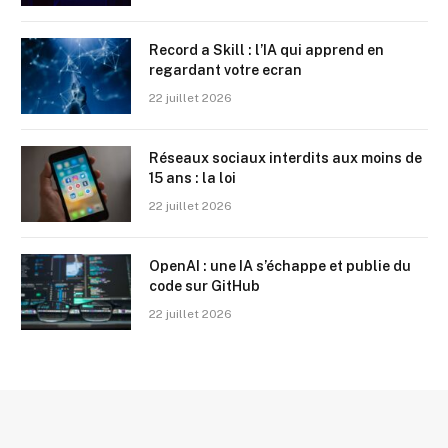
Record a Skill : l’IA qui apprend en
regardant votre ecran
22 juillet 2026
Réseaux sociaux interdits aux moins de
15 ans : la loi
22 juillet 2026
OpenAI : une IA s’échappe et publie du
code sur GitHub
22 juillet 2026