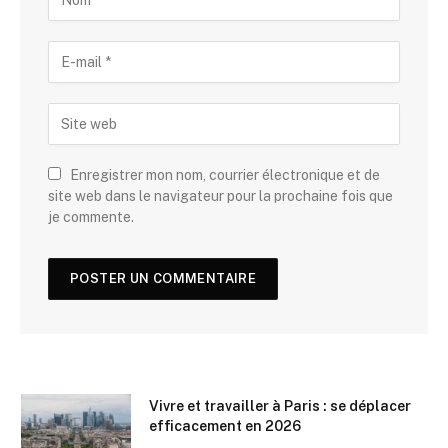
Enregistrer mon nom, courrier électronique et de
site web dans le navigateur pour la prochaine fois que
je commente.
Vivre et travailler à Paris : se déplacer
efficacement en 2026