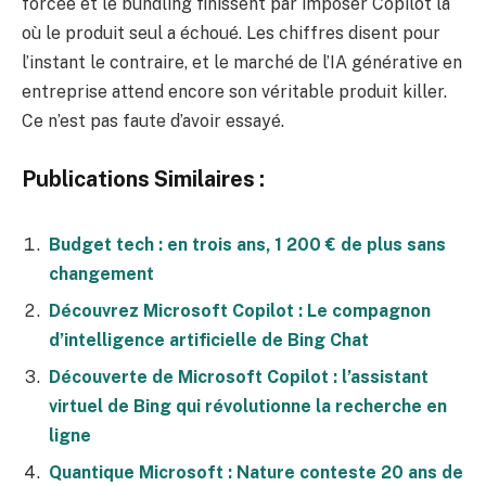
forcée et le bundling finissent par imposer Copilot là
où le produit seul a échoué. Les chiffres disent pour
l’instant le contraire, et le marché de l’IA générative en
entreprise attend encore son véritable produit killer.
Ce n’est pas faute d’avoir essayé.
Publications Similaires :
Budget tech : en trois ans, 1 200 € de plus sans
changement
Découvrez Microsoft Copilot : Le compagnon
d’intelligence artificielle de Bing Chat
Découverte de Microsoft Copilot : l’assistant
virtuel de Bing qui révolutionne la recherche en
ligne
Quantique Microsoft : Nature conteste 20 ans de