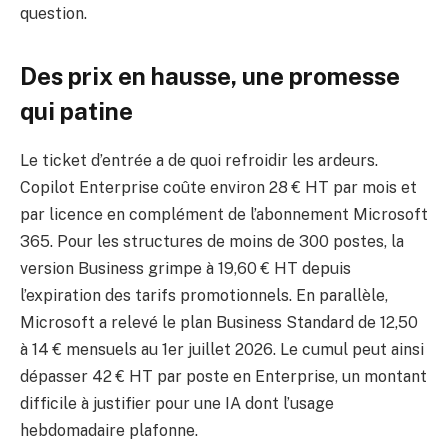
question.
Des prix en hausse, une promesse
qui patine
Le ticket d’entrée a de quoi refroidir les ardeurs.
Copilot Enterprise coûte environ 28 € HT par mois et
par licence en complément de l’abonnement Microsoft
365. Pour les structures de moins de 300 postes, la
version Business grimpe à 19,60 € HT depuis
l’expiration des tarifs promotionnels. En parallèle,
Microsoft a relevé le plan Business Standard de 12,50
à 14 € mensuels au 1er juillet 2026. Le cumul peut ainsi
dépasser 42 € HT par poste en Enterprise, un montant
difficile à justifier pour une IA dont l’usage
hebdomadaire plafonne.