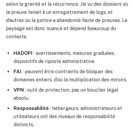
selon la gravité et la récurrence. J’ai vu des dossiers où
la preuve tenait à un enregistrement de logs, et
d’autres où la justice a abandonné faute de preuves. Le
paysage est donc nuancé et dépend beaucoup du
contexte.
HADOPI
: avertissements, mesures graduées,
dispositifs de riposte administrative.
FAI
: peuvent être contraints de bloquer des
domaines entiers, d’où la multiplication des miroirs.
VPN
: outil de protection, pas un bouclier légal
absolu.
Responsabilité
: hébergeurs, administrateurs et
utilisateurs ont des niveaux de responsabilité
distincts.