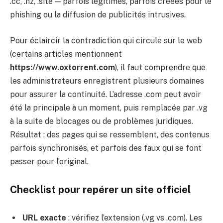
.cc, .nz, .site — parfois légitimes, parfois créées pour le
phishing ou la diffusion de publicités intrusives.
Pour éclaircir la contradiction qui circule sur le web
(certains articles mentionnent
https://www.oxtorrent.com
), il faut comprendre que
les administrateurs enregistrent plusieurs domaines
pour assurer la continuité. L’adresse .com peut avoir
été la principale à un moment, puis remplacée par .vg
à la suite de blocages ou de problèmes juridiques.
Résultat : des pages qui se ressemblent, des contenus
parfois synchronisés, et parfois des faux qui se font
passer pour l’original.
Checklist pour repérer un site officiel
URL exacte
: vérifiez l’extension (.vg vs .com). Les