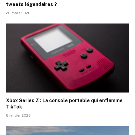
tweets légendaires ?
20 mars 2026
Xbox Series Z : La console portable qui enflamme
TikTok
8 janvier 2026