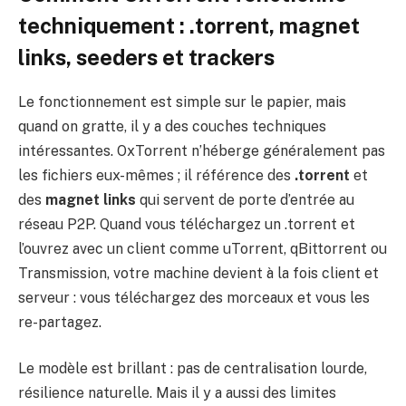
techniquement : .torrent, magnet
links, seeders et trackers
Le fonctionnement est simple sur le papier, mais
quand on gratte, il y a des couches techniques
intéressantes. OxTorrent n’héberge généralement pas
les fichiers eux-mêmes ; il référence des
.torrent
et
des
magnet links
qui servent de porte d’entrée au
réseau P2P. Quand vous téléchargez un .torrent et
l’ouvrez avec un client comme uTorrent, qBittorrent ou
Transmission, votre machine devient à la fois client et
serveur : vous téléchargez des morceaux et vous les
re-partagez.
Le modèle est brillant : pas de centralisation lourde,
résilience naturelle. Mais il y a aussi des limites