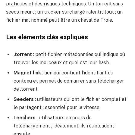
pratiques et des risques techniques. Un torrent sans
seeds meurt ; un tracker surchargé ralentit tout ; un
fichier mal nommé peut être un cheval de Troie.
Les éléments clés expliqués
.torrent
: petit fichier métadonnées qui indique où
trouver les morceaux et quel est leur hash.
Magnet link
: lien qui contient l’identifiant du
contenu et permet de démarrer sans télécharger
de .torrent.
Seeders
: utilisateurs qui ont le fichier complet et
le partagent ; essentiel pour la vitesse.
Leechers
: utilisateurs en cours de
téléchargement ; idéalement, ils réuploadent
ensuite.