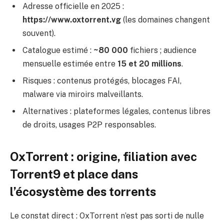
Adresse officielle en 2025 :
https://www.oxtorrent.vg
(les domaines changent
souvent).
Catalogue estimé :
~80 000
fichiers ; audience
mensuelle estimée entre
15 et 20 millions
.
Risques : contenus protégés, blocages FAI,
malware via miroirs malveillants.
Alternatives : plateformes légales, contenus libres
de droits, usages P2P responsables.
OxTorrent : origine, filiation avec
Torrent9 et place dans
l’écosystème des torrents
Le constat direct : OxTorrent n’est pas sorti de nulle