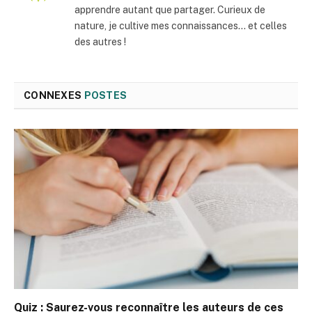
apprendre autant que partager. Curieux de
nature, je cultive mes connaissances… et celles
des autres !
CONNEXES
POSTES
Quiz : Saurez-vous reconnaître les auteurs de ces