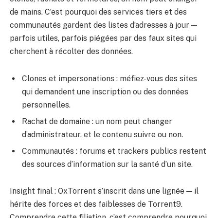
de mains. C’est pourquoi des services tiers et des
communautés gardent des listes d’adresses à jour —
parfois utiles, parfois piégées par des faux sites qui
cherchent à récolter des données.
Clones et impersonations : méfiez-vous des sites
qui demandent une inscription ou des données
personnelles.
Rachat de domaine : un nom peut changer
d’administrateur, et le contenu suivre ou non.
Communautés : forums et trackers publics restent
des sources d’information sur la santé d’un site.
Insight final : OxTorrent s’inscrit dans une lignée — il
hérite des forces et des faiblesses de Torrent9.
Comprendre cette filiation, c’est comprendre pourquoi