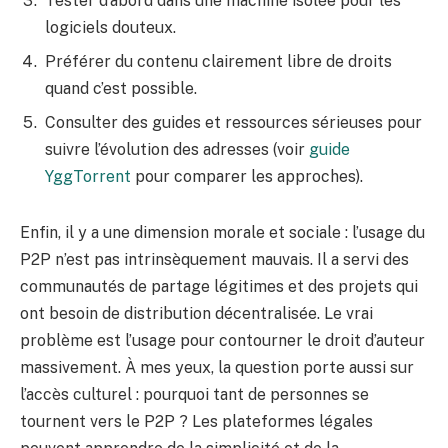
Tester d’abord dans une machine isolée pour les
logiciels douteux.
Préférer du contenu clairement libre de droits
quand c’est possible.
Consulter des guides et ressources sérieuses pour
suivre l’évolution des adresses (voir
guide
YggTorrent
pour comparer les approches).
Enfin, il y a une dimension morale et sociale : l’usage du
P2P n’est pas intrinsèquement mauvais. Il a servi des
communautés de partage légitimes et des projets qui
ont besoin de distribution décentralisée. Le vrai
problème est l’usage pour contourner le droit d’auteur
massivement. À mes yeux, la question porte aussi sur
l’accès culturel : pourquoi tant de personnes se
tournent vers le P2P ? Les plateformes légales