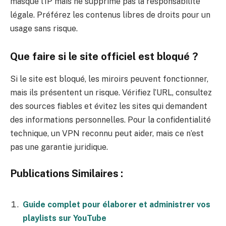
masque l’IP mais ne supprime pas la responsabilité
légale. Préférez les contenus libres de droits pour un
usage sans risque.
Que faire si le site officiel est bloqué ?
Si le site est bloqué, les miroirs peuvent fonctionner,
mais ils présentent un risque. Vérifiez l’URL, consultez
des sources fiables et évitez les sites qui demandent
des informations personnelles. Pour la confidentialité
technique, un VPN reconnu peut aider, mais ce n’est
pas une garantie juridique.
Publications Similaires :
Guide complet pour élaborer et administrer vos
playlists sur YouTube