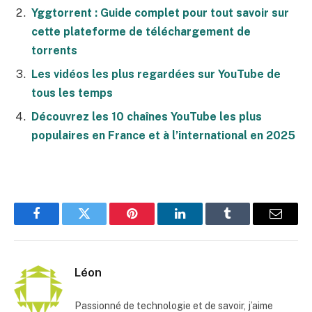
Yggtorrent : Guide complet pour tout savoir sur
cette plateforme de téléchargement de
torrents
Les vidéos les plus regardées sur YouTube de
tous les temps
Découvrez les 10 chaînes YouTube les plus
populaires en France et à l’international en 2025
Facebook
Twitter
Pinterest
LinkedIn
Tumblr
E-
mail
Léon
Passionné de technologie et de savoir, j’aime