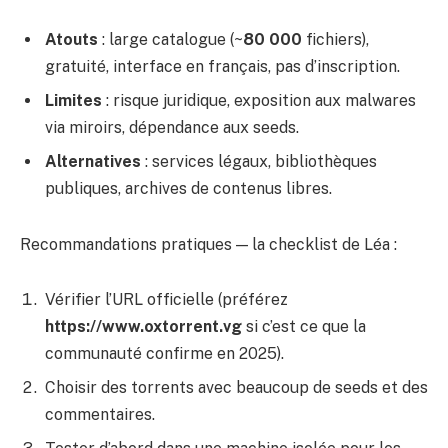
Atouts
: large catalogue (~
80 000
fichiers),
gratuité, interface en français, pas d’inscription.
Limites
: risque juridique, exposition aux malwares
via miroirs, dépendance aux seeds.
Alternatives
: services légaux, bibliothèques
publiques, archives de contenus libres.
Recommandations pratiques — la checklist de Léa :
Vérifier l’URL officielle (préférez
https://www.oxtorrent.vg
si c’est ce que la
communauté confirme en 2025).
Choisir des torrents avec beaucoup de seeds et des
commentaires.