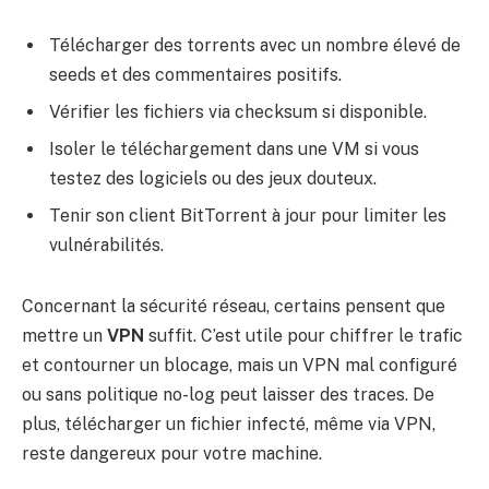
Télécharger des torrents avec un nombre élevé de
seeds et des commentaires positifs.
Vérifier les fichiers via checksum si disponible.
Isoler le téléchargement dans une VM si vous
testez des logiciels ou des jeux douteux.
Tenir son client BitTorrent à jour pour limiter les
vulnérabilités.
Concernant la sécurité réseau, certains pensent que
mettre un
VPN
suffit. C’est utile pour chiffrer le trafic
et contourner un blocage, mais un VPN mal configuré
ou sans politique no-log peut laisser des traces. De
plus, télécharger un fichier infecté, même via VPN,
reste dangereux pour votre machine.