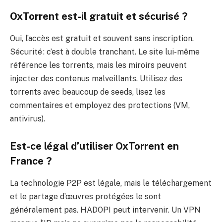
OxTorrent est-il gratuit et sécurisé ?
Oui, l’accès est gratuit et souvent sans inscription.
Sécurité : c’est à double tranchant. Le site lui-même
référence les torrents, mais les miroirs peuvent
injecter des contenus malveillants. Utilisez des
torrents avec beaucoup de seeds, lisez les
commentaires et employez des protections (VM,
antivirus).
Est-ce légal d’utiliser OxTorrent en
France ?
La technologie P2P est légale, mais le téléchargement
et le partage d’œuvres protégées le sont
généralement pas. HADOPI peut intervenir. Un VPN