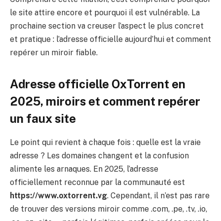
le site attire encore et pourquoi il est vulnérable. La
prochaine section va creuser l’aspect le plus concret
et pratique : l’adresse officielle aujourd’hui et comment
repérer un miroir fiable.
Adresse officielle OxTorrent en
2025, miroirs et comment repérer
un faux site
Le point qui revient à chaque fois : quelle est la vraie
adresse ? Les domaines changent et la confusion
alimente les arnaques. En 2025, l’adresse
officiellement reconnue par la communauté est
https://www.oxtorrent.vg
. Cependant, il n’est pas rare
de trouver des versions miroir comme .com, .pe, .tv, .io,