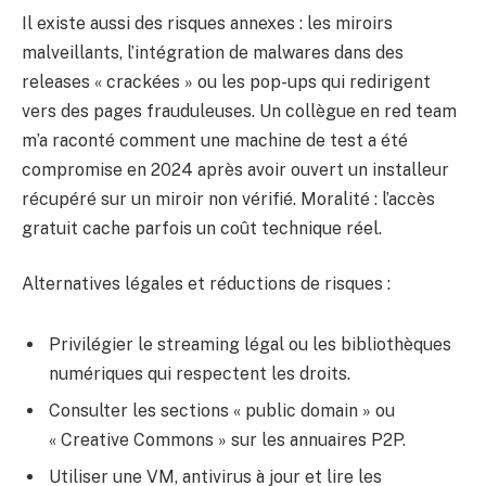
Il existe aussi des risques annexes : les miroirs
malveillants, l’intégration de malwares dans des
releases « crackées » ou les pop-ups qui redirigent
vers des pages frauduleuses. Un collègue en red team
m’a raconté comment une machine de test a été
compromise en 2024 après avoir ouvert un installeur
récupéré sur un miroir non vérifié. Moralité : l’accès
gratuit cache parfois un coût technique réel.
Alternatives légales et réductions de risques :
Privilégier le streaming légal ou les bibliothèques
numériques qui respectent les droits.
Consulter les sections « public domain » ou
« Creative Commons » sur les annuaires P2P.
Utiliser une VM, antivirus à jour et lire les