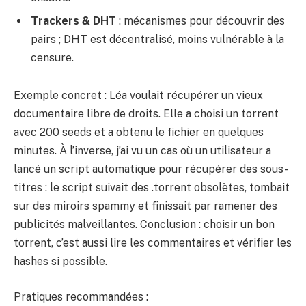
Trackers & DHT
: mécanismes pour découvrir des
pairs ; DHT est décentralisé, moins vulnérable à la
censure.
Exemple concret : Léa voulait récupérer un vieux
documentaire libre de droits. Elle a choisi un torrent
avec 200 seeds et a obtenu le fichier en quelques
minutes. À l’inverse, j’ai vu un cas où un utilisateur a
lancé un script automatique pour récupérer des sous-
titres : le script suivait des .torrent obsolètes, tombait
sur des miroirs spammy et finissait par ramener des
publicités malveillantes. Conclusion : choisir un bon
torrent, c’est aussi lire les commentaires et vérifier les
hashes si possible.
Pratiques recommandées :