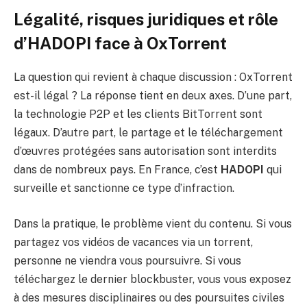
Légalité, risques juridiques et rôle
d’HADOPI face à OxTorrent
La question qui revient à chaque discussion : OxTorrent
est-il légal ? La réponse tient en deux axes. D’une part,
la technologie P2P et les clients BitTorrent sont
légaux. D’autre part, le partage et le téléchargement
d’œuvres protégées sans autorisation sont interdits
dans de nombreux pays. En France, c’est
HADOPI
qui
surveille et sanctionne ce type d’infraction.
Dans la pratique, le problème vient du contenu. Si vous
partagez vos vidéos de vacances via un torrent,
personne ne viendra vous poursuivre. Si vous
téléchargez le dernier blockbuster, vous vous exposez
à des mesures disciplinaires ou des poursuites civiles