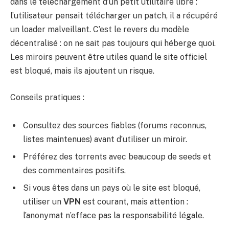
dans le téléchargement d’un petit utilitaire libre :
l’utilisateur pensait télécharger un patch, il a récupéré
un loader malveillant. C’est le revers du modèle
décentralisé : on ne sait pas toujours qui héberge quoi.
Les miroirs peuvent être utiles quand le site officiel
est bloqué, mais ils ajoutent un risque.
Conseils pratiques :
Consultez des sources fiables (forums reconnus,
listes maintenues) avant d’utiliser un miroir.
Préférez des torrents avec beaucoup de seeds et
des commentaires positifs.
Si vous êtes dans un pays où le site est bloqué,
utiliser un
VPN
est courant, mais attention :
l’anonymat n’efface pas la responsabilité légale.