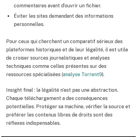
commentaires avant d’ouvrir un fichier.
Éviter les sites demandant des informations
personnelles.
Pour ceux qui cherchent un comparatif sérieux des
plateformes historiques et de leur légalité, il est utile
de croiser sources journalistiques et analyses
techniques comme celles présentes sur des
ressources spécialisées (
analyse Torrent9
).
Insight final : la légalité n’est pas une abstraction.
Chaque téléchargement a des conséquences
potentielles. Protéger sa machine, vérifier la source et
préférer les contenus libres de droits sont des
réflexes indispensables.