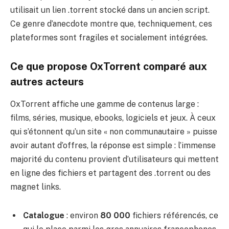
utilisait un lien .torrent stocké dans un ancien script.
Ce genre d’anecdote montre que, techniquement, ces
plateformes sont fragiles et socialement intégrées.
Ce que propose OxTorrent comparé aux
autres acteurs
OxTorrent affiche une gamme de contenus large :
films, séries, musique, ebooks, logiciels et jeux. À ceux
qui s’étonnent qu’un site « non communautaire » puisse
avoir autant d’offres, la réponse est simple : l’immense
majorité du contenu provient d’utilisateurs qui mettent
en ligne des fichiers et partagent des .torrent ou des
magnet links.
Catalogue
: environ
80 000
fichiers référencés, ce