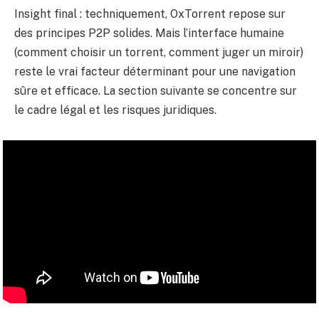
Insight final : techniquement, OxTorrent repose sur
des principes P2P solides. Mais l’interface humaine
(comment choisir un torrent, comment juger un miroir)
reste le vrai facteur déterminant pour une navigation
sûre et efficace. La section suivante se concentre sur
le cadre légal et les risques juridiques.