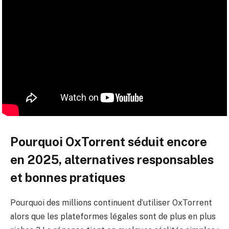
Pourquoi OxTorrent séduit encore
en 2025, alternatives responsables
et bonnes pratiques
Pourquoi des millions continuent d’utiliser OxTorrent
alors que les plateformes légales sont de plus en plus