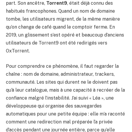
part. Son ancêtre,
Torrent9
, était déjà connu des
habitués francophones. Quand un nom de domaine
tombe, les utilisateurs migrent, de la même manière
qu’on change de café quand le comptoir ferme. En
2019, un glissement s’est opéré et beaucoup d’anciens
utilisateurs de Torrent9 ont été redirigés vers
OxTorrent.
Pour comprendre ce phénomène, il faut regarder la
chaîne : nom de domaine, administrateur, trackers,
communauté. Les sites qui durent ne le doivent pas
qu’à leur catalogue, mais à une capacité à recréer de la
confiance malgré l’instabilité. J’ai suivi « Léa », une
développeuse qui organise des sauvegardes
automatiques pour une petite équipe : elle m’a raconté
comment une redirection mal préparée l’a privée
d’accès pendant une journée entière, parce qu’elle