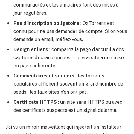
communautés et les annuaires font des mises à
jour régulières.
Pas d’inscription obligatoire
: OxTorrent est
connu pour ne pas demander de compte. Si on vous
demande un email, méfiez-vous.
Design et liens
: comparez la page d’accueil à des
captures d’écran connues — le vrai site a une mise
en page cohérente.
Commentaires et seeders
: les torrents
populaires affichent souvent un grand nombre de
seeds ; les faux sites n’en ont pas.
Certificats HTTPS
: un site sans HTTPS ou avec
des certificats suspects est un signal d’alarme.
J’ai vu un miroir malveillant qui injectait un installeur