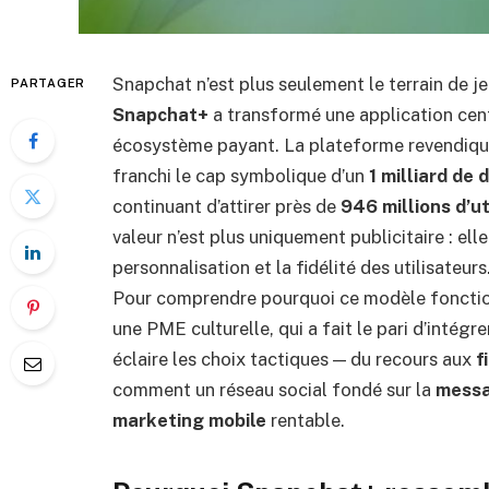
Snapchat n’est plus seulement le terrain de je
PARTAGER
Snapchat+
a transformé une application cen
écosystème payant. La plateforme revendiqu
franchi le cap symbolique d’un
1 milliard de 
continuant d’attirer près de
946 millions d’ut
valeur n’est plus uniquement publicitaire : elle
personnalisation et la fidélité des utilisateurs
Pour comprendre pourquoi ce modèle foncti
une PME culturelle, qui a fait le pari d’intég
éclaire les choix tactiques — du recours aux
f
comment un réseau social fondé sur la
messa
marketing mobile
rentable.