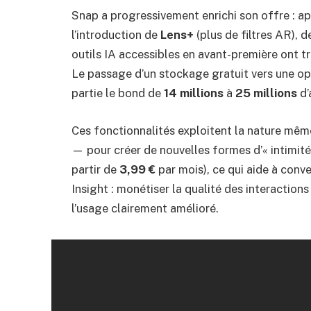
Snap a progressivement enrichi son offre : ap
l’introduction de
Lens+
(plus de filtres AR), 
outils IA accessibles en avant-première ont 
Le passage d’un stockage gratuit vers une opt
partie le bond de
14 millions
à
25 millions
d’
Ces fonctionnalités exploitent la nature mêm
— pour créer de nouvelles formes d’« intimité
partir de
3,99 €
par mois), ce qui aide à conve
Insight : monétiser la qualité des interaction
l’usage clairement amélioré.