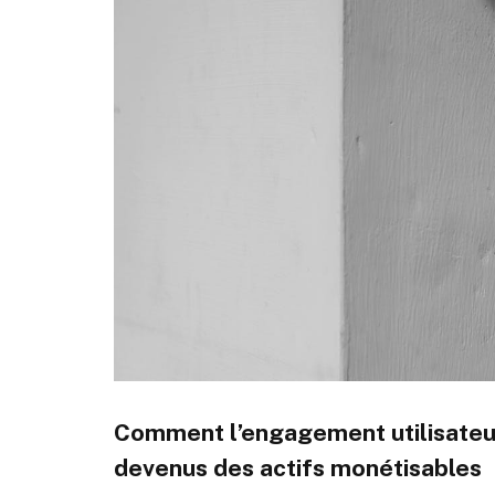
Comment
l’engagement utilisateu
devenus des actifs monétisables