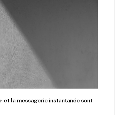
r
et la
messagerie instantanée
sont