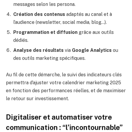
messages selon les persona.
Création des contenus
adaptés au canal et à
l’audience (newsletter, social media, blog…).
Programmation et diffusion
grâce aux outils
dédiés.
Analyse des résultats
via
Google Analytics
ou
des outils marketing spécifiques.
Au fil de cette démarche, le suivi des indicateurs clés
permettra d’ajuster votre calendrier marketing 2025
en fonction des performances réelles, et de maximiser
le retour sur investissement.
Digitaliser et automatiser votre
communication : “l’incontournable”