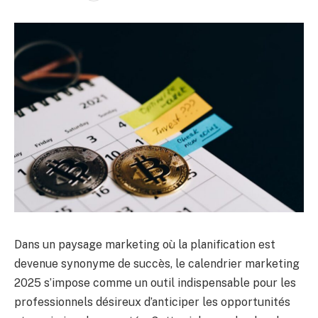
Dans un paysage marketing où la planification est
devenue synonyme de succès, le calendrier marketing
2025 s’impose comme un outil indispensable pour les
professionnels désireux d’anticiper les opportunités