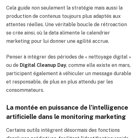
Cela guide non seulement la stratégie mais aussi la
production de contenus toujours plus adaptés aux
attentes réelles. Une véritable boucle de rétroaction
se crée ainsi, où la data alimente le calendrier
marketing pour lui donner une agilité accrue.
Penser à intégrer des périodes de « nettoyage digital »
ou de
Digital Cleanup Day
, comme elle existe en mars,
participent également à véhiculer un message durable
et responsable, de plus en plus attendu par les
consommateurs.
La montée en puissance de l’intelligence
artificielle dans le monitoring marketing
Certains outils intègrent désormais des fonctions