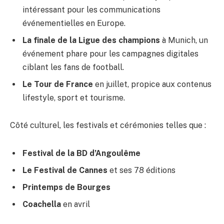
intéressant pour les communications
événementielles en Europe.
La finale de la Ligue des champions
à Munich, un
événement phare pour les campagnes digitales
ciblant les fans de football.
Le Tour de France
en juillet, propice aux contenus
lifestyle, sport et tourisme.
Côté culturel, les festivals et cérémonies telles que :
Festival de la BD d’Angoulême
Le Festival de Cannes
et ses 78 éditions
Printemps de Bourges
Coachella
en avril