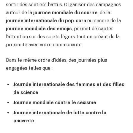
sortir des sentiers battus. Organiser des campagnes
autour de la
journée mondiale du sourire
, de la
journée internationale du pop-corn
ou encore de la
journée mondiale des emojis
, permet de capter
l’attention sur des sujets légers tout en créant de la
proximité avec votre communauté.
Dans le même ordre d’idées, des journées plus
engagées telles que :
Journée internationale des femmes et des filles
de science
Journée mondiale contre le sexisme
Journée internationale de lutte contre la
pauvreté