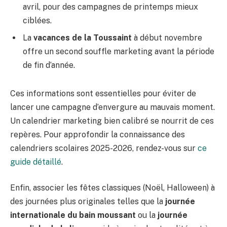
avril, pour des campagnes de printemps mieux
ciblées.
La
vacances de la Toussaint
à début novembre
offre un second souffle marketing avant la période
de fin d’année.
Ces informations sont essentielles pour éviter de
lancer une campagne d’envergure au mauvais moment.
Un calendrier marketing bien calibré se nourrit de ces
repères. Pour approfondir la connaissance des
calendriers scolaires 2025-2026, rendez-vous sur
ce
guide détaillé
.
Enfin, associer les fêtes classiques (Noël, Halloween) à
des journées plus originales telles que la
journée
internationale du bain moussant
ou la
journée