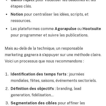
étapes clés.
Notion
pour centraliser les idées, scripts, et
ressources.
Les plateformes comme
Agorapulse
ou
Hootsuite
pour programmer et suivre les publications.
Mais au-delà de la technique, un responsable
marketing gagnera à s’appuyer sur une méthode claire.
Voici un processus que nous recommandons :
Identification des temps forts
: journées
mondiales, fêtes, saisons, événements sectoriels.
Définition des objectifs
: branding, lead
generation, fidélisation…
Segmentation des cibles
pour affiner les