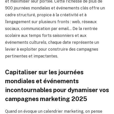
et maximiser leur portée. Cette richesse de plus de
900 journées mondiales et événements clés offre un
cadre structuré, propice à la créativité et à
l’engagement sur plusieurs fronts : web, réseaux
sociaux, communication par email… De la rentrée
scolaire aux temps forts saisonniers et aux
événements culturels, chaque date représente un
levier à exploiter pour construire des campagnes
pertinentes et impactantes.
Capitaliser sur les journées
mondiales et événements
incontournables pour dynamiser vos
campagnes marketing 2025
Quand on évoque un calendrier marketing, on pense