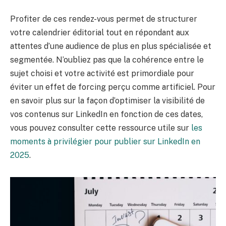
Profiter de ces rendez-vous permet de structurer
votre calendrier éditorial tout en répondant aux
attentes d’une audience de plus en plus spécialisée et
segmentée. N’oubliez pas que la cohérence entre le
sujet choisi et votre activité est primordiale pour
éviter un effet de forcing perçu comme artificiel. Pour
en savoir plus sur la façon d’optimiser la visibilité de
vos contenus sur LinkedIn en fonction de ces dates,
vous pouvez consulter cette ressource utile sur
les
moments à privilégier pour publier sur LinkedIn en
2025
.