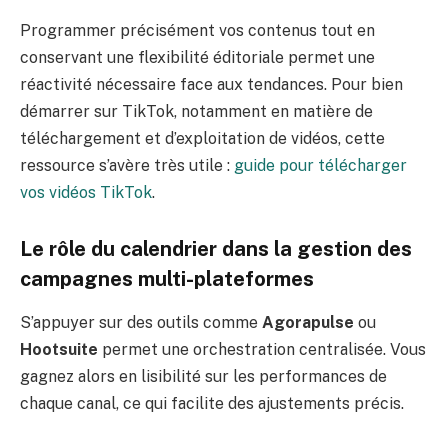
Programmer précisément vos contenus tout en
conservant une flexibilité éditoriale permet une
réactivité nécessaire face aux tendances. Pour bien
démarrer sur TikTok, notamment en matière de
téléchargement et d’exploitation de vidéos, cette
ressource s’avère très utile :
guide pour télécharger
vos vidéos TikTok
.
Le rôle du calendrier dans la gestion des
campagnes multi-plateformes
S’appuyer sur des outils comme
Agorapulse
ou
Hootsuite
permet une orchestration centralisée. Vous
gagnez alors en lisibilité sur les performances de
chaque canal, ce qui facilite des ajustements précis.