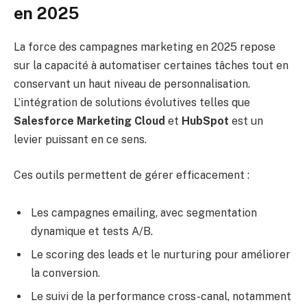
en 2025
La force des campagnes marketing en 2025 repose
sur la capacité à automatiser certaines tâches tout en
conservant un haut niveau de personnalisation.
L’intégration de solutions évolutives telles que
Salesforce Marketing Cloud
et
HubSpot
est un
levier puissant en ce sens.
Ces outils permettent de gérer efficacement :
Les campagnes emailing, avec segmentation
dynamique et tests A/B.
Le scoring des leads et le nurturing pour améliorer
la conversion.
Le suivi de la performance cross-canal, notamment