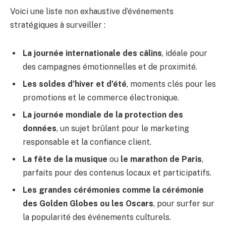
Voici une liste non exhaustive d’événements
stratégiques à surveiller :
La journée internationale des câlins
, idéale pour
des campagnes émotionnelles et de proximité.
Les soldes d’hiver et d’été
, moments clés pour les
promotions et le commerce électronique.
La journée mondiale de la protection des
données
, un sujet brûlant pour le marketing
responsable et la confiance client.
La fête de la musique
ou
le marathon de Paris
,
parfaits pour des contenus locaux et participatifs.
Les grandes cérémonies comme la cérémonie
des Golden Globes ou les Oscars
, pour surfer sur
la popularité des événements culturels.