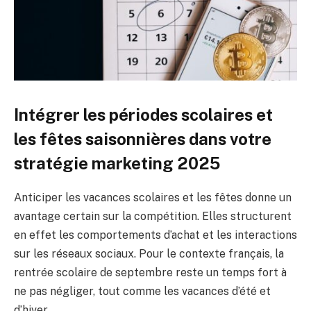
Intégrer les périodes scolaires et
les fêtes saisonnières dans votre
stratégie marketing 2025
Anticiper les vacances scolaires et les fêtes donne un
avantage certain sur la compétition. Elles structurent
en effet les comportements d’achat et les interactions
sur les réseaux sociaux. Pour le contexte français, la
rentrée scolaire de septembre reste un temps fort à
ne pas négliger, tout comme les vacances d’été et
d’hiver.