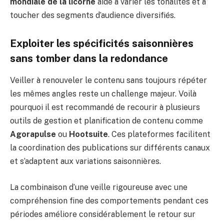
mondiale de la licorne
aide à varier les tonalités et à
toucher des segments d’audience diversifiés.
Exploiter les spécificités saisonnières
sans tomber dans la redondance
Veiller à renouveler le contenu sans toujours répéter
les mêmes angles reste un challenge majeur. Voilà
pourquoi il est recommandé de recourir à plusieurs
outils de gestion et planification de contenu comme
Agorapulse
ou
Hootsuite
. Ces plateformes facilitent
la coordination des publications sur différents canaux
et s’adaptent aux variations saisonnières.
La combinaison d’une veille rigoureuse avec une
compréhension fine des comportements pendant ces
périodes améliore considérablement le retour sur