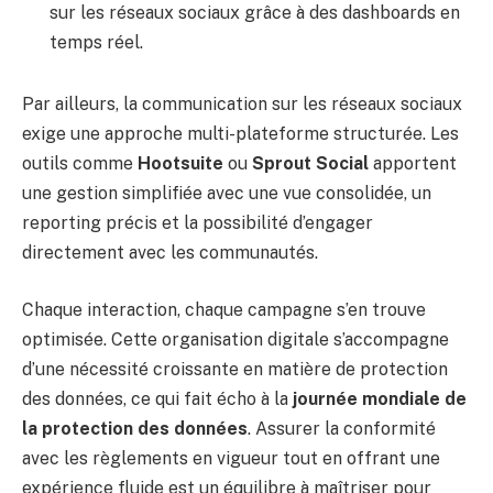
sur les réseaux sociaux grâce à des dashboards en
temps réel.
Par ailleurs, la communication sur les réseaux sociaux
exige une approche multi-plateforme structurée. Les
outils comme
Hootsuite
ou
Sprout Social
apportent
une gestion simplifiée avec une vue consolidée, un
reporting précis et la possibilité d’engager
directement avec les communautés.
Chaque interaction, chaque campagne s’en trouve
optimisée. Cette organisation digitale s’accompagne
d’une nécessité croissante en matière de protection
des données, ce qui fait écho à la
journée mondiale de
la protection des données
. Assurer la conformité
avec les règlements en vigueur tout en offrant une
expérience fluide est un équilibre à maîtriser pour