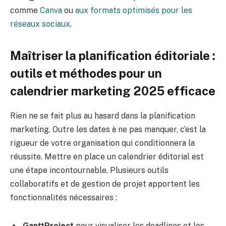
comme
Canva
ou
aux formats optimisés pour les
réseaux sociaux
.
Maîtriser la planification éditoriale :
outils et méthodes pour un
calendrier marketing 2025 efficace
Rien ne se fait plus au hasard dans la planification
marketing. Outre les dates à ne pas manquer, c’est la
rigueur de votre organisation qui conditionnera la
réussite. Mettre en place un calendrier éditorial est
une étape incontournable. Plusieurs outils
collaboratifs et de gestion de projet apportent les
fonctionnalités nécessaires :
GanttProject
pour visualiser les deadlines et les