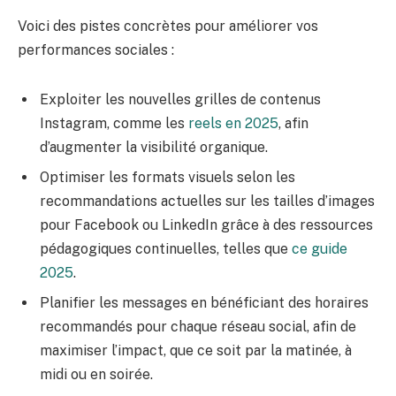
Voici des pistes concrètes pour améliorer vos
performances sociales :
Exploiter les nouvelles grilles de contenus
Instagram, comme les
reels en 2025
, afin
d’augmenter la visibilité organique.
Optimiser les formats visuels selon les
recommandations actuelles sur les tailles d’images
pour Facebook ou LinkedIn grâce à des ressources
pédagogiques continuelles, telles que
ce guide
2025
.
Planifier les messages en bénéficiant des horaires
recommandés pour chaque réseau social, afin de
maximiser l’impact, que ce soit par la matinée, à
midi ou en soirée.