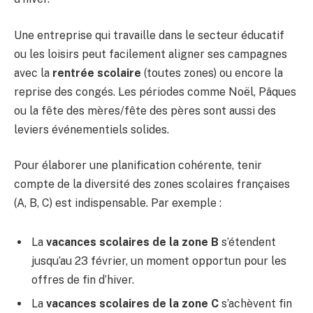
Une entreprise qui travaille dans le secteur éducatif
ou les loisirs peut facilement aligner ses campagnes
avec la
rentrée scolaire
(toutes zones) ou encore la
reprise des congés. Les périodes comme Noël, Pâques
ou la fête des mères/fête des pères sont aussi des
leviers événementiels solides.
Pour élaborer une planification cohérente, tenir
compte de la diversité des zones scolaires françaises
(A, B, C) est indispensable. Par exemple :
La
vacances scolaires de la zone B
s’étendent
jusqu’au 23 février, un moment opportun pour les
offres de fin d’hiver.
La
vacances scolaires de la zone C
s’achèvent fin