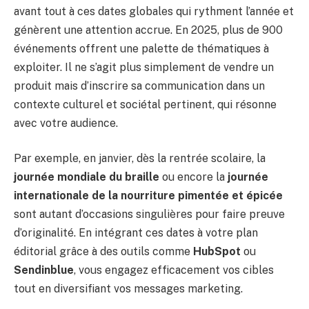
avant tout à ces dates globales qui rythment l’année et
génèrent une attention accrue. En 2025, plus de 900
événements offrent une palette de thématiques à
exploiter. Il ne s’agit plus simplement de vendre un
produit mais d’inscrire sa communication dans un
contexte culturel et sociétal pertinent, qui résonne
avec votre audience.
Par exemple, en janvier, dès la rentrée scolaire, la
journée mondiale du braille
ou encore la
journée
internationale de la nourriture pimentée et épicée
sont autant d’occasions singulières pour faire preuve
d’originalité. En intégrant ces dates à votre plan
éditorial grâce à des outils comme
HubSpot
ou
Sendinblue
, vous engagez efficacement vos cibles
tout en diversifiant vos messages marketing.