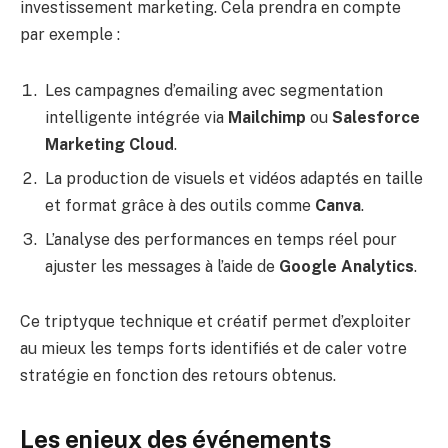
investissement marketing. Cela prendra en compte
par exemple :
Les campagnes d’emailing avec segmentation
intelligente intégrée via
Mailchimp
ou
Salesforce
Marketing Cloud
.
La production de visuels et vidéos adaptés en taille
et format grâce à des outils comme
Canva
.
L’analyse des performances en temps réel pour
ajuster les messages à l’aide de
Google Analytics
.
Ce triptyque technique et créatif permet d’exploiter
au mieux les temps forts identifiés et de caler votre
stratégie en fonction des retours obtenus.
Les enjeux des événements