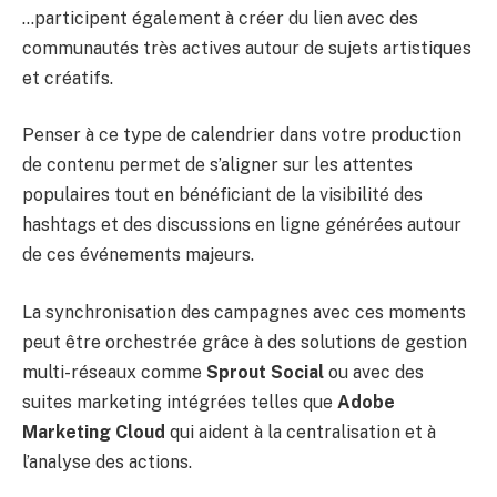
…participent également à créer du lien avec des
communautés très actives autour de sujets artistiques
et créatifs.
Penser à ce type de calendrier dans votre production
de contenu permet de s’aligner sur les attentes
populaires tout en bénéficiant de la visibilité des
hashtags et des discussions en ligne générées autour
de ces événements majeurs.
La synchronisation des campagnes avec ces moments
peut être orchestrée grâce à des solutions de gestion
multi-réseaux comme
Sprout Social
ou avec des
suites marketing intégrées telles que
Adobe
Marketing Cloud
qui aident à la centralisation et à
l’analyse des actions.