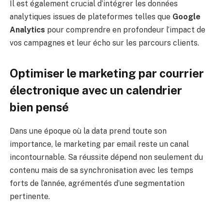
Il est également crucial d’intégrer les données
analytiques issues de plateformes telles que
Google
Analytics
pour comprendre en profondeur l’impact de
vos campagnes et leur écho sur les parcours clients.
Optimiser le marketing par courrier
électronique avec un calendrier
bien pensé
Dans une époque où la data prend toute son
importance, le marketing par email reste un canal
incontournable. Sa réussite dépend non seulement du
contenu mais de sa synchronisation avec les temps
forts de l’année, agrémentés d’une segmentation
pertinente.