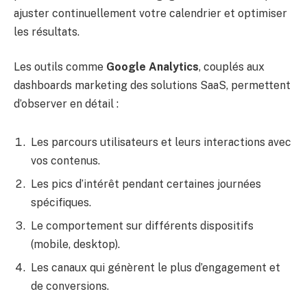
ajuster continuellement votre calendrier et optimiser
les résultats.
Les outils comme
Google Analytics
, couplés aux
dashboards marketing des solutions SaaS, permettent
d’observer en détail :
Les parcours utilisateurs et leurs interactions avec
vos contenus.
Les pics d’intérêt pendant certaines journées
spécifiques.
Le comportement sur différents dispositifs
(mobile, desktop).
Les canaux qui génèrent le plus d’engagement et
de conversions.