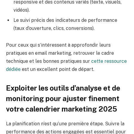
responsive et des contenus variés (texte, visuels,
vidéos).
Le suivi précis des indicateurs de performance
(taux d’ouverture, clics, conversions).
Pour ceux qui s’intéressent à approfondir leurs
pratiques en email marketing, retrouver le cadre
technique et les bonnes pratiques sur
cette ressource
dédiée
est un excellent point de départ.
Exploiter les outils d’analyse et de
monitoring pour ajuster finement
votre calendrier marketing 2025
La planification n’est qu’une première étape. Suivre la
performance des actions engagées est essentiel pour