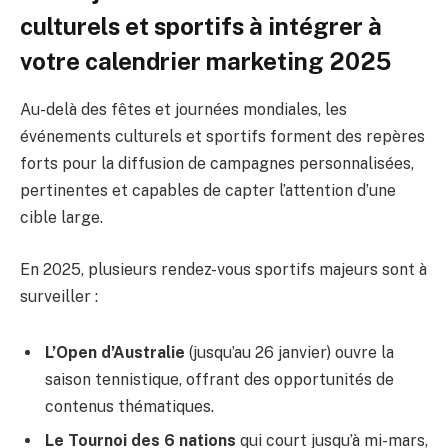
culturels et sportifs à intégrer à
votre calendrier marketing 2025
Au-delà des fêtes et journées mondiales, les
événements culturels et sportifs forment des repères
forts pour la diffusion de campagnes personnalisées,
pertinentes et capables de capter l’attention d’une
cible large.
En 2025, plusieurs rendez-vous sportifs majeurs sont à
surveiller :
L’Open d’Australie
(jusqu’au 26 janvier) ouvre la
saison tennistique, offrant des opportunités de
contenus thématiques.
Le Tournoi des 6 nations
qui court jusqu’à mi-mars,