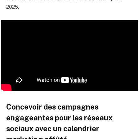
2025.
Concevoir des campagnes
engageantes pour les réseaux
sociaux avec un calendrier