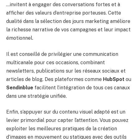
…invitent à engager des conversations fortes et à
afficher des valeurs d’entreprise porteuses. Cette
dualité dans la sélection des jours marketing améliore
la richesse narrative de vos campagnes et leur impact
émotionnel.
Il est conseillé de privilégier une communication
multicanale pour ces occasions, combinant
newsletters, publications sur les réseaux sociaux et
articles de blog. Des plateformes comme
HubSpot
ou
Sendinblue
facilitent l’intégration de tous ces canaux
dans une stratégie unifiée.
Enfin, s’appuyer sur du contenu visuel adapté est un
levier primordial pour capter l’attention. Vous pouvez
exploiter les meilleures pratiques de la création
d’images en mouvement ou statiques avec des outils