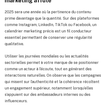
marketing affûté
2025 sera une année où la pertinence du contenu
prime davantage que la quantité. Sur des plateformes
comme Instagram, LinkedIn, TikTok ou Facebook, un
calendrier marketing précis est un fil conducteur
essentiel permettant de conserver une régularité
qualitative.
Utiliser les journées mondiales ou les actualités
sectorielles permet à votre marque de se positionner
comme un acteur à l’écoute, tout en générant des
interactions naturelles. On observe que les campagnes
qui misent sur l’authenticité et la cohérence récoltent
un engagement supérieur, notamment lorsqu’elles
s’appuient sur des ambassadeurs internes ou des
influenceurs.