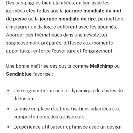
Des campagnes bien planifiées, en lien avec les
journées clés telles que la
journée mondiale du mot
de passe
ou la
journée mondiale du rire
, permettent
d‘instaurer un dialogue cohérent avec les abonnés.
Aborder ces thématiques dans une newsletter
soigneusement préparée, diffusée aux moments
opportuns, renforce l’ouverture et l’engagement.
Une bonne maîtrise des outils comme
Mailchimp
ou
Sendinblue
favorise :
Une segmentation fine et dynamique des listes de
diffusion.
La mise en place d’automatisations adaptées aux
comportements des utilisateurs.
L’expérience utilisateur optimisée avec un design