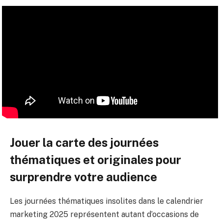
Jouer la carte des journées
thématiques et originales pour
surprendre votre audience
Les journées thématiques insolites dans le calendrier
marketing 2025 représentent autant d’occasions de