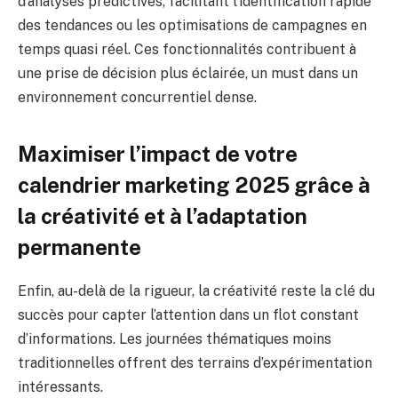
d’analyses prédictives, facilitant l’identification rapide
des tendances ou les optimisations de campagnes en
temps quasi réel. Ces fonctionnalités contribuent à
une prise de décision plus éclairée, un must dans un
environnement concurrentiel dense.
Maximiser l’impact de votre
calendrier marketing 2025 grâce à
la créativité et à l’adaptation
permanente
Enfin, au-delà de la rigueur, la créativité reste la clé du
succès pour capter l’attention dans un flot constant
d’informations. Les journées thématiques moins
traditionnelles offrent des terrains d’expérimentation
intéressants.