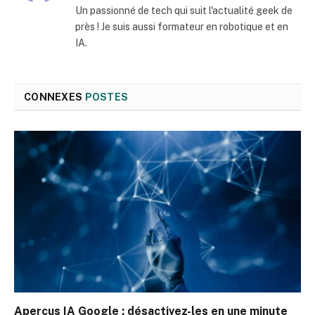
Un passionné de tech qui suit l'actualité geek de
près ! Je suis aussi formateur en robotique et en
IA.
CONNEXES
POSTES
Aperçus IA Google : désactivez-les en une minute