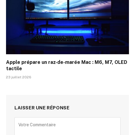
Apple prépare un raz-de-marée Mac : M6, M7, OLED
tactile
23 juillet 2026
LAISSER UNE RÉPONSE