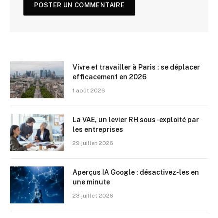
Vivre et travailler à Paris : se déplacer
efficacement en 2026
1 août 2026
La VAE, un levier RH sous-exploité par
les entreprises
29 juillet 2026
Aperçus IA Google : désactivez-les en
une minute
23 juillet 2026