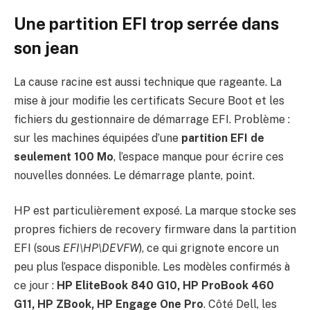
Une partition EFI trop serrée dans
son jean
La cause racine est aussi technique que rageante. La
mise à jour modifie les certificats Secure Boot et les
fichiers du gestionnaire de démarrage EFI. Problème :
sur les machines équipées d’une
partition EFI de
seulement 100 Mo
, l’espace manque pour écrire ces
nouvelles données. Le démarrage plante, point.
HP est particulièrement exposé. La marque stocke ses
propres fichiers de recovery firmware dans la partition
EFI (sous
EFI\HP\DEVFW
), ce qui grignote encore un
peu plus l’espace disponible. Les modèles confirmés à
ce jour :
HP EliteBook 840 G10, HP ProBook 460
G11, HP ZBook, HP Engage One Pro
. Côté Dell, les