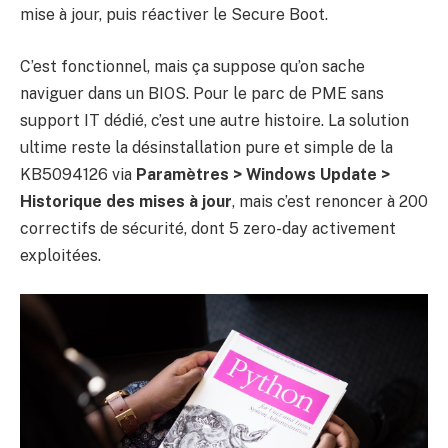
mise à jour, puis réactiver le Secure Boot.
C’est fonctionnel, mais ça suppose qu’on sache
naviguer dans un BIOS. Pour le parc de PME sans
support IT dédié, c’est une autre histoire. La solution
ultime reste la désinstallation pure et simple de la
KB5094126 via
Paramètres > Windows Update >
Historique des mises à jour
, mais c’est renoncer à 200
correctifs de sécurité, dont 5 zero-day activement
exploitées.