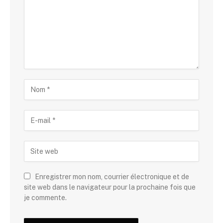
Enregistrer mon nom, courrier électronique et de
site web dans le navigateur pour la prochaine fois que
je commente.