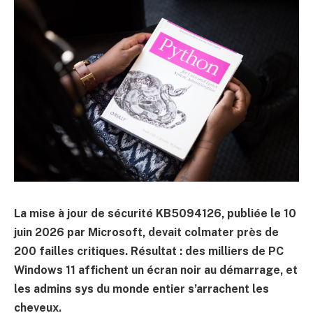
La mise à jour de sécurité KB5094126, publiée le 10
juin 2026 par Microsoft, devait colmater près de
200 failles critiques. Résultat : des milliers de PC
Windows 11 affichent un écran noir au démarrage, et
les admins sys du monde entier s’arrachent les
cheveux.