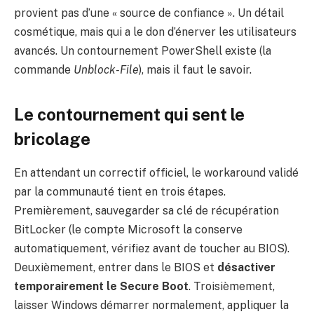
provient pas d’une « source de confiance ». Un détail
cosmétique, mais qui a le don d’énerver les utilisateurs
avancés. Un contournement PowerShell existe (la
commande
Unblock-File
), mais il faut le savoir.
Le contournement qui sent le
bricolage
En attendant un correctif officiel, le workaround validé
par la communauté tient en trois étapes.
Premièrement, sauvegarder sa clé de récupération
BitLocker (le compte Microsoft la conserve
automatiquement, vérifiez avant de toucher au BIOS).
Deuxièmement, entrer dans le BIOS et
désactiver
temporairement le Secure Boot
. Troisièmement,
laisser Windows démarrer normalement, appliquer la