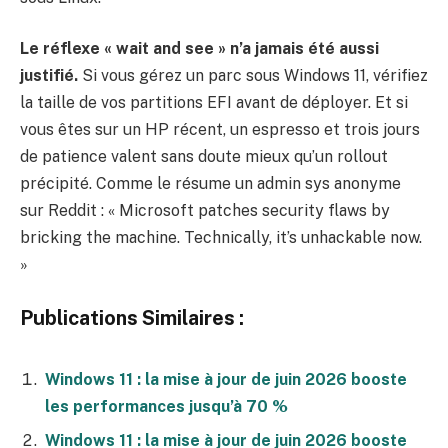
Le réflexe « wait and see » n’a jamais été aussi
justifié.
Si vous gérez un parc sous Windows 11, vérifiez
la taille de vos partitions EFI avant de déployer. Et si
vous êtes sur un HP récent, un espresso et trois jours
de patience valent sans doute mieux qu’un rollout
précipité. Comme le résume un admin sys anonyme
sur Reddit : « Microsoft patches security flaws by
bricking the machine. Technically, it’s unhackable now.
»
Publications Similaires :
Windows 11 : la mise à jour de juin 2026 booste
les performances jusqu’à 70 %
Windows 11 : la mise à jour de juin 2026 booste