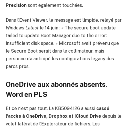
Precision
sont également touchées.
Dans l’Event Viewer, le message est limpide, relayé par
Windows Latest
le 14 juin : « The secure boot update
failed to update Boot Manager due to the error:
insufficient disk space. » Microsoft avait prévenu que
le Secure Boot serait dans le collimateur, mais
personne n’a anticipé les configurations legacy des
parcs pros.
OneDrive aux abonnés absents,
Word en PLS
Et ce n’est pas tout. La KB5094126 a aussi
cassé
l’accès à OneDrive, Dropbox et iCloud Drive
depuis le
volet latéral de l’Explorateur de fichiers. Les