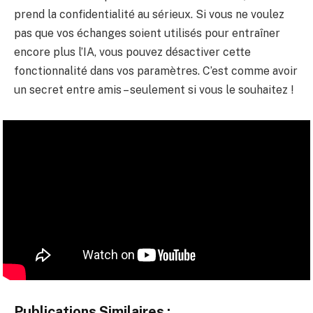
prend la confidentialité au sérieux. Si vous ne voulez
pas que vos échanges soient utilisés pour entraîner
encore plus l’IA, vous pouvez désactiver cette
fonctionnalité dans vos paramètres. C’est comme avoir
un secret entre amis – seulement si vous le souhaitez !
Publications Similaires :