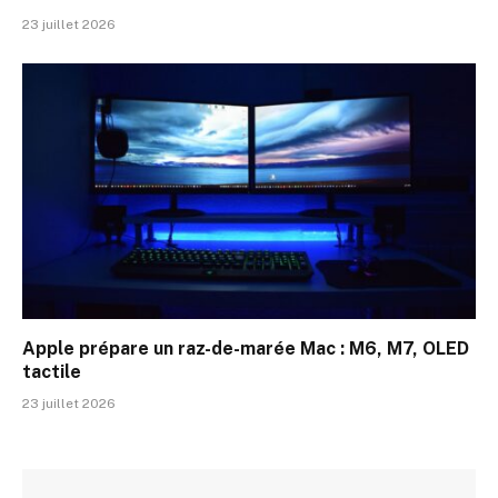
23 juillet 2026
Apple prépare un raz-de-marée Mac : M6, M7, OLED
tactile
23 juillet 2026