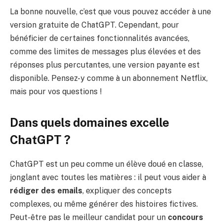
La bonne nouvelle, c’est que vous pouvez accéder à une
version gratuite de ChatGPT. Cependant, pour
bénéficier de certaines fonctionnalités avancées,
comme des limites de messages plus élevées et des
réponses plus percutantes, une version payante est
disponible. Pensez-y comme à un abonnement Netflix,
mais pour vos questions !
Dans quels domaines excelle
ChatGPT ?
ChatGPT est un peu comme un élève doué en classe,
jonglant avec toutes les matières : il peut vous aider à
rédiger des emails
, expliquer des concepts
complexes, ou même générer des histoires fictives.
Peut-être pas le meilleur candidat pour un
concours