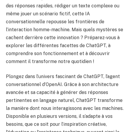
des réponses rapides, rédiger un texte complexe ou
même jouer un scénario fictif, cette IA
conversationnelle repousse les frontières de
l’interaction homme-machine. Mais quels mystères se
cachent derrière cette innovation ? Préparez-vous à
explorer les différentes facettes de ChatGPT, à
comprendre son fonctionnement et à découvrir
comment il transforme notre quotidien !
Plongez dans l’univers fascinant de
ChatGPT
, l’agent
conversationnel d’OpenAI. Grâce à son architecture
avancée et sa capacité à
générer des réponses
pertinentes
en langage naturel, ChatGPT transforme
la manière dont nous interagissons avec les machines.
Disponible en plusieurs versions, il s’adapte à vos
besoins, que ce soit pour l’inspiration créative,