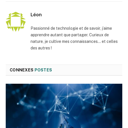
mail
Léon
Passionné de technologie et de savoir, j’aime
apprendre autant que partager. Curieux de
nature, je cultive mes connaissances… et celles
des autres !
CONNEXES
POSTES