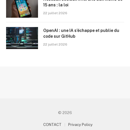
15 ans : la loi
22 juillet 2026
OpenAI : une IA s’échappe et publie du
code sur GitHub
22 juillet 2026
© 2026
CONTACT
Privacy Policy