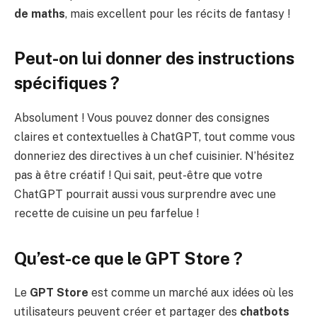
de maths
, mais excellent pour les récits de fantasy !
Peut-on lui donner des instructions
spécifiques ?
Absolument ! Vous pouvez donner des consignes
claires et contextuelles à ChatGPT, tout comme vous
donneriez des directives à un chef cuisinier. N’hésitez
pas à être créatif ! Qui sait, peut-être que votre
ChatGPT pourrait aussi vous surprendre avec une
recette de cuisine un peu farfelue !
Qu’est-ce que le GPT Store ?
Le
GPT Store
est comme un marché aux idées où les
utilisateurs peuvent créer et partager des
chatbots