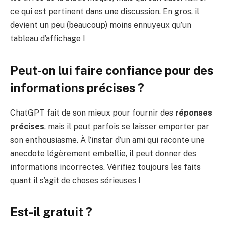
ce qui est pertinent dans une discussion. En gros, il
devient un peu (beaucoup) moins ennuyeux qu’un
tableau d’affichage !
Peut-on lui faire confiance pour des
informations précises ?
ChatGPT fait de son mieux pour fournir des
réponses
précises
, mais il peut parfois se laisser emporter par
son enthousiasme. À l’instar d’un ami qui raconte une
anecdote légèrement embellie, il peut donner des
informations incorrectes. Vérifiez toujours les faits
quant il s’agit de choses sérieuses !
Est-il gratuit ?