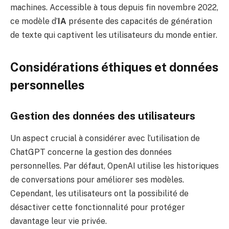
machines. Accessible à tous depuis fin novembre 2022,
ce modèle d’
IA
présente des capacités de génération
de texte qui captivent les utilisateurs du monde entier.
Considérations éthiques et données
personnelles
Gestion des données des utilisateurs
Un aspect crucial à considérer avec l’utilisation de
ChatGPT concerne la gestion des données
personnelles. Par défaut, OpenAI utilise les historiques
de conversations pour améliorer ses modèles.
Cependant, les utilisateurs ont la possibilité de
désactiver cette fonctionnalité pour protéger
davantage leur vie privée.