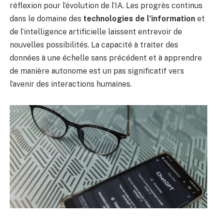
réflexion pour l’évolution de l’IA. Les progrès continus
dans le domaine des
technologies de l’information
et
de l’intelligence artificielle laissent entrevoir de
nouvelles possibilités. La capacité à traiter des
données à une échelle sans précédent et à apprendre
de manière autonome est un pas significatif vers
l’avenir des interactions humaines.