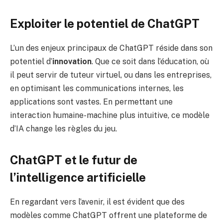
Exploiter le potentiel de ChatGPT
L’un des enjeux principaux de ChatGPT réside dans son
potentiel d’
innovation
. Que ce soit dans l’éducation, où
il peut servir de tuteur virtuel, ou dans les entreprises,
en optimisant les communications internes, les
applications sont vastes. En permettant une
interaction humaine-machine plus intuitive, ce modèle
d’IA change les règles du jeu.
ChatGPT et le futur de
l’intelligence artificielle
En regardant vers l’avenir, il est évident que des
modèles comme ChatGPT offrent une plateforme de