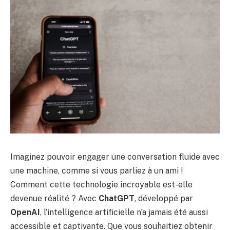
Imaginez pouvoir engager une conversation fluide avec
une machine, comme si vous parliez à un ami !
Comment cette technologie incroyable est-elle
devenue réalité ? Avec
ChatGPT
, développé par
OpenAI
, l’intelligence artificielle n’a jamais été aussi
accessible et captivante. Que vous souhaitiez obtenir