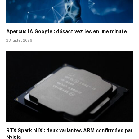
Aperçus IA Google : désactivez-les en une minute
23 juillet 2026
RTX Spark N1X : deux variantes ARM confirmées par
Nvidia