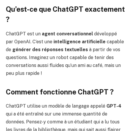
Qu’est-ce que ChatGPT exactement
?
ChatGPT est un
agent conversationnel
développé
par OpenAI. C’est une
intelligence artificielle
capable
de
générer des réponses textuelles
à partir de vos
questions. Imaginez un robot capable de tenir des
conversations aussi fluides qu’un ami au café, mais un
peu plus rapide !
Comment fonctionne ChatGPT ?
ChatGPT utilise un modèle de langage appelé
GPT-4
qui a été entraîné sur une immense quantité de
données. Pensez-y comme à un étudiant qui a lu tous
les livres de la bibliothèque, mais qui sait aussi flairer