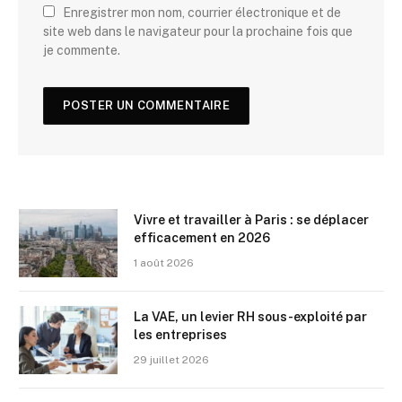
Enregistrer mon nom, courrier électronique et de
site web dans le navigateur pour la prochaine fois que
je commente.
Vivre et travailler à Paris : se déplacer
efficacement en 2026
1 août 2026
La VAE, un levier RH sous-exploité par
les entreprises
29 juillet 2026