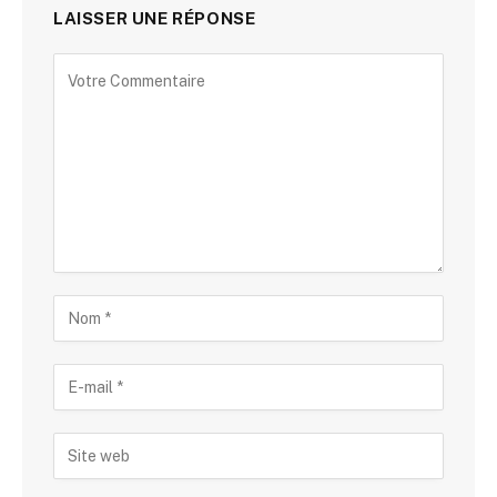
LAISSER UNE RÉPONSE