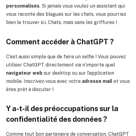
personnalisés
. Si jamais vous voulez un assistant qui
vous raconte des blagues sur les chats, vous pourriez
bien le trouver ici. Chats, mais sans les griffures !
Comment accéder à ChatGPT ?
C’est aussi simple que de faire un selfie ! Vous pouvez
utiliser ChatGPT directement via n’importe quel
navigateur web
sur desktop ou sur l’application
mobile. Inscrivez-vous avec votre
adresse mail
et vous
êtes prêt à discuter !
Y a-t-il des préoccupations sur la
confidentialité des données ?
Comme tout bon partenaire de conversation, ChatGPT