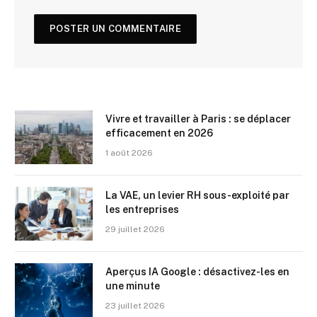
Vivre et travailler à Paris : se déplacer
efficacement en 2026
1 août 2026
La VAE, un levier RH sous-exploité par
les entreprises
29 juillet 2026
Aperçus IA Google : désactivez-les en
une minute
23 juillet 2026