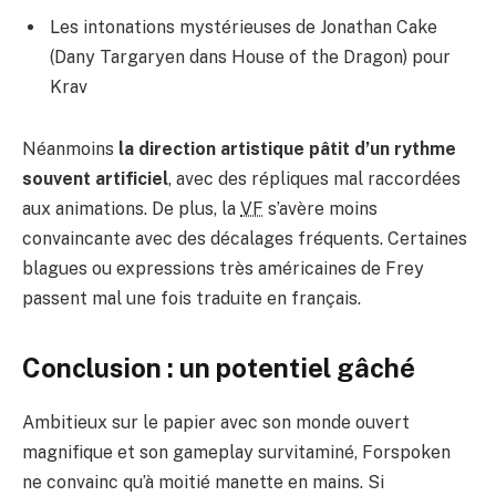
Les intonations mystérieuses de Jonathan Cake
(Dany Targaryen dans House of the Dragon) pour
Krav
Néanmoins
la direction artistique pâtit d’un rythme
souvent artificiel
, avec des répliques mal raccordées
aux animations. De plus, la
VF
s’avère moins
convaincante avec des décalages fréquents. Certaines
blagues ou expressions très américaines de Frey
passent mal une fois traduite en français.
Conclusion : un potentiel gâché
Ambitieux sur le papier avec son monde ouvert
magnifique et son gameplay survitaminé, Forspoken
ne convainc qu’à moitié manette en mains. Si