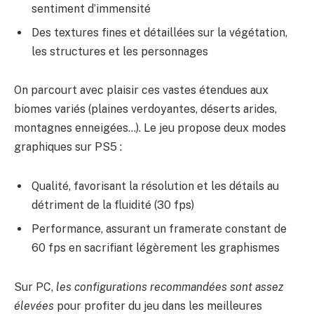
sentiment d’immensité
Des textures fines et détaillées sur la végétation,
les structures et les personnages
On parcourt avec plaisir ces vastes étendues aux
biomes variés (plaines verdoyantes, déserts arides,
montagnes enneigées…). Le jeu propose deux modes
graphiques sur PS5 :
Qualité, favorisant la résolution et les détails au
détriment de la fluidité (30 fps)
Performance, assurant un framerate constant de
60 fps en sacrifiant légèrement les graphismes
Sur PC,
les configurations recommandées sont assez
élevées
pour profiter du jeu dans les meilleures