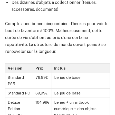
Des dizaines d’objets à collectionner (tenues,
accessoires, documents)
Comptez une bonne cinquantaine d’heures pour voir le
bout de l’aventure à 100%. Malheureusement, cette
durée de vie s’obtient au prix d’une certaine
répétitivité. La structure de monde ouvert peine à se
renouveler sur la longueur.
Version
Prix
Inclus
Standard
79,99€
Le jeu de base
PS5
Standard PC
69,99€
Le jeu de base
Deluxe
104,99€
Le jeu + un artbook
Edition
numérique + des objets