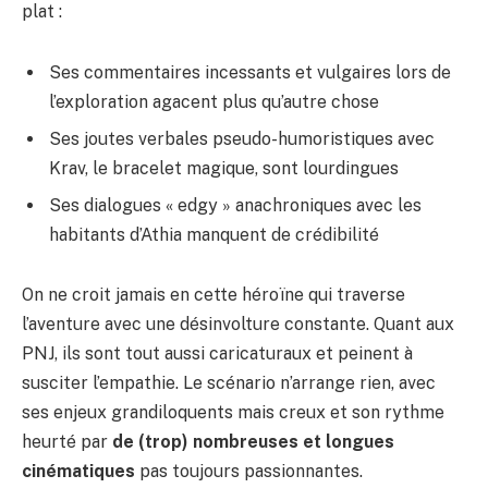
plat :
Ses commentaires incessants et vulgaires lors de
l’exploration agacent plus qu’autre chose
Ses joutes verbales pseudo-humoristiques avec
Krav, le bracelet magique, sont lourdingues
Ses dialogues « edgy » anachroniques avec les
habitants d’Athia manquent de crédibilité
On ne croit jamais en cette héroïne qui traverse
l’aventure avec une désinvolture constante. Quant aux
PNJ, ils sont tout aussi caricaturaux et peinent à
susciter l’empathie. Le scénario n’arrange rien, avec
ses enjeux grandiloquents mais creux et son rythme
heurté par
de (trop) nombreuses et longues
cinématiques
pas toujours passionnantes.