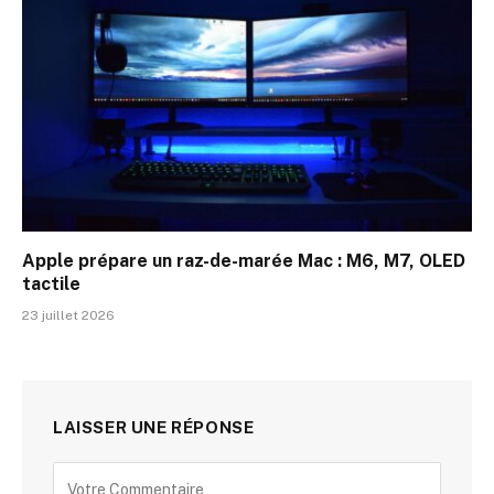
Apple prépare un raz-de-marée Mac : M6, M7, OLED
tactile
23 juillet 2026
LAISSER UNE RÉPONSE