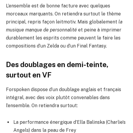
L’ensemble est de bonne facture avec quelques
morceaux marquants. On retiendra surtout le thème
principal, repris façon leitmotiv. Mais globalement
la
musique manque de personnalité
et peine à imprimer
durablement les esprits comme peuvent le faire les
compositions d’un Zelda ou d’un Final Fantasy.
Des doublages en demi-teinte,
surtout en VF
Forspoken dispose d’un doublage anglais et français
intégral, avec des voix plutôt convenables dans
l’ensemble. On retiendra surtout:
La performance énergique d’Ella Balinska (Charlie’s
Angels) dans la peau de Frey