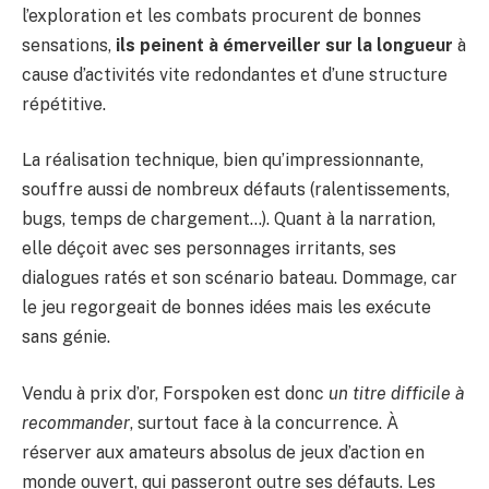
l’exploration et les combats procurent de bonnes
sensations,
ils peinent à émerveiller sur la longueur
à
cause d’activités vite redondantes et d’une structure
répétitive.
La réalisation technique, bien qu’impressionnante,
souffre aussi de nombreux défauts (ralentissements,
bugs, temps de chargement…). Quant à la narration,
elle déçoit avec ses personnages irritants, ses
dialogues ratés et son scénario bateau. Dommage, car
le jeu regorgeait de bonnes idées mais les exécute
sans génie.
Vendu à prix d’or, Forspoken est donc
un titre difficile à
recommander
, surtout face à la concurrence. À
réserver aux amateurs absolus de jeux d’action en
monde ouvert, qui passeront outre ses défauts. Les