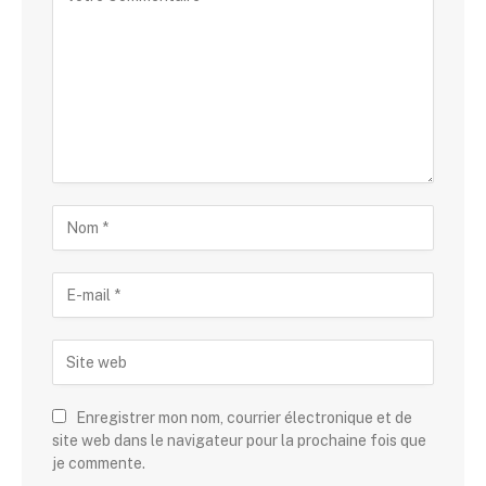
Enregistrer mon nom, courrier électronique et de
site web dans le navigateur pour la prochaine fois que
je commente.