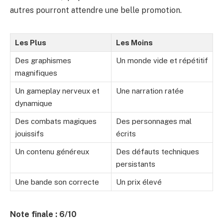
autres pourront attendre une belle promotion.
Les Plus
Les Moins
Des graphismes
Un monde vide et répétitif
magnifiques
Un gameplay nerveux et
Une narration ratée
dynamique
Des combats magiques
Des personnages mal
jouissifs
écrits
Un contenu généreux
Des défauts techniques
persistants
Une bande son correcte
Un prix élevé
Note finale : 6/10