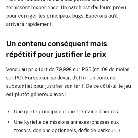
ternissent l’expérience. Un patch est d’ailleurs prévu
pour corriger les principaux bugs. Espérons qu’il
arrivera rapidement.
Un contenu conséquent mais
répétitif pour justifier le prix
Vendu au prix fort de 79,99€ sur PS5 (et 10€ de moins
sur PC), Forspoken se devait d’offrir un contenu
substantiel pour justifier son tarif. De ce côté-là, le jeu
est plutôt généreux avec :
Une quête principale d’une trentaine d’heures
Une kyrielle de missions annexes (chasses aux
trésors, donjons optionnels, défis de parkour…)