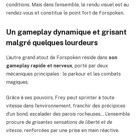
conditions. Mais dans l’ensemble, le rendu visuel est au
rendez-vous et constitue le point fort de Forspoken.
Un gameplay dynamique et grisant
malgré quelques lourdeurs
L’autre grand atout de Forspoken réside dans
son
gameplay rapide et nerveux
, porté par deux
mécaniques principales : le parkour et les combats
magiques.
Grâce à ses pouvoirs, Frey peut sprinter à toute
vitesse dans l’environnement, franchir des précipices
d’un bond, escalader des parois rocheuses… L’ensemble
procure de
grisantes sensations de liberté et de
vitesse
, renforcées par une prise en main réactive.