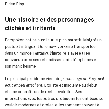
Elden Ring.
Une histoire et des personnages
clichés et irritants
Forspoken patine aussi sur le plan narratif. Malgré un
postulat intriguant (une new-yorkaise transportée
dans un monde Fantasy),
l’histoire s’avère très
convenue
avec ses rebondissements téléphonés et
son manichéisme.
Le principal problème vient du
personnage de Frey, mal
écrit et peu attachant
. Égoïste et insolente au début,
elle ne connaît pas de réelle évolution. Ses
interactions avec les autres protagonistes ont beau se
vouloir modernes et drôles, elles tombent souvent à