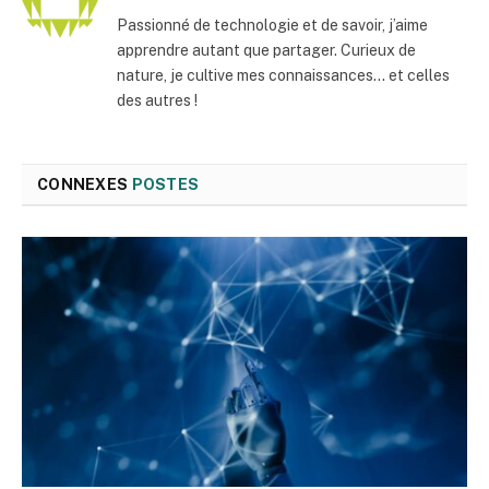
Passionné de technologie et de savoir, j’aime
apprendre autant que partager. Curieux de
nature, je cultive mes connaissances… et celles
des autres !
CONNEXES
POSTES