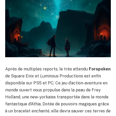
Après de multiples reports, le très attendu
Forspoken
de Square Enix et Luminous Productions est enfin
disponible sur PS5 et PC. Ce jeu d’action-aventure en
monde ouvert nous propulse dans la peau de Frey
Holland, une new-yorkaise transportée dans le monde
fantastique d’Athia. Dotée de pouvoirs magiques grâce
à un bracelet enchanté, elle devra sauver ces terres de