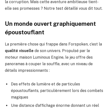
la corruption. Mais cette aventure ambitieuse tient-
elle ses promesses ? Notre test détaillé vous dit tout.
Un monde ouvert graphiquement
époustouflant
La première chose qui frappe dans Forspoken, c’est la
qualité visuelle
de son univers. Propulsé par le
moteur maison Luminous Engine, le jeu offre des
panoramas à couper le souffle, avec un niveau de
détails impressionnants :
Des effets de lumière et de particules
époustouflants, particulièrement lors des combats
magiques
Une distance d’affichage énorme donnant un réel