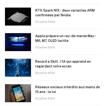
RTX Spark N1X : deux variantes ARM
confirmées par Nvidia
23 juillet 2026
Apple prépare un raz-de-marée Mac :
M6, M7, OLED tactile
23 juillet 2026
Record a Skill : l’IA qui apprend en
regardant votre ecran
22 juillet 2026
Réseaux sociaux interdits aux moins de
15 ans : la loi
22 juillet 2026