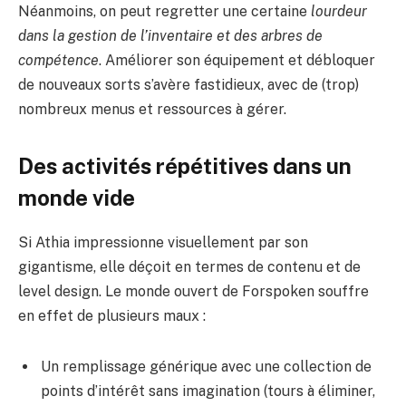
Néanmoins, on peut regretter une certaine
lourdeur
dans la gestion de l’inventaire et des arbres de
compétence
. Améliorer son équipement et débloquer
de nouveaux sorts s’avère fastidieux, avec de (trop)
nombreux menus et ressources à gérer.
Des activités répétitives dans un
monde vide
Si Athia impressionne visuellement par son
gigantisme, elle déçoit en termes de contenu et de
level design. Le monde ouvert de Forspoken souffre
en effet de plusieurs maux :
Un remplissage générique avec une collection de
points d’intérêt sans imagination (tours à éliminer,