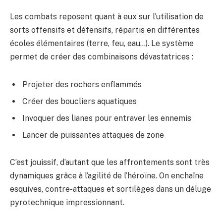
Les combats reposent quant à eux sur l’utilisation de
sorts offensifs et défensifs, répartis en différentes
écoles élémentaires (terre, feu, eau…). Le système
permet de créer des combinaisons dévastatrices :
Projeter des rochers enflammés
Créer des boucliers aquatiques
Invoquer des lianes pour entraver les ennemis
Lancer de puissantes attaques de zone
C’est jouissif, d’autant que les affrontements sont très
dynamiques grâce à l’agilité de l’héroïne. On enchaîne
esquives, contre-attaques et sortilèges dans un déluge
pyrotechnique impressionnant.