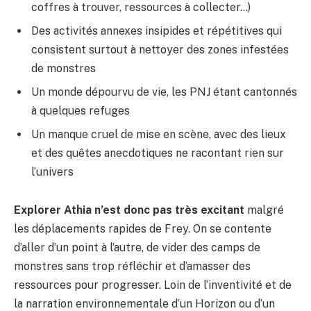
coffres à trouver, ressources à collecter…)
Des activités annexes insipides et répétitives qui
consistent surtout à nettoyer des zones infestées
de monstres
Un monde dépourvu de vie, les PNJ étant cantonnés
à quelques refuges
Un manque cruel de mise en scène, avec des lieux
et des quêtes anecdotiques ne racontant rien sur
l’univers
Explorer Athia n’est donc pas très excitant
malgré
les déplacements rapides de Frey. On se contente
d’aller d’un point à l’autre, de vider des camps de
monstres sans trop réfléchir et d’amasser des
ressources pour progresser. Loin de l’inventivité et de
la narration environnementale d’un Horizon ou d’un