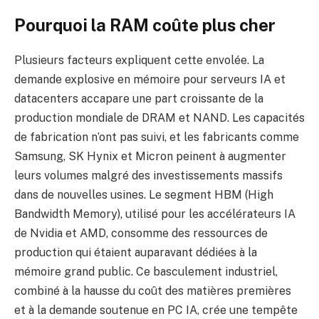
Pourquoi la RAM coûte plus cher
Plusieurs facteurs expliquent cette envolée. La
demande explosive en mémoire pour serveurs IA et
datacenters accapare une part croissante de la
production mondiale de DRAM et NAND. Les capacités
de fabrication n’ont pas suivi, et les fabricants comme
Samsung, SK Hynix et Micron peinent à augmenter
leurs volumes malgré des investissements massifs
dans de nouvelles usines. Le segment HBM (High
Bandwidth Memory), utilisé pour les accélérateurs IA
de Nvidia et AMD, consomme des ressources de
production qui étaient auparavant dédiées à la
mémoire grand public. Ce basculement industriel,
combiné à la hausse du coût des matières premières
et à la demande soutenue en PC IA, crée une tempête