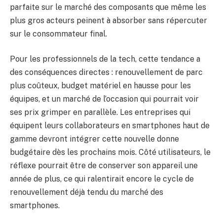
parfaite sur le marché des composants que même les
plus gros acteurs peinent à absorber sans répercuter
sur le consommateur final.
Pour les professionnels de la tech, cette tendance a
des conséquences directes : renouvellement de parc
plus coûteux, budget matériel en hausse pour les
équipes, et un marché de l’occasion qui pourrait voir
ses prix grimper en parallèle. Les entreprises qui
équipent leurs collaborateurs en smartphones haut de
gamme devront intégrer cette nouvelle donne
budgétaire dès les prochains mois. Côté utilisateurs, le
réflexe pourrait être de conserver son appareil une
année de plus, ce qui ralentirait encore le cycle de
renouvellement déjà tendu du marché des
smartphones.