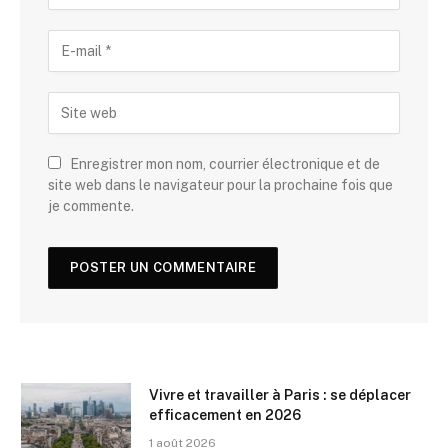
Enregistrer mon nom, courrier électronique et de
site web dans le navigateur pour la prochaine fois que
je commente.
Vivre et travailler à Paris : se déplacer
efficacement en 2026
1 août 2026