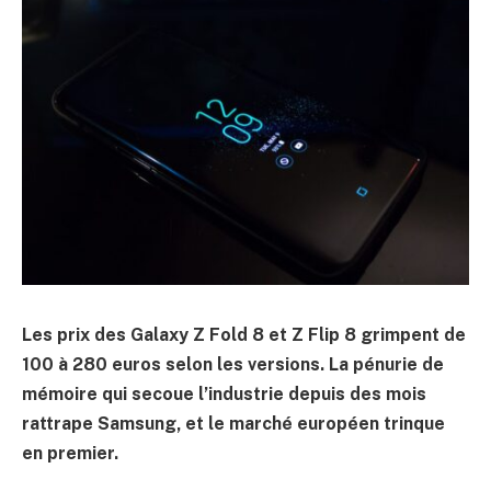
Les prix des Galaxy Z Fold 8 et Z Flip 8 grimpent de
100 à 280 euros selon les versions. La pénurie de
mémoire qui secoue l’industrie depuis des mois
rattrape Samsung, et le marché européen trinque
en premier.