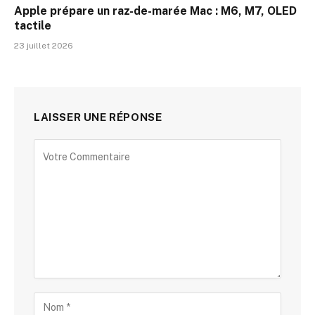
Apple prépare un raz-de-marée Mac : M6, M7, OLED
tactile
23 juillet 2026
LAISSER UNE RÉPONSE