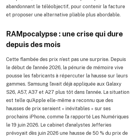
abandonnant le téléobjectif, pour contenir la facture
et proposer une alternative pliable plus abordable.
RAMpocalypse : une crise qui dure
depuis des mois
Cette flambée des prix n’est pas une surprise. Depuis
le début de l’année 2026, la pénurie de mémoire vive
pousse les fabricants à répercuter la hausse sur leurs
gammes. Samsung l’avait déjà appliquée aux Galaxy
S26, A57, A37 et A27 plus tôt dans l’année. La situation
est telle qu’Apple elle-même a reconnu que des
hausses de prix seraient « inévitables » sur ses
prochains iPhone, comme l’a rapporté Les Numériques
le 19 juin 2026. Le cabinet d’analystes Jefferies
prévoyait dès juin 2026 une hausse de 50 % du prix de