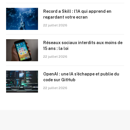
Record a Skill : l’IA qui apprend en
regardant votre ecran
22 juillet 2026
Réseaux sociaux interdits aux moins de
15 ans : la loi
22 juillet 2026
OpenAI : une IA s’échappe et publie du
code sur GitHub
22 juillet 2026