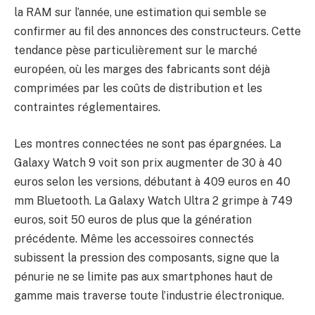
la RAM sur l’année, une estimation qui semble se
confirmer au fil des annonces des constructeurs. Cette
tendance pèse particulièrement sur le marché
européen, où les marges des fabricants sont déjà
comprimées par les coûts de distribution et les
contraintes réglementaires.
Les montres connectées ne sont pas épargnées. La
Galaxy Watch 9 voit son prix augmenter de 30 à 40
euros selon les versions, débutant à 409 euros en 40
mm Bluetooth. La Galaxy Watch Ultra 2 grimpe à 749
euros, soit 50 euros de plus que la génération
précédente. Même les accessoires connectés
subissent la pression des composants, signe que la
pénurie ne se limite pas aux smartphones haut de
gamme mais traverse toute l’industrie électronique.