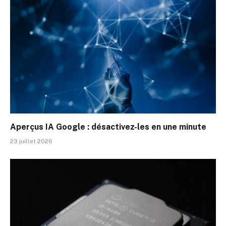
Aperçus IA Google : désactivez-les en une minute
23 juillet 2026