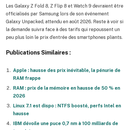
Les Galaxy Z Fold 8, Z Flip 8 et Watch 9 devraient être
officialisés par Samsung lors de son événement
Galaxy Unpacked, attendu en août 2026. Reste à voir si
la demande suivra face à des tarifs qui repoussent un
peu plus loin le prix d’entrée des smartphones pliants.
Publications Similaires :
Apple : hausse des prix inévitable, la pénurie de
RAM frappe
RAM : prix de la mémoire en hausse de 50 % en
2026
Linux 7.1 est dispo : NTFS boosté, perfs Intel en
hausse
IBM dévoile une puce 0,7 nm à 100 milliards de