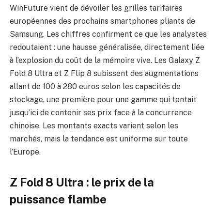
WinFuture vient de dévoiler les grilles tarifaires
européennes des prochains smartphones pliants de
Samsung. Les chiffres confirment ce que les analystes
redoutaient : une hausse généralisée, directement liée
à l’explosion du coût de la mémoire vive. Les Galaxy Z
Fold 8 Ultra et Z Flip 8 subissent des augmentations
allant de 100 à 280 euros selon les capacités de
stockage, une première pour une gamme qui tentait
jusqu’ici de contenir ses prix face à la concurrence
chinoise. Les montants exacts varient selon les
marchés, mais la tendance est uniforme sur toute
l’Europe.
Z Fold 8 Ultra : le prix de la
puissance flambe