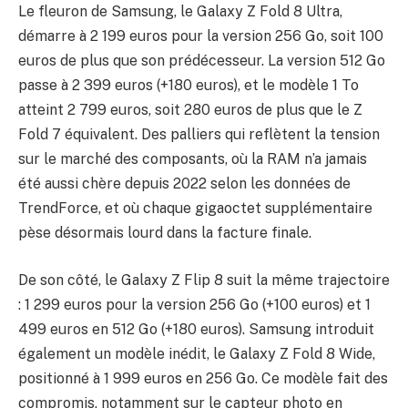
Le fleuron de Samsung, le Galaxy Z Fold 8 Ultra,
démarre à 2 199 euros pour la version 256 Go, soit 100
euros de plus que son prédécesseur. La version 512 Go
passe à 2 399 euros (+180 euros), et le modèle 1 To
atteint 2 799 euros, soit 280 euros de plus que le Z
Fold 7 équivalent. Des palliers qui reflètent la tension
sur le marché des composants, où la RAM n’a jamais
été aussi chère depuis 2022 selon les données de
TrendForce, et où chaque gigaoctet supplémentaire
pèse désormais lourd dans la facture finale.
De son côté, le Galaxy Z Flip 8 suit la même trajectoire
: 1 299 euros pour la version 256 Go (+100 euros) et 1
499 euros en 512 Go (+180 euros). Samsung introduit
également un modèle inédit, le Galaxy Z Fold 8 Wide,
positionné à 1 999 euros en 256 Go. Ce modèle fait des
compromis, notamment sur le capteur photo en