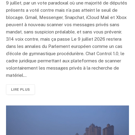
9 juillet, par un vote paradoxal où une majorité de députés
présents a voté contre mais n’a pas atteint le seuil de
blocage. Gmail, Messenger, Snapchat, iCloud Mail et Xbox
peuvent à nouveau scanner vos messages privés sans
mandat, sans suspicion préalable, et sans vous prévenir.
314 voix contre, mais ça passe Le 9 juillet 2026 restera
dans les annales du Parlement européen comme un cas
d’école de gymnastique procédurière. Chat Control 1.0, le
cadre juridique permettant aux plateformes de scanner
volontairement les messages privés à la recherche de
matériel…
LIRE PLUS