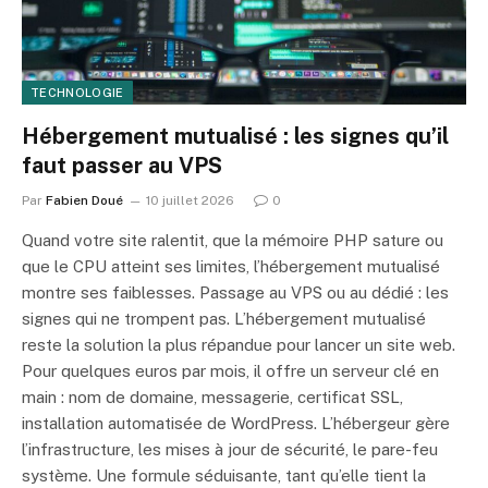
TECHNOLOGIE
Hébergement mutualisé : les signes qu’il
faut passer au VPS
Par
Fabien Doué
10 juillet 2026
0
Quand votre site ralentit, que la mémoire PHP sature ou
que le CPU atteint ses limites, l’hébergement mutualisé
montre ses faiblesses. Passage au VPS ou au dédié : les
signes qui ne trompent pas. L’hébergement mutualisé
reste la solution la plus répandue pour lancer un site web.
Pour quelques euros par mois, il offre un serveur clé en
main : nom de domaine, messagerie, certificat SSL,
installation automatisée de WordPress. L’hébergeur gère
l’infrastructure, les mises à jour de sécurité, le pare-feu
système. Une formule séduisante, tant qu’elle tient la