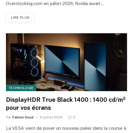
Overclocking.com en juillet 2026, Nvidia aurait…
LIRE PLUS
TECHNOLOGIE
DisplayHDR True Black 1400 : 1400 cd/m²
pour vos écrans
Par
Fabien Doué
11 juillet 2026
0
La VESA vient de poser un nouveau palier dans la course à