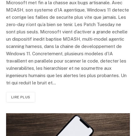
Microsoft met fin a la chasse aux bugs artisanale. Avec
MDASH, son systeme d’IA agentique, Windows 11 detecte
et corrige les failles de securite plus vite que jamais. Les
zero-day n’ont qu’a bien se tenir. Les Patch Tuesday ne
sont plus seuls. Microsoft vient d’activer a grande echelle
un dispositif inedit baptise MDASH, multi-model agentic
scanning harness, dans la chaine de developpement de
Windows 11. Concretement, plusieurs modeles d’IA
travaillent en parallele pour scanner le code, detecter les
vulnerabilites, les hierarchiser et ne soumettre aux
ingenieurs humains que les alertes les plus probantes. Un
tri qui reduit le bruit et…
LIRE PLUS