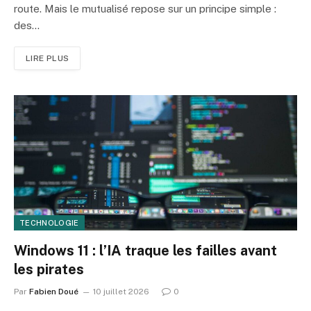
route. Mais le mutualisé repose sur un principe simple :
des…
LIRE PLUS
TECHNOLOGIE
Windows 11 : l’IA traque les failles avant
les pirates
Par
Fabien Doué
10 juillet 2026
0