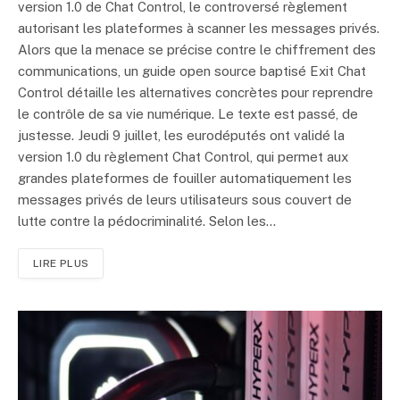
version 1.0 de Chat Control, le controversé règlement
autorisant les plateformes à scanner les messages privés.
Alors que la menace se précise contre le chiffrement des
communications, un guide open source baptisé Exit Chat
Control détaille les alternatives concrètes pour reprendre
le contrôle de sa vie numérique. Le texte est passé, de
justesse. Jeudi 9 juillet, les eurodéputés ont validé la
version 1.0 du règlement Chat Control, qui permet aux
grandes plateformes de fouiller automatiquement les
messages privés de leurs utilisateurs sous couvert de
lutte contre la pédocriminalité. Selon les…
LIRE PLUS