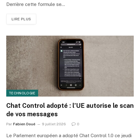
Derrière cette formule se…
LIRE PLUS
TECHNOLOGIE
Chat Control adopté : l’UE autorise le scan
de vos messages
Par
Fabien Doué
9 juillet 2026
0
Le Parlement européen a adopté Chat Control 1.0 ce jeudi