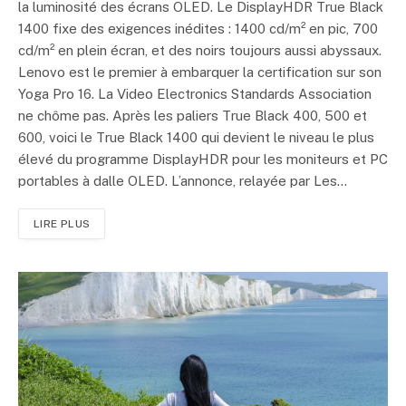
la luminosité des écrans OLED. Le DisplayHDR True Black
1400 fixe des exigences inédites : 1400 cd/m² en pic, 700
cd/m² en plein écran, et des noirs toujours aussi abyssaux.
Lenovo est le premier à embarquer la certification sur son
Yoga Pro 16. La Video Electronics Standards Association
ne chôme pas. Après les paliers True Black 400, 500 et
600, voici le True Black 1400 qui devient le niveau le plus
élevé du programme DisplayHDR pour les moniteurs et PC
portables à dalle OLED. L’annonce, relayée par Les…
LIRE PLUS