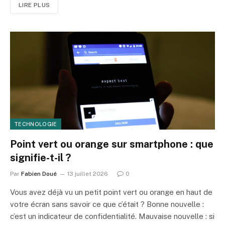
LIRE PLUS
TECHNOLOGIE
Point vert ou orange sur smartphone : que
signifie-t-il ?
Par
Fabien Doué
13 juillet 2026
0
Vous avez déjà vu un petit point vert ou orange en haut de
votre écran sans savoir ce que c’était ? Bonne nouvelle :
c’est un indicateur de confidentialité. Mauvaise nouvelle : si