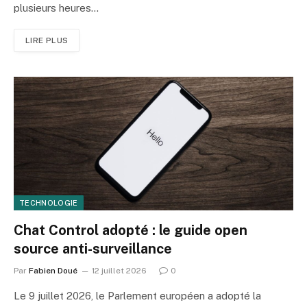
plusieurs heures…
LIRE PLUS
TECHNOLOGIE
Chat Control adopté : le guide open
source anti-surveillance
Par
Fabien Doué
12 juillet 2026
0
Le 9 juillet 2026, le Parlement européen a adopté la