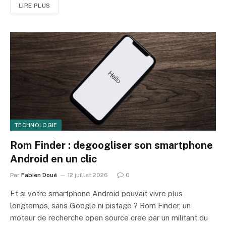
LIRE PLUS
TECHNOLOGIE
Rom Finder : degoogliser son smartphone
Android en un clic
Par
Fabien Doué
12 juillet 2026
0
Et si votre smartphone Android pouvait vivre plus
longtemps, sans Google ni pistage ? Rom Finder, un
moteur de recherche open source cree par un militant du