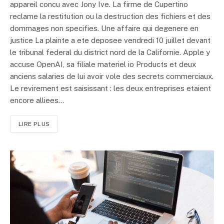
appareil concu avec Jony Ive. La firme de Cupertino
reclame la restitution ou la destruction des fichiers et des
dommages non specifies. Une affaire qui degenere en
justice La plainte a ete deposee vendredi 10 juillet devant
le tribunal federal du district nord de la Californie. Apple y
accuse OpenAI, sa filiale materiel io Products et deux
anciens salaries de lui avoir vole des secrets commerciaux.
Le revirement est saisissant : les deux entreprises etaient
encore alliees…
LIRE PLUS