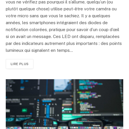
vous ne vérifiez pas pourquoi il s’allume, quelqu’un (ou
plutôt quelque chose) utilise peut-être votre caméra ou
votre micro sans que vous le sachiez. Il y a quelques
années, les smartphones intégraient des diodes de
notification colorées, pratique pour savoir d’un coup d’œil
si on avait un message. Ces LED ont disparu, remplacées
par des indicateurs autrement plus importants : des points
lumineux qui signalent en temps…
LIRE PLUS