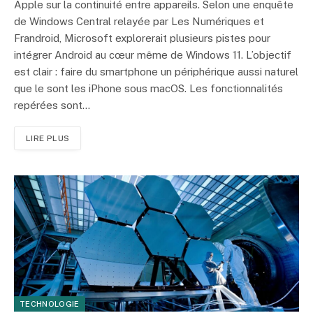
Apple sur la continuité entre appareils. Selon une enquête
de Windows Central relayée par Les Numériques et
Frandroid, Microsoft explorerait plusieurs pistes pour
intégrer Android au cœur même de Windows 11. L’objectif
est clair : faire du smartphone un périphérique aussi naturel
que le sont les iPhone sous macOS. Les fonctionnalités
repérées sont…
LIRE PLUS
TECHNOLOGIE