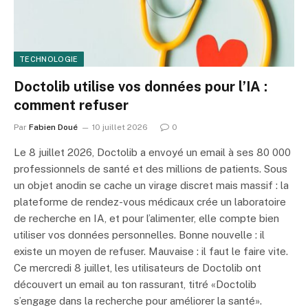
TECHNOLOGIE
Doctolib utilise vos données pour l’IA :
comment refuser
Par
Fabien Doué
10 juillet 2026
0
Le 8 juillet 2026, Doctolib a envoyé un email à ses 80 000
professionnels de santé et des millions de patients. Sous
un objet anodin se cache un virage discret mais massif : la
plateforme de rendez-vous médicaux crée un laboratoire
de recherche en IA, et pour l’alimenter, elle compte bien
utiliser vos données personnelles. Bonne nouvelle : il
existe un moyen de refuser. Mauvaise : il faut le faire vite.
Ce mercredi 8 juillet, les utilisateurs de Doctolib ont
découvert un email au ton rassurant, titré «Doctolib
s’engage dans la recherche pour améliorer la santé».