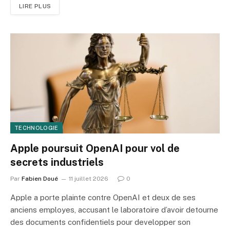
LIRE PLUS
TECHNOLOGIE
Apple poursuit OpenAI pour vol de
secrets industriels
Par
Fabien Doué
11 juillet 2026
0
Apple a porte plainte contre OpenAI et deux de ses
anciens employes, accusant le laboratoire d’avoir detourne
des documents confidentiels pour developper son