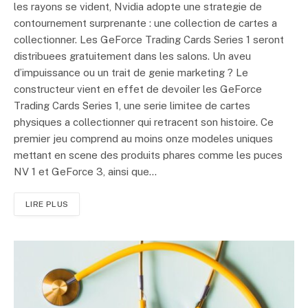
les rayons se vident, Nvidia adopte une strategie de
contournement surprenante : une collection de cartes a
collectionner. Les GeForce Trading Cards Series 1 seront
distribuees gratuitement dans les salons. Un aveu
d’impuissance ou un trait de genie marketing ? Le
constructeur vient en effet de devoiler les GeForce
Trading Cards Series 1, une serie limitee de cartes
physiques a collectionner qui retracent son histoire. Ce
premier jeu comprend au moins onze modeles uniques
mettant en scene des produits phares comme les puces
NV 1 et GeForce 3, ainsi que…
LIRE PLUS