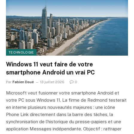
TECHNOLOGIE
Windows 11 veut faire de votre
smartphone Android un vrai PC
Par
Fabien Doué
13 juillet 2026
0
Microsoft veut fusionner votre smartphone Android et
votre PC sous Windows 11. La firme de Redmond testerait
en interne plusieurs nouveautés majeures : une icône
Phone Link directement dans la barre des tâches, la
synchronisation de l’historique du presse-papiers et une
application Messages indépendante. Objectif : rattraper