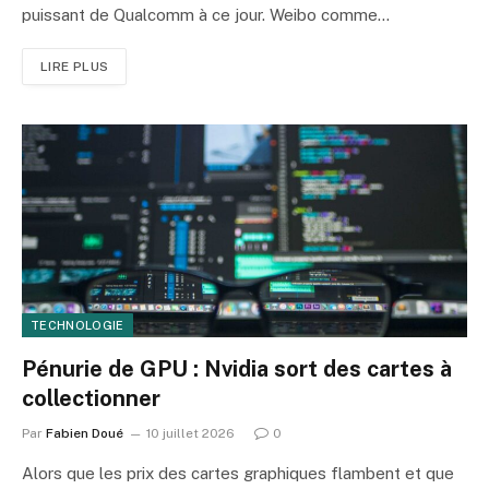
puissant de Qualcomm à ce jour. Weibo comme…
LIRE PLUS
TECHNOLOGIE
Pénurie de GPU : Nvidia sort des cartes à
collectionner
Par
Fabien Doué
10 juillet 2026
0
Alors que les prix des cartes graphiques flambent et que