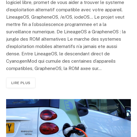
logiciel libre, promet de vous aider a trouver le systeme
d’exploitation alternatif compatible avec votre appareil.
LineageOS, GrapheneOS, /e/OS, iodeOS… Le projet veut
mettre fin a l’obsolescence programmee et a la
surveillance numerique. De LineageOS a GrapheneOS : la
jungle des ROM alternatives Le marche des systemes
d’exploitation mobiles alternatifs n’a jamais ete aussi
dense. Entre LineageOS, le descendant direct de
CyanogenMod qui cumule des centaines d’appareils
compatibles, GrapheneOS, la ROM axee sur…
LIRE PLUS