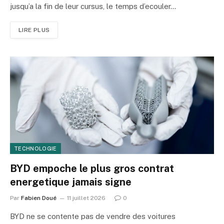
jusqu’a la fin de leur cursus, le temps d’ecouler…
LIRE PLUS
TECHNOLOGIE
BYD empoche le plus gros contrat
energetique jamais signe
Par
Fabien Doué
11 juillet 2026
0
BYD ne se contente pas de vendre des voitures