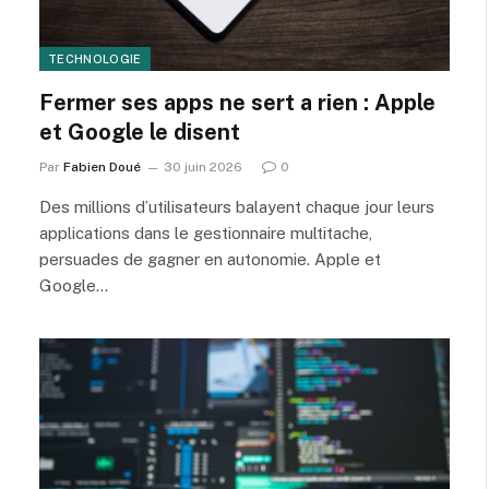
TECHNOLOGIE
Fermer ses apps ne sert a rien : Apple
et Google le disent
Par
Fabien Doué
30 juin 2026
0
Des millions d’utilisateurs balayent chaque jour leurs
applications dans le gestionnaire multitache,
persuades de gagner en autonomie. Apple et
Google…