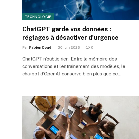
TECHNOLOGIE
ChatGPT garde vos données :
réglages à désactiver d’urgence
Par
Fabien Doué
30 juin 2026
0
ChatGPT n’oublie rien. Entre la mémoire des
conversations et l’entraînement des modèles, le
chatbot d’OpenAI conserve bien plus que ce…