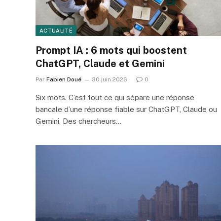
ACTUALITÉ
Prompt IA : 6 mots qui boostent
ChatGPT, Claude et Gemini
Par
Fabien Doué
30 juin 2026
0
Six mots. C’est tout ce qui sépare une réponse
bancale d’une réponse fiable sur ChatGPT, Claude ou
Gemini. Des chercheurs…