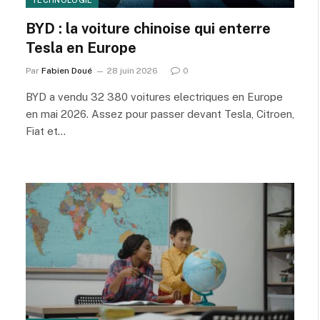
TECHNOLOGIE
BYD : la voiture chinoise qui enterre
Tesla en Europe
Par
Fabien Doué
28 juin 2026
0
BYD a vendu 32 380 voitures electriques en Europe
en mai 2026. Assez pour passer devant Tesla, Citroen,
Fiat et…