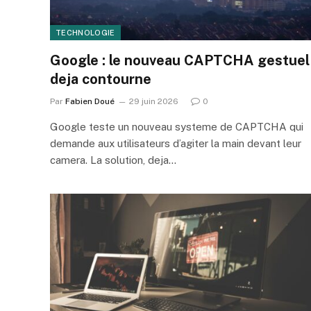
TECHNOLOGIE
Google : le nouveau CAPTCHA gestuel
deja contourne
Par
Fabien Doué
29 juin 2026
0
Google teste un nouveau systeme de CAPTCHA qui
demande aux utilisateurs d’agiter la main devant leur
camera. La solution, deja…