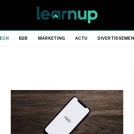
ECH
B2B
MARKETING
ACTU
DIVERTISSEME