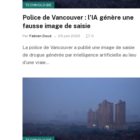
TECHNOLOGIE
Police de Vancouver : l’IA génère une
fausse image de saisie
Par
Fabien Doué
29 juin 2026
0
La police de Vancouver a publié une image de saisie
de drogue générée par intelligence artificielle au lieu
d’une vraie…