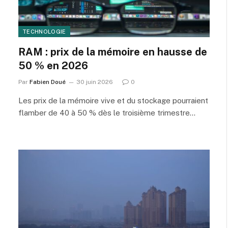
TECHNOLOGIE
RAM : prix de la mémoire en hausse de
50 % en 2026
Par
Fabien Doué
30 juin 2026
0
Les prix de la mémoire vive et du stockage pourraient
flamber de 40 à 50 % dès le troisième trimestre…