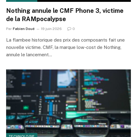
Nothing annule le CMF Phone 3, victime
de la RAMpocalypse
Par
Fabien Doué
19 juin 2026
0
La flambee historique des prix des composants fait une
nouvelle victime. CMF, la marque low-cost de Nothing,
annule le lancement…
TECHNOLOGIE