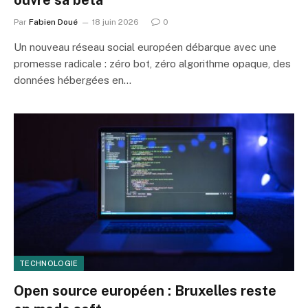
Par
Fabien Doué
18 juin 2026
0
Un nouveau réseau social européen débarque avec une
promesse radicale : zéro bot, zéro algorithme opaque, des
données hébergées en…
TECHNOLOGIE
Open source européen : Bruxelles reste