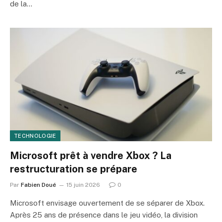
de la…
TECHNOLOGIE
Microsoft prêt à vendre Xbox ? La
restructuration se prépare
Par
Fabien Doué
15 juin 2026
0
Microsoft envisage ouvertement de se séparer de Xbox.
Après 25 ans de présence dans le jeu vidéo, la division