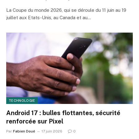
La Coupe du monde 2026, qui se déroule du 11 juin au 19
juillet aux Etats-Unis, au Canada et au…
TECHNOLOGIE
Android 17 : bulles flottantes, sécurité
renforcée sur Pixel
Par
Fabien Doué
17 juin 2026
0