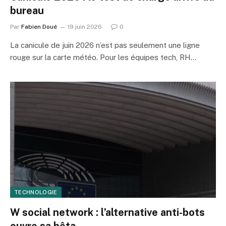
bureau
Par
Fabien Doué
19 juin 2026
0
La canicule de juin 2026 n’est pas seulement une ligne
rouge sur la carte météo. Pour les équipes tech, RH…
TECHNOLOGIE
W social network : l’alternative anti-bots
ouvre sa bêta