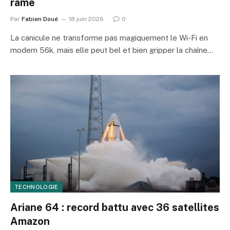
rame
Par
Fabien Doué
18 juin 2026
0
La canicule ne transforme pas magiquement le Wi-Fi en
modem 56k, mais elle peut bel et bien gripper la chaîne…
TECHNOLOGIE
Ariane 64 : record battu avec 36 satellites
Amazon