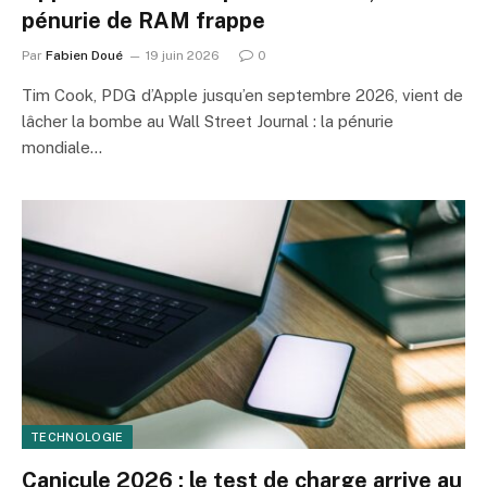
pénurie de RAM frappe
Par
Fabien Doué
19 juin 2026
0
Tim Cook, PDG d’Apple jusqu’en septembre 2026, vient de
lâcher la bombe au Wall Street Journal : la pénurie
mondiale…
TECHNOLOGIE
Canicule 2026 : le test de charge arrive au