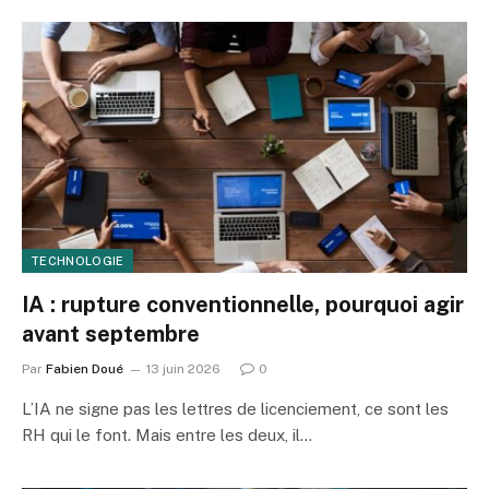
TECHNOLOGIE
IA : rupture conventionnelle, pourquoi agir
avant septembre
Par
Fabien Doué
13 juin 2026
0
L’IA ne signe pas les lettres de licenciement, ce sont les
RH qui le font. Mais entre les deux, il…