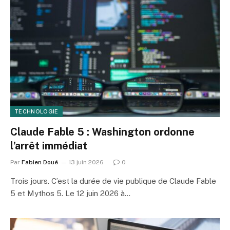
TECHNOLOGIE
Claude Fable 5 : Washington ordonne
l’arrêt immédiat
Par
Fabien Doué
13 juin 2026
0
Trois jours. C’est la durée de vie publique de Claude Fable
5 et Mythos 5. Le 12 juin 2026 à…