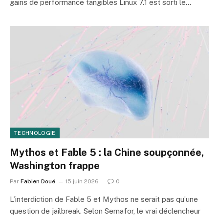
gains de performance tangibles Linux 7.1 est sorti le…
TECHNOLOGIE
Mythos et Fable 5 : la Chine soupçonnée,
Washington frappe
Par
Fabien Doué
15 juin 2026
0
L’interdiction de Fable 5 et Mythos ne serait pas qu’une
question de jailbreak. Selon Semafor, le vrai déclencheur