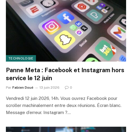
TECHNOLOGIE
Panne Meta : Facebook et Instagram hors
service le 12 juin
Par
Fabien Doué
13 juin 2026
0
Vendredi 12 juin 2026, 14h. Vous ouvrez Facebook pour
scroller machinalement entre deux réunions. Écran blanc.
Message d’erreur. Instagram ?…