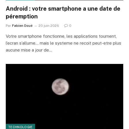
Android : votre smartphone a une date de
péremption
Par
Fabien Doué
20 juin 2026
0
Votre smartphone fonctionne, les applications tournent,
l’ecran s’allume… mais le systeme ne recoit peut-etre plus
aucune mise a jour de…
TECHNOLOGIE