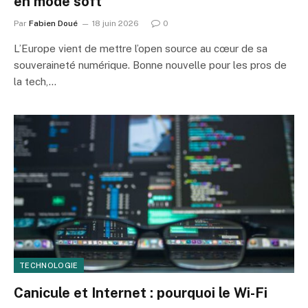
en mode soft
Par
Fabien Doué
18 juin 2026
0
L’Europe vient de mettre l’open source au cœur de sa
souveraineté numérique. Bonne nouvelle pour les pros de
la tech,…
TECHNOLOGIE
Canicule et Internet : pourquoi le Wi-Fi