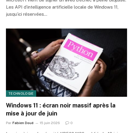
Les API d’intelligence artificielle locale de Windows 11,
jusqu’ici réservées…
TECHNOLOGIE
Windows 11 : écran noir massif après la
mise à jour de juin
Par
Fabien Doué
15 juin 2026
0