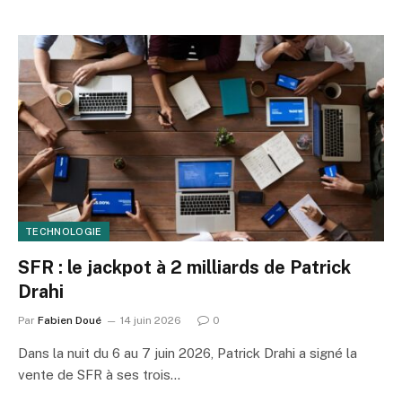
TECHNOLOGIE
SFR : le jackpot à 2 milliards de Patrick
Drahi
Par
Fabien Doué
14 juin 2026
0
Dans la nuit du 6 au 7 juin 2026, Patrick Drahi a signé la
vente de SFR à ses trois…