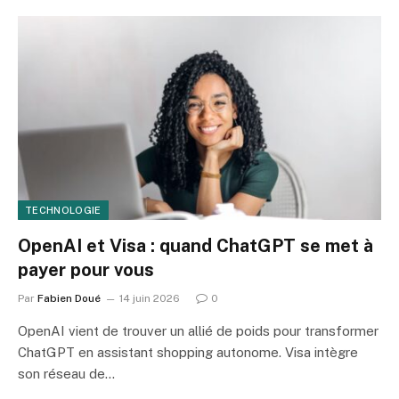
TECHNOLOGIE
OpenAI et Visa : quand ChatGPT se met à
payer pour vous
Par
Fabien Doué
14 juin 2026
0
OpenAI vient de trouver un allié de poids pour transformer
ChatGPT en assistant shopping autonome. Visa intègre
son réseau de…