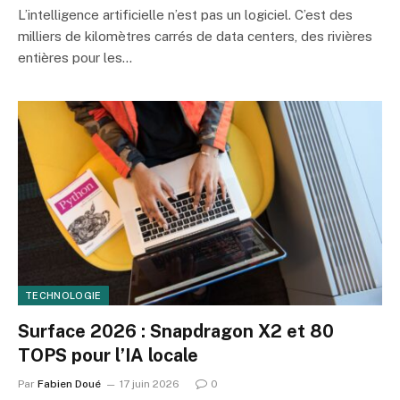
L’intelligence artificielle n’est pas un logiciel. C’est des
milliers de kilomètres carrés de data centers, des rivières
entières pour les…
TECHNOLOGIE
Surface 2026 : Snapdragon X2 et 80
TOPS pour l’IA locale
Par
Fabien Doué
17 juin 2026
0