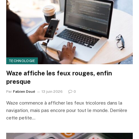
TECHNOLOGIE
Waze affiche les feux rouges, enfin
presque
Par
Fabien Doué
13 juin 2026
0
Waze commence à afficher les feux tricolores dans la
navigation, mais pas encore pour tout le monde. Derrière
cette petite…