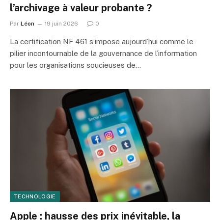
l’archivage à valeur probante ?
Par
Léon
19 juin 2026
0
La certification NF 461 s’impose aujourd’hui comme le
pilier incontournable de la gouvernance de l’information
pour les organisations soucieuses de…
TECHNOLOGIE
Apple : hausse des prix inévitable, la