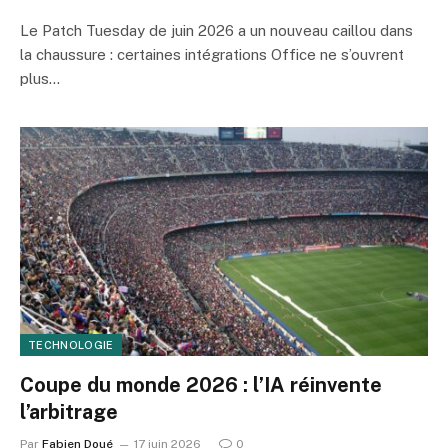
Le Patch Tuesday de juin 2026 a un nouveau caillou dans
la chaussure : certaines intégrations Office ne s’ouvrent
plus…
TECHNOLOGIE
Coupe du monde 2026 : l’IA réinvente
l’arbitrage
Par
Fabien Doué
17 juin 2026
0