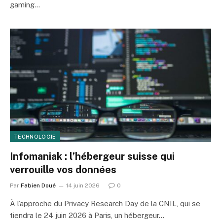
gaming…
TECHNOLOGIE
Infomaniak : l’hébergeur suisse qui
verrouille vos données
Par
Fabien Doué
14 juin 2026
0
À l’approche du Privacy Research Day de la CNIL, qui se
tiendra le 24 juin 2026 à Paris, un hébergeur…