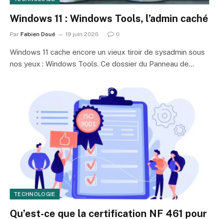
Windows 11 : Windows Tools, l’admin caché
Par
Fabien Doué
19 juin 2026
0
Windows 11 cache encore un vieux tiroir de sysadmin sous
nos yeux : Windows Tools. Ce dossier du Panneau de…
TECHNOLOGIE
Qu’est-ce que la certification NF 461 pour